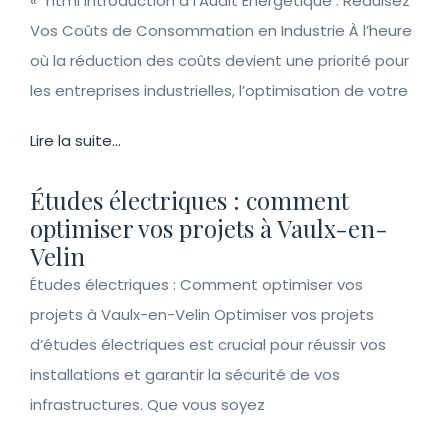
« `html Introduction à l’Audit Énergétique : Réduisez
Vos Coûts de Consommation en Industrie À l’heure
où la réduction des coûts devient une priorité pour
les entreprises industrielles, l’optimisation de votre
Lire la suite...
Études électriques : comment
optimiser vos projets à Vaulx-en-
Velin
Études électriques : Comment optimiser vos
projets à Vaulx-en-Velin Optimiser vos projets
d’études électriques est crucial pour réussir vos
installations et garantir la sécurité de vos
infrastructures. Que vous soyez