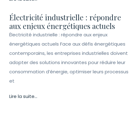
Électricité industrielle : répondre
aux enjeux énergétiques actuels
Électricité industrielle : répondre aux enjeux
énergétiques actuels Face aux défis énergétiques
contemporains, les entreprises industrielles doivent
adopter des solutions innovantes pour réduire leur
consommation d’énergie, optimiser leurs processus
et
Lire la suite...