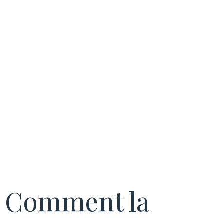
Habitats
Collectifs
Modernes
Comment la