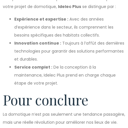
votre projet de domotique,
Idelec Plus
se distingue par :
Expérience et expertise :
Avec des années
d’expérience dans le secteur, ils comprennent les
besoins spécifiques des habitats collectifs.
Innovation continue :
Toujours à l’affût des dernières
technologies pour garantir des solutions performantes
et durables.
Service complet :
De la conception à la
maintenance, Idelec Plus prend en charge chaque
étape de votre projet.
Pour conclure
La domotique n’est pas seulement une tendance passagère,
mais une réelle révolution pour améliorer nos lieux de vie.