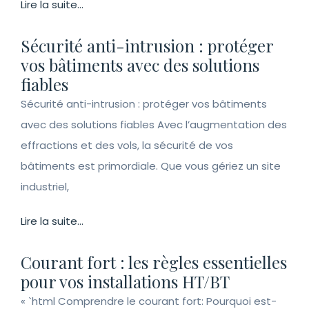
Lire la suite...
Sécurité anti-intrusion : protéger
vos bâtiments avec des solutions
fiables
Sécurité anti-intrusion : protéger vos bâtiments
avec des solutions fiables Avec l’augmentation des
effractions et des vols, la sécurité de vos
bâtiments est primordiale. Que vous gériez un site
industriel,
Lire la suite...
Courant fort : les règles essentielles
pour vos installations HT/BT
« `html Comprendre le courant fort: Pourquoi est-