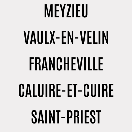
MEYZIEU
VAULX-EN-VELIN
FRANCHEVILLE
CALUIRE-ET-CUIRE
SAINT-PRIEST