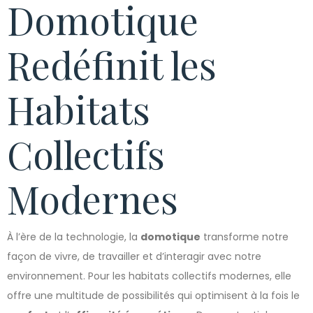
Domotique
Redéfinit les
Habitats
Collectifs
Modernes
À l’ère de la technologie, la
domotique
transforme notre
façon de vivre, de travailler et d’interagir avec notre
environnement. Pour les habitats collectifs modernes, elle
offre une multitude de possibilités qui optimisent à la fois le