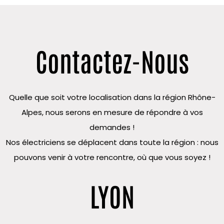
Contactez-Nous
Quelle que soit votre localisation dans la région Rhône-
Alpes, nous serons en mesure de répondre à vos
demandes !
Nos électriciens se déplacent dans toute la région : nous
pouvons venir à votre rencontre, où que vous soyez !
LYON