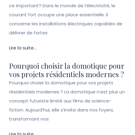
ce important? Dans le monde de l’électricité, le
courant fort occupe une place essentielle. Il
concerne les installations électriques capables de
délivrer de fortes
Lire la suite...
Pourquoi choisir la domotique pour
vos projets résidentiels modernes ?
Pourquoi choisir la domotique pour vos projets
résidentiels modernes ? La domotique n’est plus un
concept futuriste limité aux films de science-
fiction. Aujourd’hui, elle s’invite dans nos foyers,
transformant nos
Lire la suite...