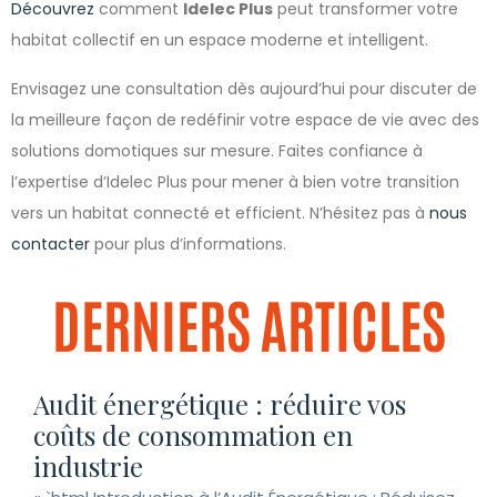
Découvrez
comment
Idelec Plus
peut transformer votre
habitat collectif en un espace moderne et intelligent.
Envisagez une consultation dès aujourd’hui pour discuter de
la meilleure façon de redéfinir votre espace de vie avec des
solutions domotiques sur mesure. Faites confiance à
l’expertise d’Idelec Plus pour mener à bien votre transition
vers un habitat connecté et efficient. N’hésitez pas à
nous
contacter
pour plus d’informations.
DERNIERS ARTICLES
Audit énergétique : réduire vos
coûts de consommation en
industrie