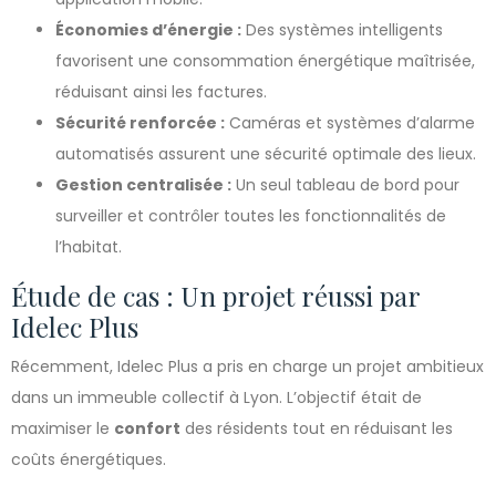
Économies d’énergie :
Des systèmes intelligents
favorisent une consommation énergétique maîtrisée,
réduisant ainsi les factures.
Sécurité renforcée :
Caméras et systèmes d’alarme
automatisés assurent une sécurité optimale des lieux.
Gestion centralisée :
Un seul tableau de bord pour
surveiller et contrôler toutes les fonctionnalités de
l’habitat.
Étude de cas : Un projet réussi par
Idelec Plus
Récemment, Idelec Plus a pris en charge un projet ambitieux
dans un immeuble collectif à Lyon. L’objectif était de
maximiser le
confort
des résidents tout en réduisant les
coûts énergétiques.