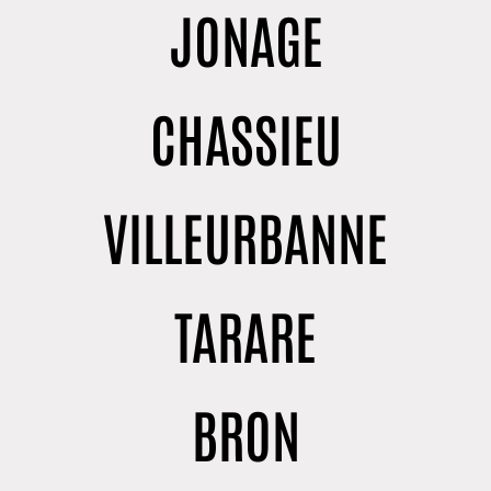
JONAGE
CHASSIEU
VILLEURBANNE
TARARE
BRON