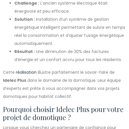
Challenge :
L’ancien système électrique était
énergivore et peu efficace.
Solution :
Installation d’un système de gestion
énergétique intelligent permettant de suivre en temps
réel la consommation et d’ajuster l’usage énergétique
automatiquement.
Résultat :
Une diminution de 30% des factures
d’énergie et un confort accru pour tous les résidents.
Cette
réalisation
illustre parfaitement le savoir-faire de
Idelec Plus
dans le domaine de la domotique. Leur équipe
d’experts est prête à vous accompagner dans vos projets
domotiques pour habitat collectif.
Pourquoi choisir Idelec Plus pour votre
projet de domotique ?
Lorsque vous cherchez un partenaire de confiance pour