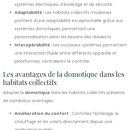
systèmes électriques, d’éclairage et de sécurité.
Adaptabilité :
Les habitats collectifs modernes
profitent d’une adaptabilité exceptionnelle grâce aux
systèmes domotiques, permettant une
personnalisation selon les besoins des résidents.
Interopérabilité :
Les nouveaux systèmes permettent
une interaction fluide entre différents appareils et
plateformes, centralisant le contrôle.
Les avantages de la domotique dans les
habitats collectifs
Adopter la
domotique
dans les habitats collectifs présente
de nombreux avantages :
Amélioration du confort :
Contrôlez l’éclairage, le
chauffage et les volets directement depuis une
application mobile.