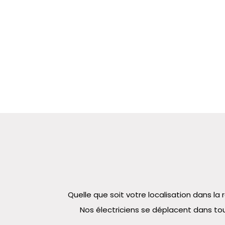
Quelle que soit votre localisation dans 
Nos électriciens se déplacent dans tou