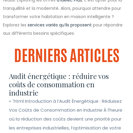
réussi. Exploring les offres
d’Idelec Plus
, c’est opter pour la
tranquillité et la modernité. Alors, pourquoi attendre pour
transformer votre habitation en maison intelligente ?
Explorez les
services variés qu’ils proposent
pour répondre
aux différents besoins spécifiques.
DERNIERS ARTICLES
Audit énergétique : réduire vos
coûts de consommation en
industrie
« `html Introduction à l’Audit Énergétique : Réduisez
Vos Coûts de Consommation en Industrie À l’heure
où la réduction des coûts devient une priorité pour
les entreprises industrielles, l’optimisation de votre