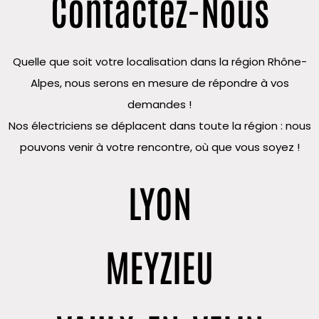
Contactez-Nous
Quelle que soit votre localisation dans la région Rhône-
Alpes, nous serons en mesure de répondre à vos
demandes !
Nos électriciens se déplacent dans toute la région : nous
pouvons venir à votre rencontre, où que vous soyez !
LYON
MEYZIEU