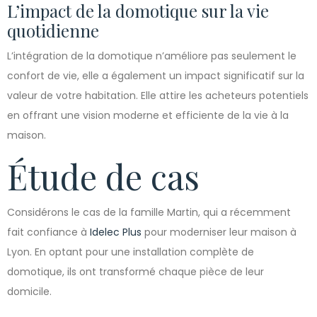
L’impact de la domotique sur la vie
quotidienne
L’intégration de la domotique n’améliore pas seulement le
confort de vie, elle a également un impact significatif sur la
valeur de votre habitation. Elle attire les acheteurs potentiels
en offrant une vision moderne et efficiente de la vie à la
maison.
Étude de cas
Considérons le cas de la famille Martin, qui a récemment
fait confiance à
Idelec Plus
pour moderniser leur maison à
Lyon. En optant pour une installation complète de
domotique, ils ont transformé chaque pièce de leur
domicile.