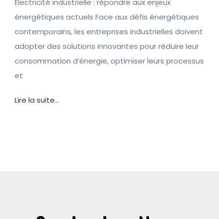
Électricité industrielle : répondre aux enjeux
énergétiques actuels Face aux défis énergétiques
contemporains, les entreprises industrielles doivent
adopter des solutions innovantes pour réduire leur
consommation d’énergie, optimiser leurs processus
et
Lire la suite...