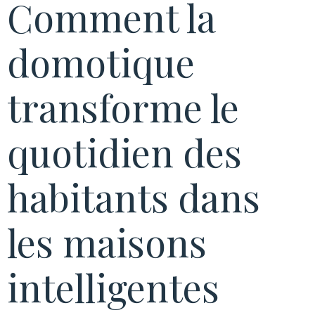
Comment la
domotique
transforme le
quotidien des
habitants dans
les maisons
intelligentes