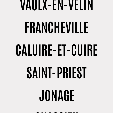
VAULX-EN-VELIN
FRANCHEVILLE
CALUIRE-ET-CUIRE
SAINT-PRIEST
JONAGE