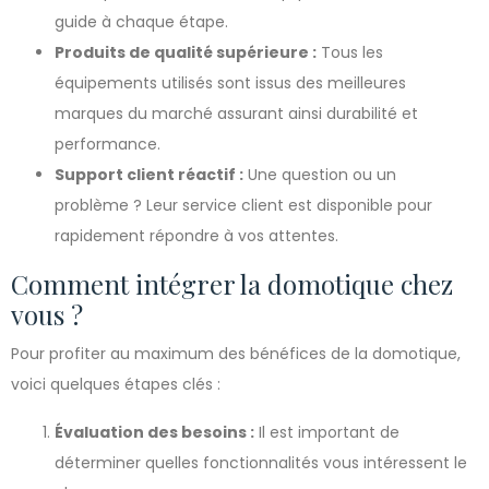
guide à chaque étape.
Produits de qualité supérieure :
Tous les
équipements utilisés sont issus des meilleures
marques du marché assurant ainsi durabilité et
performance.
Support client réactif :
Une question ou un
problème ? Leur service client est disponible pour
rapidement répondre à vos attentes.
Comment intégrer la domotique chez
vous ?
Pour profiter au maximum des bénéfices de la domotique,
voici quelques étapes clés :
Évaluation des besoins :
Il est important de
déterminer quelles fonctionnalités vous intéressent le