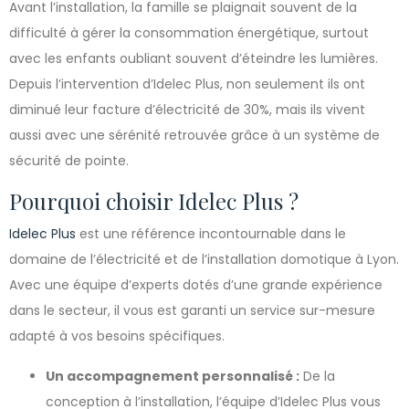
Avant l’installation, la famille se plaignait souvent de la
difficulté à gérer la consommation énergétique, surtout
avec les enfants oubliant souvent d’éteindre les lumières.
Depuis l’intervention d’Idelec Plus, non seulement ils ont
diminué leur facture d’électricité de 30%, mais ils vivent
aussi avec une sérénité retrouvée grâce à un système de
sécurité de pointe.
Pourquoi choisir Idelec Plus ?
Idelec Plus
est une référence incontournable dans le
domaine de l’électricité et de l’installation domotique à Lyon.
Avec une équipe d’experts dotés d’une grande expérience
dans le secteur, il vous est garanti un service sur-mesure
adapté à vos besoins spécifiques.
Un accompagnement personnalisé :
De la
conception à l’installation, l’équipe d’Idelec Plus vous