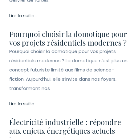
délivrer de fortes
Lire la suite...
Pourquoi choisir la domotique pour
vos projets résidentiels modernes ?
Pourquoi choisir la domotique pour vos projets
résidentiels modernes ? La domotique n’est plus un
concept futuriste limité aux films de science-
fiction. Aujourd’hui, elle s’invite dans nos foyers,
transformant nos
Lire la suite...
Électricité industrielle : répondre
aux enjeux énergétiques actuels