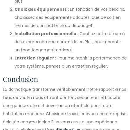
plus.
Choix des équipements :
En fonction de vos besoins,
choisissez des équipements adaptés, que ce soit en
termes de compatibilité ou de budget.
Installation professionnelle :
Confiez cette étape à
des experts comme ceux d’Idelec Plus, pour garantir
un fonctionnement optimal.
Entretien régulier :
Pour maintenir la performance de
votre système, pensez à un entretien régulier.
Conclusion
La domotique transforme véritablement notre rapport à nos
lieux de vie. En nous offrant confort, sécurité et efficacité
énergétique, elle est devenue un atout clé pour toute
habitation moderne. Choisir de travailler avec une entreprise
éclairée comme Idelec Plus vous assure une expérience