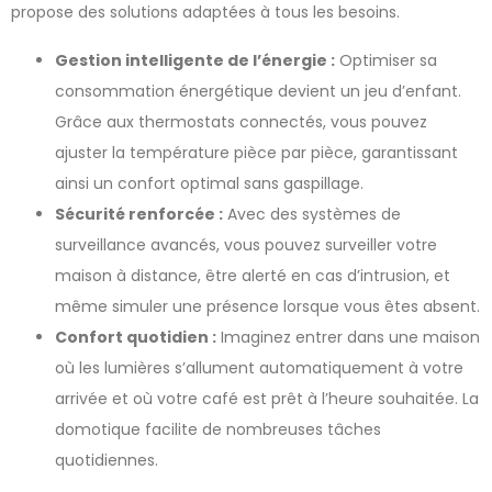
propose des solutions adaptées à tous les besoins.
Gestion intelligente de l’énergie :
Optimiser sa
consommation énergétique devient un jeu d’enfant.
Grâce aux thermostats connectés, vous pouvez
ajuster la température pièce par pièce, garantissant
ainsi un confort optimal sans gaspillage.
Sécurité renforcée :
Avec des systèmes de
surveillance avancés, vous pouvez surveiller votre
maison à distance, être alerté en cas d’intrusion, et
même simuler une présence lorsque vous êtes absent.
Confort quotidien :
Imaginez entrer dans une maison
où les lumières s’allument automatiquement à votre
arrivée et où votre café est prêt à l’heure souhaitée. La
domotique facilite de nombreuses tâches
quotidiennes.