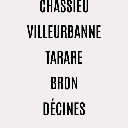
CHASSIEU
VILLEURBANNE
TARARE
BRON
DÉCINES