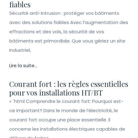
fiables
Sécurité anti-intrusion : protéger vos bâtiments
avec des solutions fiables Avec l’augmentation des
effractions et des vols, la sécurité de vos
bâtiments est primordiale. Que vous gériez un site
industriel,
Lire la suite...
Courant fort : les règles essentielles
pour vos installations HT/BT
« `html Comprendre le courant fort: Pourquoi est-
ce important? Dans le monde de l’électricité, le
courant fort occupe une place essentielle. Il
concerne les installations électriques capables de