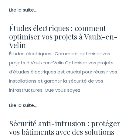
Lire la suite...
Études électriques : comment
optimiser vos projets à Vaulx-en-
Velin
Études électriques : Comment optimiser vos
projets à Vaulx-en-Velin Optimiser vos projets
d’études électriques est crucial pour réussir vos
installations et garantir la sécurité de vos
infrastructures. Que vous soyez
Lire la suite...
Sécurité anti-intrusion : protéger
vos bâtiments avec des solutions