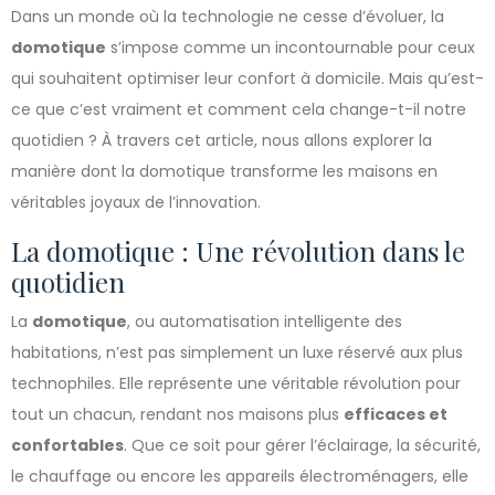
Dans un monde où la technologie ne cesse d’évoluer, la
domotique
s’impose comme un incontournable pour ceux
qui souhaitent optimiser leur confort à domicile. Mais qu’est-
ce que c’est vraiment et comment cela change-t-il notre
quotidien ? À travers cet article, nous allons explorer la
manière dont la domotique transforme les maisons en
véritables joyaux de l’innovation.
La domotique : Une révolution dans le
quotidien
La
domotique
, ou automatisation intelligente des
habitations, n’est pas simplement un luxe réservé aux plus
technophiles. Elle représente une véritable révolution pour
tout un chacun, rendant nos maisons plus
efficaces et
confortables
. Que ce soit pour gérer l’éclairage, la sécurité,
le chauffage ou encore les appareils électroménagers, elle