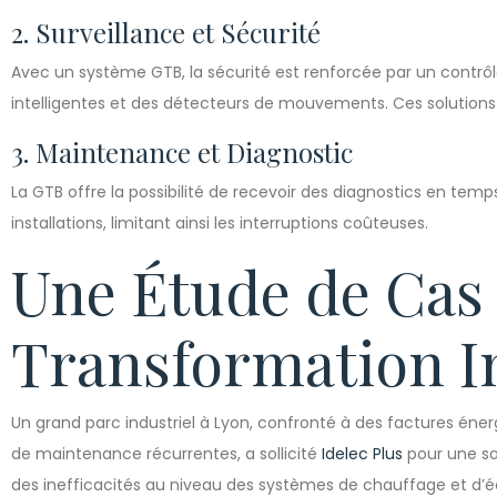
2. Surveillance et Sécurité
Avec un système GTB, la sécurité est renforcée par un contrô
intelligentes et des détecteurs de mouvements. Ces solutions
3. Maintenance et Diagnostic
La GTB offre la possibilité de recevoir des diagnostics en temp
installations, limitant ainsi les interruptions coûteuses.
Une Étude de Cas 
Transformation I
Un grand parc industriel à Lyon, confronté à des factures éne
de maintenance récurrentes, a sollicité
Idelec Plus
pour une sol
des inefficacités au niveau des systèmes de chauffage et d’éc