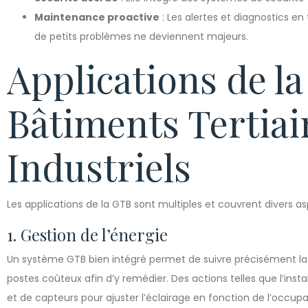
Maintenance proactive
: Les alertes et diagnostics e
de petits problèmes ne deviennent majeurs.
Applications de l
Bâtiments Tertiai
Industriels
Les applications de la GTB sont multiples et couvrent divers a
1. Gestion de l’énergie
Un système GTB bien intégré permet de suivre précisément la
postes coûteux afin d’y remédier. Des actions telles que l’insta
et de capteurs pour ajuster l’éclairage en fonction de l’occup