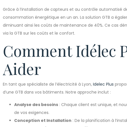
Grâce à l’installation de capteurs et au contrôle automatisé 
consommation énergétique en un an. La solution GTB a égalem
diminuant ainsi les coûts de maintenance de 40%. Ce cas dém
via la GTB sur les coûts et le confort.
Comment Idélec P
Aider
En tant que spécialiste de l’électricité à Lyon,
Idelec Plus
propos
d’une GTB dans vos bâtiments. Notre approche inclut :
Analyse des besoins
: Chaque client est unique, et no
de vos exigences.
Conception et Installation
: De la planification à l’ins