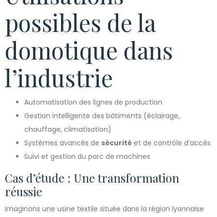
possibles de la
domotique dans
l’industrie
Automatisation des lignes de production
Gestion intelligente des bâtiments (éclairage,
chauffage, climatisation)
Systèmes avancés de
sécurité
et de contrôle d’accès
Suivi et gestion du parc de machines
Cas d’étude : Une transformation
réussie
Imaginons une usine textile située dans la région lyonnaise