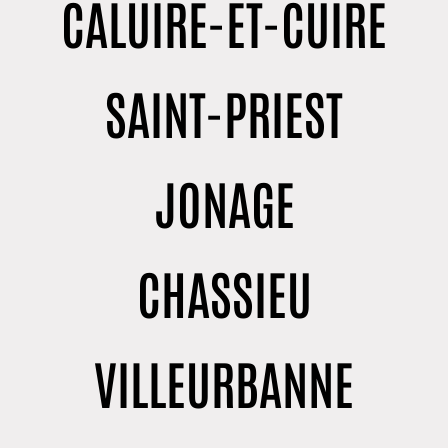
CALUIRE-ET-CUIRE
SAINT-PRIEST
JONAGE
CHASSIEU
VILLEURBANNE