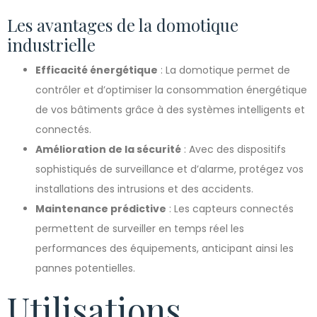
Les avantages de la domotique
industrielle
Efficacité énergétique
: La domotique permet de
contrôler et d’optimiser la consommation énergétique
de vos bâtiments grâce à des systèmes intelligents et
connectés.
Amélioration de la sécurité
: Avec des dispositifs
sophistiqués de surveillance et d’alarme, protégez vos
installations des intrusions et des accidents.
Maintenance prédictive
: Les capteurs connectés
permettent de surveiller en temps réel les
performances des équipements, anticipant ainsi les
pannes potentielles.
Utilisations