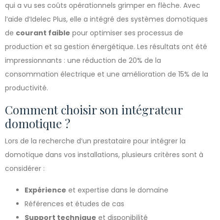
qui a vu ses coûts opérationnels grimper en flèche. Avec
l’aide d’Idelec Plus, elle a intégré des systèmes domotiques
de
courant faible
pour optimiser ses processus de
production et sa gestion énergétique. Les résultats ont été
impressionnants : une réduction de 20% de la
consommation électrique et une amélioration de 15% de la
productivité.
Comment choisir son intégrateur
domotique ?
Lors de la recherche d’un prestataire pour intégrer la
domotique dans vos installations, plusieurs critères sont à
considérer :
Expérience
et expertise dans le domaine
Références et études de cas
Support technique
et disponibilité