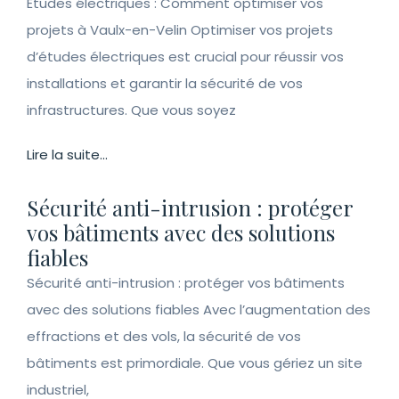
Études électriques : Comment optimiser vos
projets à Vaulx-en-Velin Optimiser vos projets
d’études électriques est crucial pour réussir vos
installations et garantir la sécurité de vos
infrastructures. Que vous soyez
Lire la suite...
Sécurité anti-intrusion : protéger
vos bâtiments avec des solutions
fiables
Sécurité anti-intrusion : protéger vos bâtiments
avec des solutions fiables Avec l’augmentation des
effractions et des vols, la sécurité de vos
bâtiments est primordiale. Que vous gériez un site
industriel,