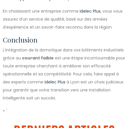
En choisissant une entreprise comme
Idelec Plus
, vous vous
assurez d’un service de qualité, basé sur des années
d’expérience et un savoir-faire reconnu dans la région.
Conclusion
L’intégration de la domotique dans vos bâtiments industriels
grâce au
courant faible
est une étape incontournable pour
toute entreprise cherchant à améliorer son efficacité
opérationnelle et sa compétitivité. Pour cela, faire appel à
des experts comme
Idelec Plus
à Lyon est un choix judicieux
pour garantir que votre transition vers une installation
intelligente soit un succès.
« `