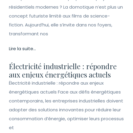
résidentiels modernes ? La domotique n’est plus un
concept futuriste limité aux films de science-
fiction. Aujourd’hui, elle s’invite dans nos foyers,
transformant nos
Lire la suite...
Électricité industrielle : répondre
aux enjeux énergétiques actuels
Électricité industrielle : répondre aux enjeux
énergétiques actuels Face aux défis énergétiques
contemporains, les entreprises industrielles doivent
adopter des solutions innovantes pour réduire leur
consommation d’énergie, optimiser leurs processus
et