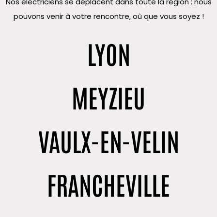
Nos électriciens se déplacent dans toute la région : nous
pouvons venir à votre rencontre, où que vous soyez !
LYON
MEYZIEU
VAULX-EN-VELIN
FRANCHEVILLE