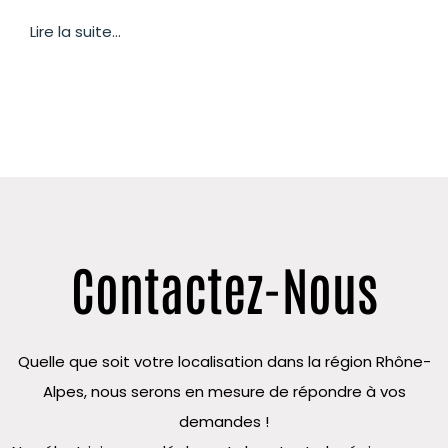
Lire la suite...
Contactez-Nous
Quelle que soit votre localisation dans la région Rhône-
Alpes, nous serons en mesure de répondre à vos
demandes !