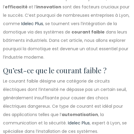
l’
efficacité
et l’
innovation
sont des facteurs cruciaux pour
le succès. C’est pourquoi de nombreuses entreprises à Lyon,
comme
Idelec Plus
, se tournent vers l’intégration de la
domotique via des systèmes de
courant faible
dans leurs
bâtiments industriels. Dans cet article, nous allons explorer
pourquoi la domotique est devenue un atout essentiel pour
l’industrie moderne.
Qu’est-ce que le courant faible ?
Le courant faible désigne une catégorie de circuits
électriques dont l’intensité ne dépasse pas un certain seuil,
généralement insuffisante pour causer des chocs
électriques dangereux. Ce type de courant est idéal pour
des applications telles que l’
automatisation
, la
communication et la sécurité.
Idelec Plus
, expert à Lyon, se
spécialise dans l’installation de ces systèmes.