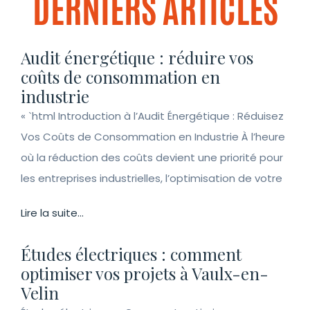
DERNIERS ARTICLES
Audit énergétique : réduire vos
coûts de consommation en
industrie
« `html Introduction à l’Audit Énergétique : Réduisez
Vos Coûts de Consommation en Industrie À l’heure
où la réduction des coûts devient une priorité pour
les entreprises industrielles, l’optimisation de votre
Lire la suite...
Études électriques : comment
optimiser vos projets à Vaulx-en-
Velin