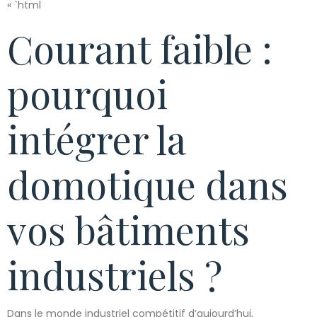
« `html
Courant faible :
pourquoi
intégrer la
domotique dans
vos bâtiments
industriels ?
Dans le monde industriel compétitif d’aujourd’hui,