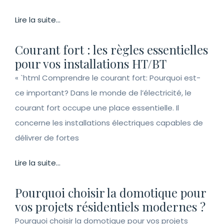
Lire la suite...
Courant fort : les règles essentielles
pour vos installations HT/BT
« `html Comprendre le courant fort: Pourquoi est-
ce important? Dans le monde de l’électricité, le
courant fort occupe une place essentielle. Il
concerne les installations électriques capables de
délivrer de fortes
Lire la suite...
Pourquoi choisir la domotique pour
vos projets résidentiels modernes ?
Pourquoi choisir la domotique pour vos projets