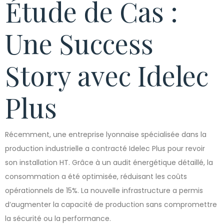
Étude de Cas :
Une Success
Story avec Idelec
Plus
Récemment, une entreprise lyonnaise spécialisée dans la
production industrielle a contracté Idelec Plus pour revoir
son installation HT. Grâce à un audit énergétique détaillé, la
consommation a été optimisée, réduisant les coûts
opérationnels de 15%. La nouvelle infrastructure a permis
d’augmenter la capacité de production sans compromettre
la sécurité ou la performance.