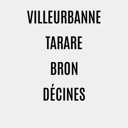
VILLEURBANNE
TARARE
BRON
DÉCINES