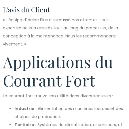
L’avis du Client
« L’équipe d’Idelec Plus a surpassé nos attentes. Leur
expertise nous a assurés tout au long du processus, de la
conception à la maintenance. Nous les recommandons
vivement. »
Applications du
Courant Fort
Le courant fort trouve son utilité dans divers secteurs :
Industrie :
Alimentation des machines lourdes et des
chaînes de production.
Tertiaire :
Systèmes de climatisation, ascenseurs, et