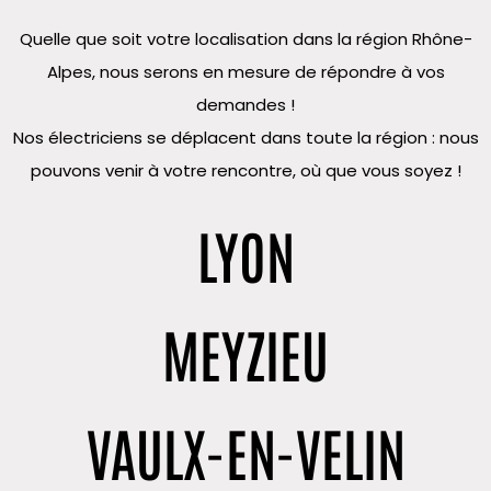
Quelle que soit votre localisation dans la région Rhône-
Alpes, nous serons en mesure de répondre à vos
demandes !
Nos électriciens se déplacent dans toute la région : nous
pouvons venir à votre rencontre, où que vous soyez !
LYON
MEYZIEU
VAULX-EN-VELIN