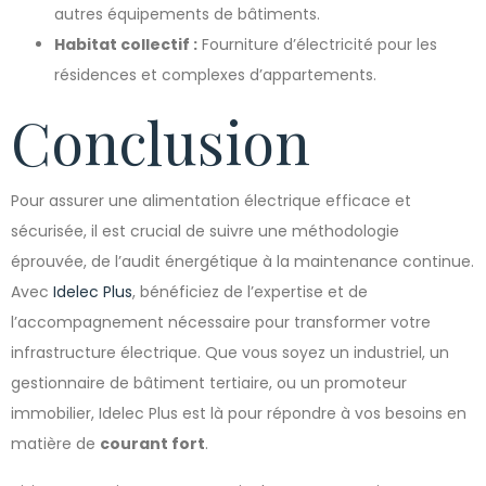
autres équipements de bâtiments.
Habitat collectif :
Fourniture d’électricité pour les
résidences et complexes d’appartements.
Conclusion
Pour assurer une alimentation électrique efficace et
sécurisée, il est crucial de suivre une méthodologie
éprouvée, de l’audit énergétique à la maintenance continue.
Avec
Idelec Plus
, bénéficiez de l’expertise et de
l’accompagnement nécessaire pour transformer votre
infrastructure électrique. Que vous soyez un industriel, un
gestionnaire de bâtiment tertiaire, ou un promoteur
immobilier, Idelec Plus est là pour répondre à vos besoins en
matière de
courant fort
.