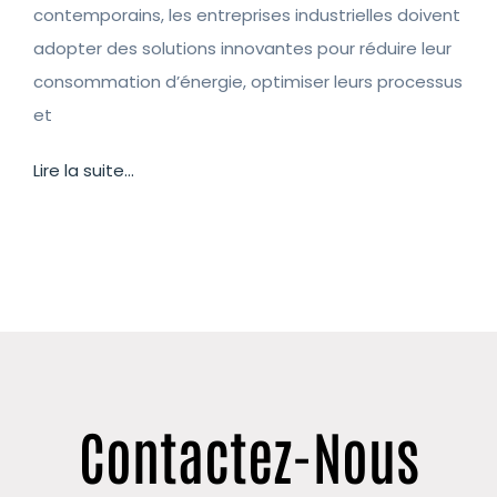
contemporains, les entreprises industrielles doivent
adopter des solutions innovantes pour réduire leur
consommation d’énergie, optimiser leurs processus
et
Lire la suite...
Contactez-Nous