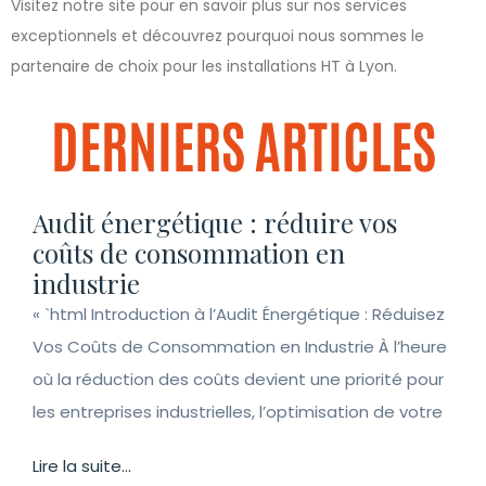
Visitez notre site pour en savoir plus sur nos services
exceptionnels et découvrez pourquoi nous sommes le
partenaire de choix pour les installations HT à Lyon.
DERNIERS ARTICLES
Audit énergétique : réduire vos
coûts de consommation en
industrie
« `html Introduction à l’Audit Énergétique : Réduisez
Vos Coûts de Consommation en Industrie À l’heure
où la réduction des coûts devient une priorité pour
les entreprises industrielles, l’optimisation de votre
Lire la suite...