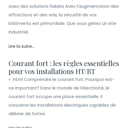
avec des solutions fiables Avec l’augmentation des
effractions et des vols, la sécurité de vos
bâtiments est primordiale. Que vous gériez un site
industriel,
Lire la suite...
Courant fort : les règles essentielles
pour vos installations HT/BT
« `html Comprendre le courant fort: Pourquoi est-
ce important? Dans le monde de l’électricité, le
courant fort occupe une place essentielle. Il
concerne les installations électriques capables de
délivrer de fortes
Lire la suite...