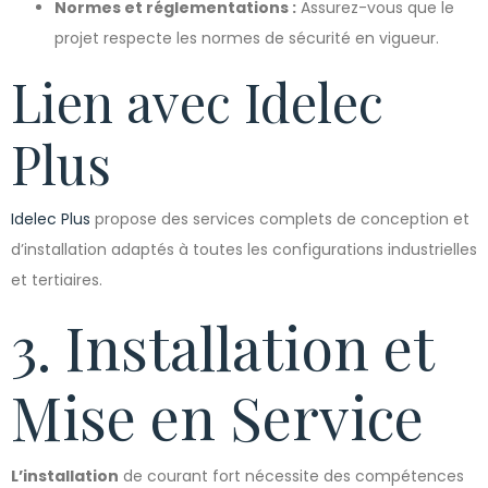
Normes et réglementations :
Assurez-vous que le
projet respecte les normes de sécurité en vigueur.
Lien avec Idelec
Plus
Idelec Plus
propose des services complets de conception et
d’installation adaptés à toutes les configurations industrielles
et tertiaires.
3. Installation et
Mise en Service
L’installation
de courant fort nécessite des compétences