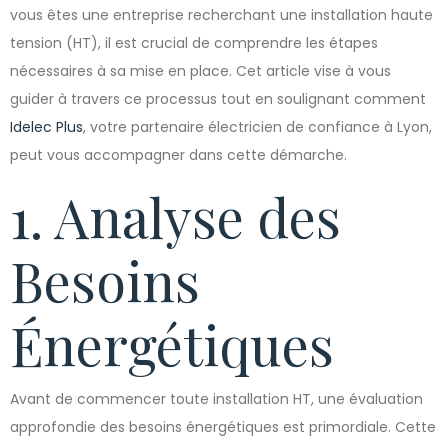
vous êtes une entreprise recherchant une installation haute
tension (HT), il est crucial de comprendre les étapes
nécessaires à sa mise en place. Cet article vise à vous
guider à travers ce processus tout en soulignant comment
Idelec Plus
, votre partenaire électricien de confiance à Lyon,
peut vous accompagner dans cette démarche.
1. Analyse des
Besoins
Énergétiques
Avant de commencer toute installation HT, une évaluation
approfondie des besoins énergétiques est primordiale. Cette