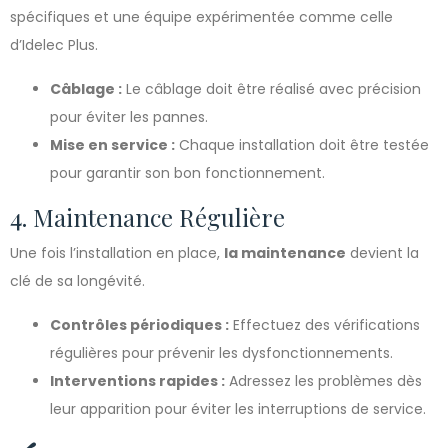
spécifiques et une équipe expérimentée comme celle
d’Idelec Plus.
Câblage :
Le câblage doit être réalisé avec précision
pour éviter les pannes.
Mise en service :
Chaque installation doit être testée
pour garantir son bon fonctionnement.
4. Maintenance Régulière
Une fois l’installation en place,
la maintenance
devient la
clé de sa longévité.
Contrôles périodiques :
Effectuez des vérifications
régulières pour prévenir les dysfonctionnements.
Interventions rapides :
Adressez les problèmes dès
leur apparition pour éviter les interruptions de service.