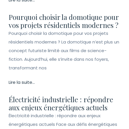
Pourquoi choisir la domotique pour
vos projets résidentiels modernes ?
Pourquoi choisir la domotique pour vos projets
résidentiels modernes ? La domotique n’est plus un
concept futuriste limité aux films de science-
fiction. Aujourd’hui, elle s’invite dans nos foyers,
transformant nos
Lire la suite...
Électricité industrielle : répondre
aux enjeux énergétiques actuels
Électricité industrielle : répondre aux enjeux
énergétiques actuels Face aux défis énergétiques