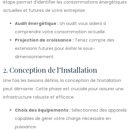
étape permet d’identifier les consommations énergétiques
actuelles et futures de votre entreprise.
Audit énergétique :
Un audit vous aidera à
comprendre votre consommation actuelle.
Projection de croissance :
Tenez compte des
extensions futures pour éviter le sous-
dimensionnement.
2. Conception de l’Installation
Une fois les besoins définis, la conception de l’installation
peut démarrer. Cette phase est cruciale pour assurer une
infrastructure robuste et efficace.
Choix des équipements :
Sélectionnez des appareils
capables de gérer votre charge nécessaire en
puissance.