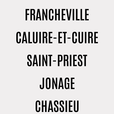
FRANCHEVILLE
CALUIRE-ET-CUIRE
SAINT-PRIEST
JONAGE
CHASSIEU