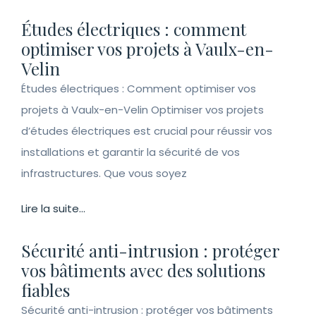
Études électriques : comment
optimiser vos projets à Vaulx-en-
Velin
Études électriques : Comment optimiser vos
projets à Vaulx-en-Velin Optimiser vos projets
d’études électriques est crucial pour réussir vos
installations et garantir la sécurité de vos
infrastructures. Que vous soyez
Lire la suite...
Sécurité anti-intrusion : protéger
vos bâtiments avec des solutions
fiables
Sécurité anti-intrusion : protéger vos bâtiments