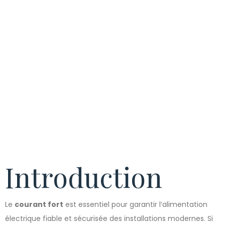
place d’une
installation HT
Introduction
Le
courant fort
est essentiel pour garantir l’alimentation
électrique fiable et sécurisée des installations modernes. Si