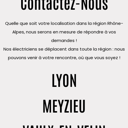
Contactez-Nous
Quelle que soit votre localisation dans la région Rhône-
Alpes, nous serons en mesure de répondre à vos
demandes !
Nos électriciens se déplacent dans toute la région : nous
pouvons venir à votre rencontre, où que vous soyez !
LYON
MEYZIEU