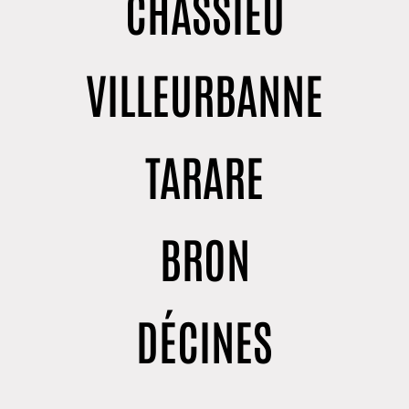
CHASSIEU
VILLEURBANNE
TARARE
BRON
DÉCINES