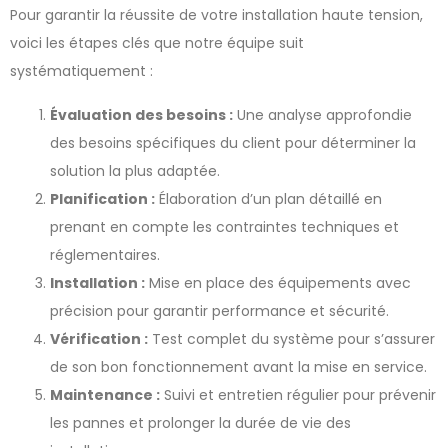
Pour garantir la réussite de votre installation haute tension,
voici les étapes clés que notre équipe suit
systématiquement :
Évaluation des besoins :
Une analyse approfondie
des besoins spécifiques du client pour déterminer la
solution la plus adaptée.
Planification :
Élaboration d’un plan détaillé en
prenant en compte les contraintes techniques et
réglementaires.
Installation :
Mise en place des équipements avec
précision pour garantir performance et sécurité.
Vérification :
Test complet du système pour s’assurer
de son bon fonctionnement avant la mise en service.
Maintenance :
Suivi et entretien régulier pour prévenir
les pannes et prolonger la durée de vie des