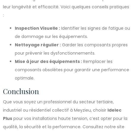
leur longévité et efficacité. Voici quelques conseils pratiques
:
Inspection Visuelle :
Identifier les signes de fatigue ou
de dommage sur les équipements.
Nettoyage régulier :
Garder les composants propres
pour prévenir les dysfonctionnements.
Mise à jour des équipements :
Remplacer les
composants obsolètes pour garantir une performance
optimale.
Conclusion
Que vous soyez un professionnel du secteur tertiaire,
industriel ou résidentiel collectif à Meyzieu, choisir
Idelec
Plus
pour vos installations haute tension, c’est opter pour la
qualité, la sécurité et la performance. Consultez notre site