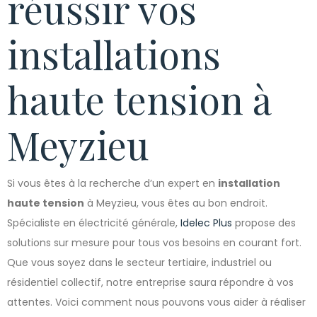
réussir vos
installations
haute tension à
Meyzieu
Si vous êtes à la recherche d’un expert en
installation
haute tension
à Meyzieu, vous êtes au bon endroit.
Spécialiste en électricité générale,
Idelec Plus
propose des
solutions sur mesure pour tous vos besoins en courant fort.
Que vous soyez dans le secteur tertiaire, industriel ou
résidentiel collectif, notre entreprise saura répondre à vos
attentes. Voici comment nous pouvons vous aider à réaliser