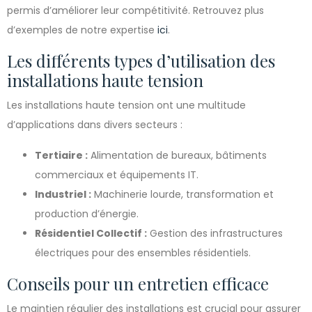
permis d’améliorer leur compétitivité. Retrouvez plus
d’exemples de notre expertise
ici
.
Les différents types d’utilisation des
installations haute tension
Les installations haute tension ont une multitude
d’applications dans divers secteurs :
Tertiaire :
Alimentation de bureaux, bâtiments
commerciaux et équipements IT.
Industriel :
Machinerie lourde, transformation et
production d’énergie.
Résidentiel Collectif :
Gestion des infrastructures
électriques pour des ensembles résidentiels.
Conseils pour un entretien efficace
Le maintien régulier des installations est crucial pour assurer