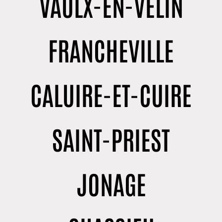
VAULX-EN-VELIN
FRANCHEVILLE
CALUIRE-ET-CUIRE
SAINT-PRIEST
JONAGE