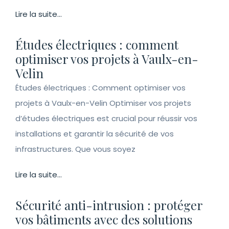
Lire la suite...
Études électriques : comment
optimiser vos projets à Vaulx-en-
Velin
Études électriques : Comment optimiser vos
projets à Vaulx-en-Velin Optimiser vos projets
d’études électriques est crucial pour réussir vos
installations et garantir la sécurité de vos
infrastructures. Que vous soyez
Lire la suite...
Sécurité anti-intrusion : protéger
vos bâtiments avec des solutions