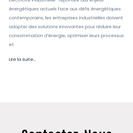
énergétiques actuels Face aux défis énergétiques
contemporains, les entreprises industrielles doivent
adopter des solutions innovantes pour réduire leur
consommation d’énergie, optimiser leurs processus
et
Lire la suite...