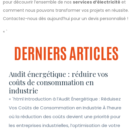
pour découvrir l’ensemble de nos
services d’électricité
et
comment nous pouvons transformer vos projets en réussite.
Contactez-nous dès aujourd’hui pour un devis personnalisé !
« `
DERNIERS ARTICLES
Audit énergétique : réduire vos
coûts de consommation en
industrie
« `html Introduction à l’Audit Énergétique : Réduisez
Vos Coûts de Consommation en Industrie À l’heure
où la réduction des coûts devient une priorité pour
les entreprises industrielles, l’optimisation de votre