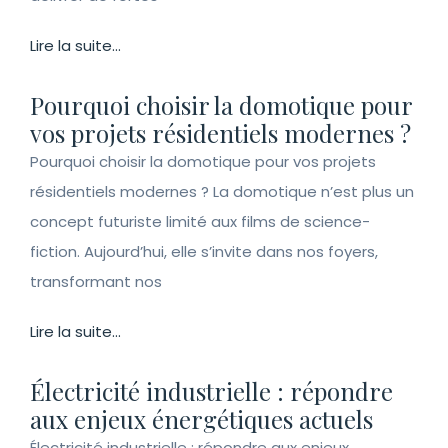
Lire la suite...
Pourquoi choisir la domotique pour
vos projets résidentiels modernes ?
Pourquoi choisir la domotique pour vos projets
résidentiels modernes ? La domotique n’est plus un
concept futuriste limité aux films de science-
fiction. Aujourd’hui, elle s’invite dans nos foyers,
transformant nos
Lire la suite...
Électricité industrielle : répondre
aux enjeux énergétiques actuels
Électricité industrielle : répondre aux enjeux