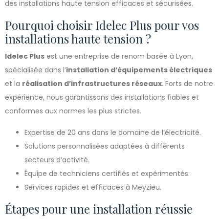
des installations haute tension efficaces et sécurisées.
Pourquoi choisir Idelec Plus pour vos
installations haute tension ?
Idelec Plus
est une entreprise de renom basée à Lyon,
spécialisée dans l’
installation d’équipements électriques
et la
réalisation d’infrastructures réseaux
. Forts de notre
expérience, nous garantissons des installations fiables et
conformes aux normes les plus strictes.
Expertise de 20 ans dans le domaine de l’électricité.
Solutions personnalisées adaptées à différents
secteurs d’activité.
Équipe de techniciens certifiés et expérimentés.
Services rapides et efficaces à Meyzieu.
Étapes pour une installation réussie