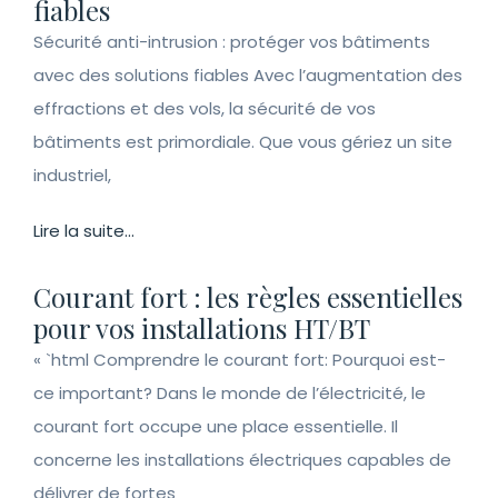
fiables
Sécurité anti-intrusion : protéger vos bâtiments
avec des solutions fiables Avec l’augmentation des
effractions et des vols, la sécurité de vos
bâtiments est primordiale. Que vous gériez un site
industriel,
Lire la suite...
Courant fort : les règles essentielles
pour vos installations HT/BT
« `html Comprendre le courant fort: Pourquoi est-
ce important? Dans le monde de l’électricité, le
courant fort occupe une place essentielle. Il
concerne les installations électriques capables de
délivrer de fortes