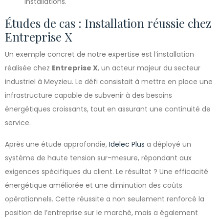
installations.
Études de cas : Installation réussie chez
Entreprise X
Un exemple concret de notre expertise est l’installation
réalisée chez
Entreprise X
, un acteur majeur du secteur
industriel à Meyzieu. Le défi consistait à mettre en place une
infrastructure capable de subvenir à des besoins
énergétiques croissants, tout en assurant une continuité de
service.
Après une étude approfondie,
Idelec Plus
a déployé un
système de haute tension sur-mesure, répondant aux
exigences spécifiques du client. Le résultat ? Une efficacité
énergétique améliorée et une diminution des coûts
opérationnels. Cette réussite a non seulement renforcé la
position de l’entreprise sur le marché, mais a également