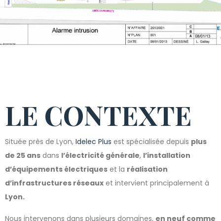
LE CONTEXTE
Située près de Lyon,
Idelec Plus
est spécialisée depuis
plus
de 25 ans
dans
l’électricité générale
,
l’installation
d’équipements électriques
et la
réalisation
d’infrastructures réseaux
et intervient principalement à
Lyon
.
Nous intervenons dans plusieurs domaines,
en neuf comme