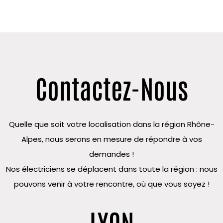
Contactez-Nous
Quelle que soit votre localisation dans la région Rhône-
Alpes, nous serons en mesure de répondre à vos
demandes !
Nos électriciens se déplacent dans toute la région : nous
pouvons venir à votre rencontre, où que vous soyez !
LYON