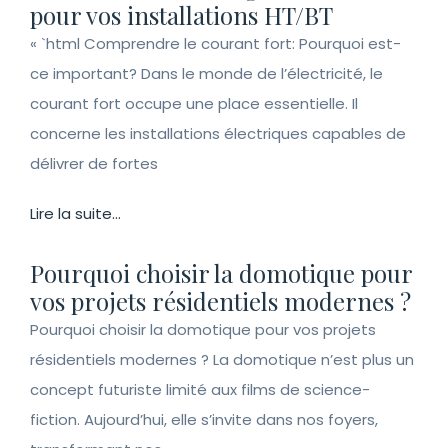
pour vos installations HT/BT
« `html Comprendre le courant fort: Pourquoi est-
ce important? Dans le monde de l’électricité, le
courant fort occupe une place essentielle. Il
concerne les installations électriques capables de
délivrer de fortes
Lire la suite...
Pourquoi choisir la domotique pour
vos projets résidentiels modernes ?
Pourquoi choisir la domotique pour vos projets
résidentiels modernes ? La domotique n’est plus un
concept futuriste limité aux films de science-
fiction. Aujourd’hui, elle s’invite dans nos foyers,