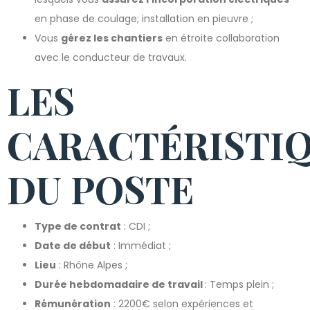
en phase de coulage; installation en pieuvre ;
Vous
gérez les chantiers
en étroite collaboration
avec le conducteur de travaux.
LES
CARACTÉRISTI
DU POSTE
Type de contrat
: CDI ;
Date de début
: Immédiat ;
Lieu
: Rhône Alpes ;
Durée hebdomadaire de travail
: Temps plein ;
Rémunération
: 2200€ selon expériences et