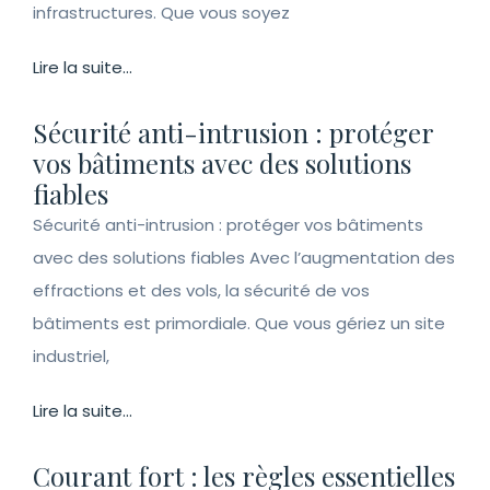
infrastructures. Que vous soyez
Lire la suite...
Sécurité anti-intrusion : protéger
vos bâtiments avec des solutions
fiables
Sécurité anti-intrusion : protéger vos bâtiments
avec des solutions fiables Avec l’augmentation des
effractions et des vols, la sécurité de vos
bâtiments est primordiale. Que vous gériez un site
industriel,
Lire la suite...
Courant fort : les règles essentielles