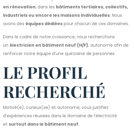
en rénovation
, dans les
bâtiments tertiaires, collectifs,
industriels ou encore les maisons individuelles
. Nous
avons des
équipes dédiées
pour chacun de ces domaines.
Dans le cadre de notre croissance, nous recherchons
un
électricien en bâtiment neuf (H/F)
, autonome afin de
renforcer notre équipe d’une quinzaine de personnes.
LE PROFIL
RECHERCHÉ
Motivé(e), curieux(se) et autonome, vous justifiez
d’expériences réussies dans le domaine de l’électricité
et
surtout dans le bâtiment neuf
.