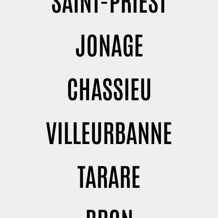
JONAGE
CHASSIEU
VILLEURBANNE
TARARE