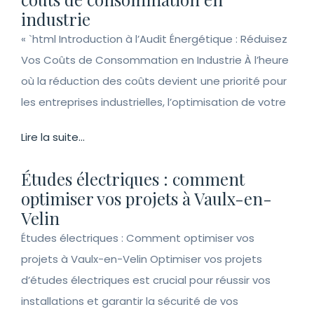
industrie
« `html Introduction à l’Audit Énergétique : Réduisez
Vos Coûts de Consommation en Industrie À l’heure
où la réduction des coûts devient une priorité pour
les entreprises industrielles, l’optimisation de votre
Lire la suite...
Études électriques : comment
optimiser vos projets à Vaulx-en-
Velin
Études électriques : Comment optimiser vos
projets à Vaulx-en-Velin Optimiser vos projets
d’études électriques est crucial pour réussir vos
installations et garantir la sécurité de vos