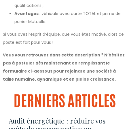
qualifications ;
Avantages
: véhicule avec carte TOTAL et prime de
panier Mutuelle.
Si vous avez l’esprit d’équipe, que vous êtes motivé, alors ce
poste est fait pour vous !
Vous vous retrouvez dans cette description ? N’hésitez
pas à postuler dès maintenant en remplissant le
formulaire ci-dessous pour rejoindre une société à
taille humaine, dynamique et en pleine croissance.
DERNIERS ARTICLES
Audit énergétique : réduire vos
coûts de consommation en