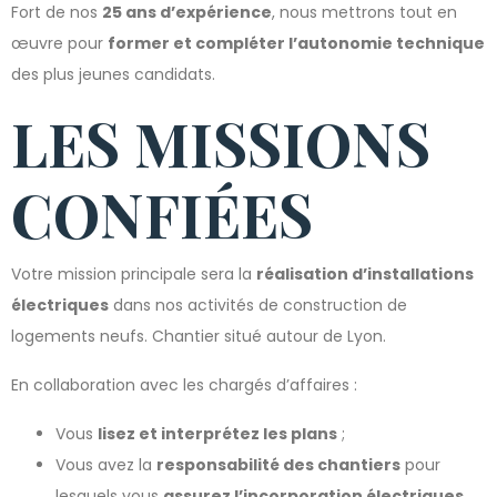
Fort de nos
25 ans d’expérience
, nous mettrons tout en
œuvre pour
former et compléter l’autonomie technique
des plus jeunes candidats.
LES MISSIONS
CONFIÉES
Votre mission principale sera la
réalisation d’installations
électriques
dans nos activités de construction de
logements neufs. Chantier situé autour de Lyon.
En collaboration avec les chargés d’affaires :
Vous
lisez et interprétez les plans
;
Vous avez la
responsabilité des chantiers
pour
lesquels vous
assurez l’incorporation électriques