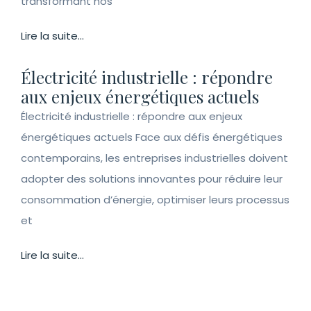
transformant nos
Lire la suite...
Électricité industrielle : répondre
aux enjeux énergétiques actuels
Électricité industrielle : répondre aux enjeux
énergétiques actuels Face aux défis énergétiques
contemporains, les entreprises industrielles doivent
adopter des solutions innovantes pour réduire leur
consommation d’énergie, optimiser leurs processus
et
Lire la suite...