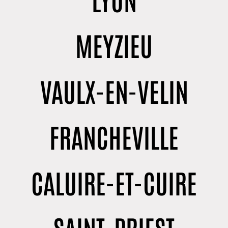
MEYZIEU
VAULX-EN-VELIN
FRANCHEVILLE
CALUIRE-ET-CUIRE
SAINT-PRIEST