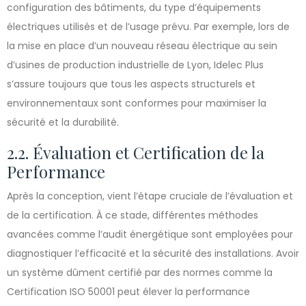
configuration des bâtiments, du type d’équipements
électriques utilisés et de l’usage prévu. Par exemple, lors de
la mise en place d’un nouveau réseau électrique au sein
d’usines de production industrielle de Lyon, Idelec Plus
s’assure toujours que tous les aspects structurels et
environnementaux sont conformes pour maximiser la
sécurité et la durabilité.
2.2. Évaluation et Certification de la
Performance
Après la conception, vient l’étape cruciale de l’évaluation et
de la certification. À ce stade, différentes méthodes
avancées comme l’audit énergétique sont employées pour
diagnostiquer l’efficacité et la sécurité des installations. Avoir
un système dûment certifié par des normes comme la
Certification ISO 50001 peut élever la performance