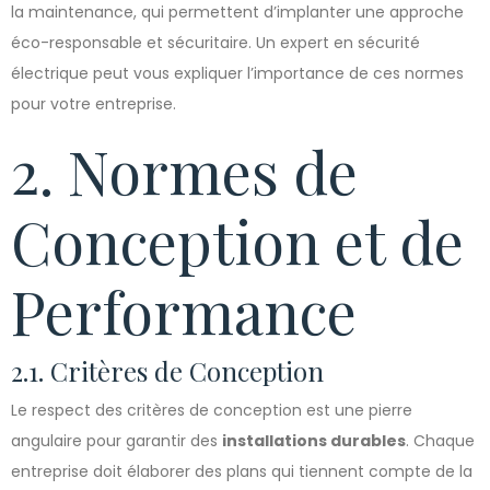
la maintenance, qui permettent d’implanter une approche
éco-responsable et sécuritaire. Un expert en sécurité
électrique peut vous expliquer l’importance de ces normes
pour votre entreprise.
2. Normes de
Conception et de
Performance
2.1. Critères de Conception
Le respect des critères de conception est une pierre
angulaire pour garantir des
installations durables
. Chaque
entreprise doit élaborer des plans qui tiennent compte de la