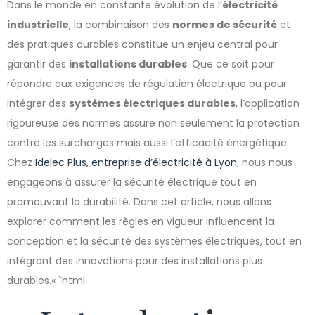
Dans le monde en constante évolution de l’
électricité
industrielle
, la combinaison des
normes de sécurité
et
des pratiques durables constitue un enjeu central pour
garantir des
installations durables
. Que ce soit pour
répondre aux exigences de régulation électrique ou pour
intégrer des
systèmes électriques durables
, l’application
rigoureuse des normes assure non seulement la protection
contre les surcharges mais aussi l’efficacité énergétique.
Chez
Idelec Plus, entreprise d’électricité à Lyon
, nous nous
engageons à assurer la sécurité électrique tout en
promouvant la durabilité. Dans cet article, nous allons
explorer comment les règles en vigueur influencent la
conception et la sécurité des systèmes électriques, tout en
intégrant des innovations pour des installations plus
durables.« `html