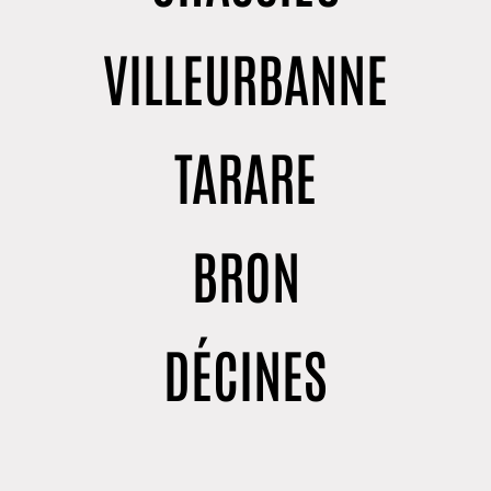
VILLEURBANNE
TARARE
BRON
DÉCINES