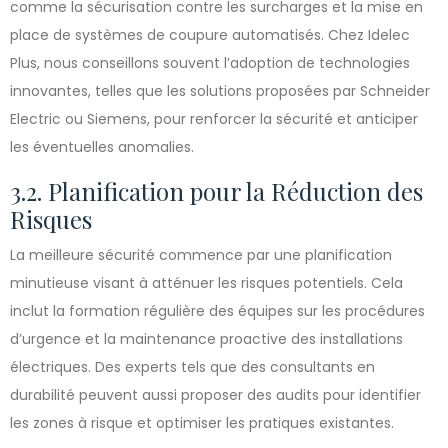
comme la sécurisation contre les surcharges et la mise en
place de systèmes de coupure automatisés. Chez Idelec
Plus, nous conseillons souvent l’adoption de technologies
innovantes, telles que les solutions proposées par Schneider
Electric ou Siemens, pour renforcer la sécurité et anticiper
les éventuelles anomalies.
3.2. Planification pour la Réduction des
Risques
La meilleure sécurité commence par une planification
minutieuse visant à atténuer les risques potentiels. Cela
inclut la formation régulière des équipes sur les procédures
d’urgence et la maintenance proactive des installations
électriques. Des experts tels que des consultants en
durabilité peuvent aussi proposer des audits pour identifier
les zones à risque et optimiser les pratiques existantes.