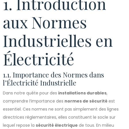
1. Introduction
aux Normes
Industrielles en
Électricité
1.1. Importance des Normes dans
l’Électricité Industrielle
Dans notre quête pour des
installations durables
,
comprendre l’importance des
normes de sécurité
est
essentiel. Ces normes ne sont pas simplement des lignes
directrices réglementaires, elles constituent le socle sur
lequel repose la
sécurité électrique
de tous. En milieu