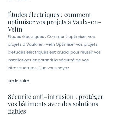
Études électriques : comment
optimiser vos projets à Vaulx-en-
Velin
Études électriques : Comment optimiser vos
projets à Vaulx-en-Velin Optimiser vos projets
d’études électriques est crucial pour réussir vos
installations et garantir la sécurité de vos
infrastructures. Que vous soyez
Lire la suite...
Sécurité anti-intrusion : protéger
vos bâtiments avec des solutions
fiables