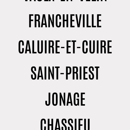
FRANCHEVILLE
CALUIRE-ET-CUIRE
SAINT-PRIEST
JONAGE
CHASSIEU