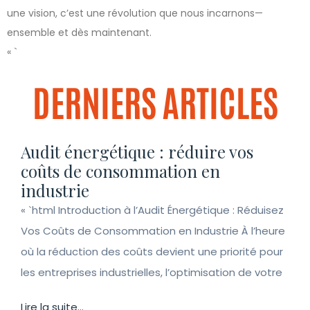
une vision, c’est une révolution que nous incarnons—
ensemble et dès maintenant.
« `
DERNIERS ARTICLES
Audit énergétique : réduire vos
coûts de consommation en
industrie
« `html Introduction à l’Audit Énergétique : Réduisez
Vos Coûts de Consommation en Industrie À l’heure
où la réduction des coûts devient une priorité pour
les entreprises industrielles, l’optimisation de votre
Lire la suite...