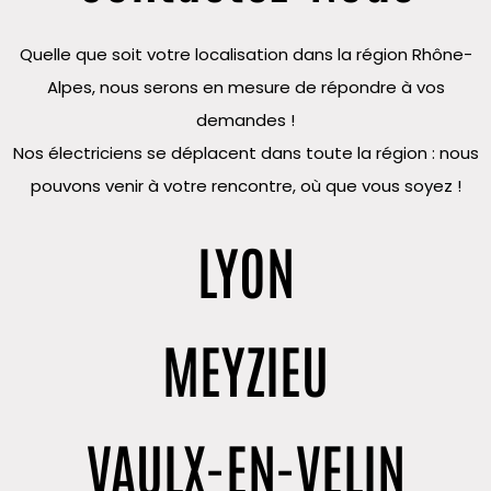
Quelle que soit votre localisation dans la région Rhône-
Alpes, nous serons en mesure de répondre à vos
demandes !
Nos électriciens se déplacent dans toute la région : nous
pouvons venir à votre rencontre, où que vous soyez !
LYON
MEYZIEU
VAULX-EN-VELIN