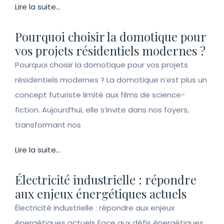
Lire la suite...
Pourquoi choisir la domotique pour
vos projets résidentiels modernes ?
Pourquoi choisir la domotique pour vos projets
résidentiels modernes ? La domotique n’est plus un
concept futuriste limité aux films de science-
fiction. Aujourd’hui, elle s’invite dans nos foyers,
transformant nos
Lire la suite...
Électricité industrielle : répondre
aux enjeux énergétiques actuels
Électricité industrielle : répondre aux enjeux
énergétiques actuels Face aux défis énergétiques