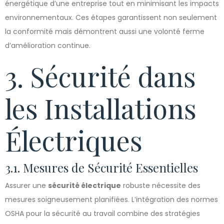
énergétique d’une entreprise tout en minimisant les impacts
environnementaux. Ces étapes garantissent non seulement
la conformité mais démontrent aussi une volonté ferme
d’amélioration continue.
3. Sécurité dans
les Installations
Électriques
3.1. Mesures de Sécurité Essentielles
Assurer une
sécurité électrique
robuste nécessite des
mesures soigneusement planifiées. L’intégration des normes
OSHA pour la sécurité au travail combine des stratégies