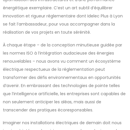
énergétique exemplaire. C’est un art subtil d’équilibrer
innovation et rigueur réglementaire dont Idelec Plus à Lyon
se fait l’ambassadeur, pour vous accompagner dans la
réalisation de vos projets en toute sérénité.
À chaque étape – de la conception minutieuse guidée par
les normes ISO à l’intégration audacieuse des énergies
renouvelables – nous avons vu comment un écosystème
électrique respectueux de la réglementation peut
transformer des défis environnementaux en opportunités
d’avenir. En embrassant des technologies de pointe telles
que l’intelligence artificielle, les entreprises sont capables de
non seulement anticiper les aléas, mais aussi de
transcender des pratiques écoresponsables.
Imaginer nos installations électriques de demain doit nous