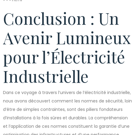
Conclusion : Un
Avenir Lumineux
pour l’Électricité
Industrielle
Dans ce voyage à travers l’univers de l’électricité industrielle,
nous avons découvert comment les normes de sécurité, loin
d’être de simples contraintes, sont des piliers fondateurs
d’installations à la fois sûres et durables. La compréhension
et l’application de ces normes constituent la garantie d’une
optimisation des infrastructures et d’une performance