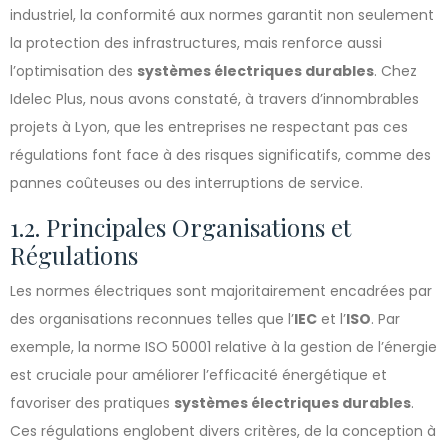
industriel, la conformité aux normes garantit non seulement
la protection des infrastructures, mais renforce aussi
l’optimisation des
systèmes électriques durables
. Chez
Idelec Plus, nous avons constaté, à travers d’innombrables
projets à Lyon, que les entreprises ne respectant pas ces
régulations font face à des risques significatifs, comme des
pannes coûteuses ou des interruptions de service.
1.2. Principales Organisations et
Régulations
Les normes électriques sont majoritairement encadrées par
des organisations reconnues telles que l’
IEC
et l’
ISO
. Par
exemple, la norme ISO 50001 relative à la gestion de l’énergie
est cruciale pour améliorer l’efficacité énergétique et
favoriser des pratiques
systèmes électriques durables
.
Ces régulations englobent divers critères, de la conception à