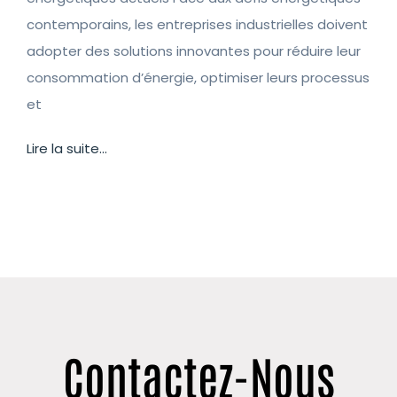
contemporains, les entreprises industrielles doivent
adopter des solutions innovantes pour réduire leur
consommation d’énergie, optimiser leurs processus
et
Lire la suite...
Contactez-Nous