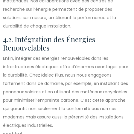
inattendues. Nos collaborations avec des centres de
recherche sur l’énergie permettent de proposer des
solutions sur mesure, améliorant la performance et la
durabilité de chaque installation.
4.2. Intégration des Énergies
Renouvelables
Enfin, intégrer des énergies renouvelables dans les
infrastructures électriques offre d’énormes avantages pour
la durabilité. Chez Idelec Plus, nous nous engageons
fortement dans ce domaine, par exemple, en installant des
panneaux solaires et en utilisant des matériaux recyclables
pour minimiser l’empreinte carbone. C’est cette approche
qui garantit non seulement la conformité aux normes
modernes mais assure aussi la pérennité des installations
électriques industrielles.
« « « html