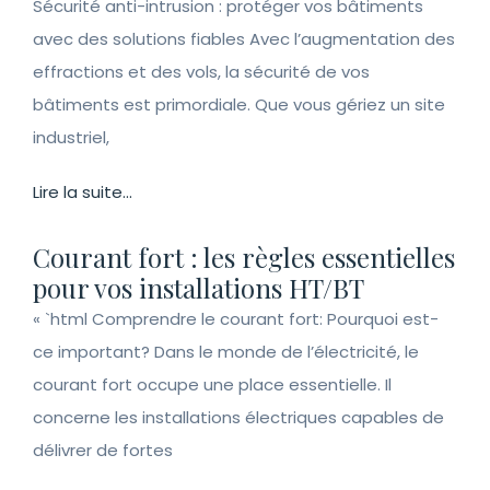
Sécurité anti-intrusion : protéger vos bâtiments
avec des solutions fiables Avec l’augmentation des
effractions et des vols, la sécurité de vos
bâtiments est primordiale. Que vous gériez un site
industriel,
Lire la suite...
Courant fort : les règles essentielles
pour vos installations HT/BT
« `html Comprendre le courant fort: Pourquoi est-
ce important? Dans le monde de l’électricité, le
courant fort occupe une place essentielle. Il
concerne les installations électriques capables de
délivrer de fortes