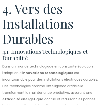
4. Vers des
Installations
Durables
4.1. Innovations Technologiques et
Durabilité
Dans un monde technologique en constante évolution,
l’adoption d’
innovations technologiques
est
incontournable pour des installations électriques durables.
Des technologies comme l’intelligence artificielle
transforment la maintenance prédictive, assurant une
efficacité énergétique
accrue et réduisant les pannes