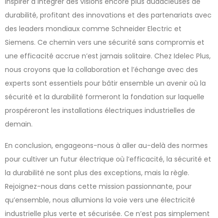
inspirer à intégrer des visions encore plus audacieuses de
durabilité, profitant des innovations et des partenariats avec
des leaders mondiaux comme Schneider Electric et
Siemens. Ce chemin vers une sécurité sans compromis et
une efficacité accrue n’est jamais solitaire. Chez Idelec Plus,
nous croyons que la collaboration et l’échange avec des
experts sont essentiels pour bâtir ensemble un avenir où la
sécurité et la durabilité formeront la fondation sur laquelle
prospéreront les installations électriques industrielles de
demain.
En conclusion, engageons-nous à aller au-delà des normes
pour cultiver un futur électrique où l’efficacité, la sécurité et
la durabilité ne sont plus des exceptions, mais la règle.
Rejoignez-nous dans cette mission passionnante, pour
qu’ensemble, nous allumions la voie vers une électricité
industrielle plus verte et sécurisée. Ce n’est pas simplement