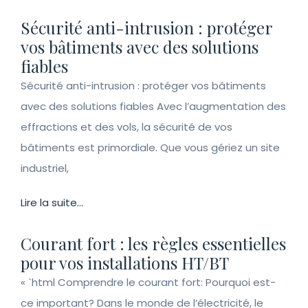
Sécurité anti-intrusion : protéger
vos bâtiments avec des solutions
fiables
Sécurité anti-intrusion : protéger vos bâtiments
avec des solutions fiables Avec l’augmentation des
effractions et des vols, la sécurité de vos
bâtiments est primordiale. Que vous gériez un site
industriel,
Lire la suite...
Courant fort : les règles essentielles
pour vos installations HT/BT
« `html Comprendre le courant fort: Pourquoi est-
ce important? Dans le monde de l’électricité, le