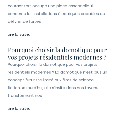
courant fort occupe une place essentielle. Il
concerne les installations électriques capables de
délivrer de fortes
Lire la suite...
Pourquoi choisir la domotique pour
vos projets résidentiels modernes ?
Pourquoi choisir la domotique pour vos projets
résidentiels modernes ? La domotique n’est plus un
concept futuriste limité aux films de science-
fiction. Aujourd’hui, elle s’invite dans nos foyers,
transformant nos
Lire la suite...