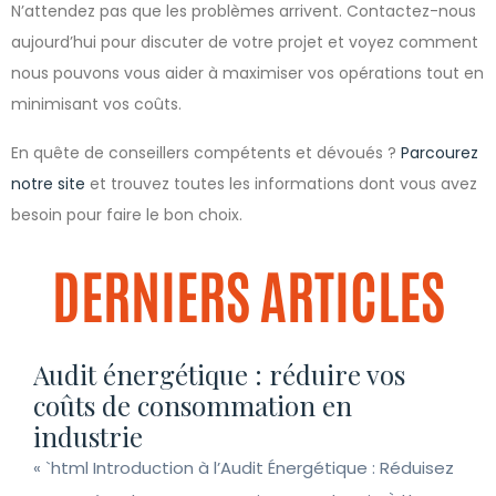
N’attendez pas que les problèmes arrivent. Contactez-nous
aujourd’hui pour discuter de votre projet et voyez comment
nous pouvons vous aider à maximiser vos opérations tout en
minimisant vos coûts.
En quête de conseillers compétents et dévoués ?
Parcourez
notre site
et trouvez toutes les informations dont vous avez
besoin pour faire le bon choix.
DERNIERS ARTICLES
Audit énergétique : réduire vos
coûts de consommation en
industrie
« `html Introduction à l’Audit Énergétique : Réduisez