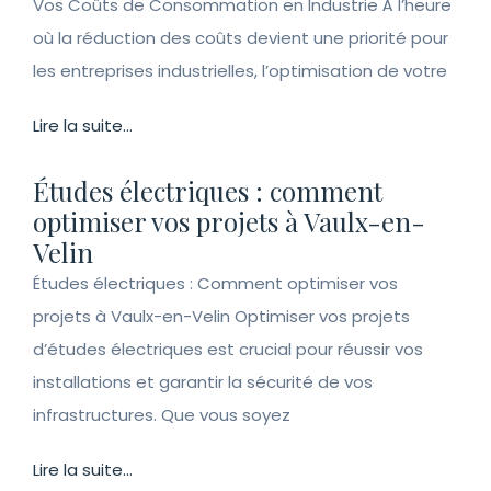
Vos Coûts de Consommation en Industrie À l’heure
où la réduction des coûts devient une priorité pour
les entreprises industrielles, l’optimisation de votre
Lire la suite...
Études électriques : comment
optimiser vos projets à Vaulx-en-
Velin
Études électriques : Comment optimiser vos
projets à Vaulx-en-Velin Optimiser vos projets
d’études électriques est crucial pour réussir vos
installations et garantir la sécurité de vos
infrastructures. Que vous soyez
Lire la suite...