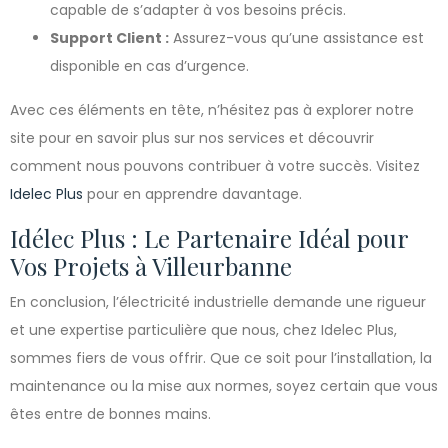
capable de s’adapter à vos besoins précis.
Support Client :
Assurez-vous qu’une assistance est
disponible en cas d’urgence.
Avec ces éléments en tête, n’hésitez pas à explorer notre
site pour en savoir plus sur nos services et découvrir
comment nous pouvons contribuer à votre succès. Visitez
Idelec Plus
pour en apprendre davantage.
Idélec Plus : Le Partenaire Idéal pour
Vos Projets à Villeurbanne
En conclusion, l’électricité industrielle demande une rigueur
et une expertise particulière que nous, chez Idelec Plus,
sommes fiers de vous offrir. Que ce soit pour l’installation, la
maintenance ou la mise aux normes, soyez certain que vous
êtes entre de bonnes mains.