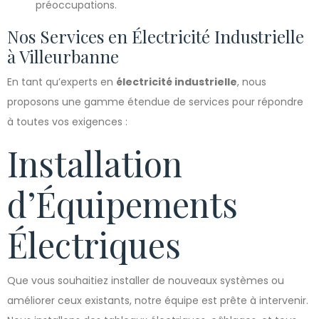
préoccupations.
Nos Services en Électricité Industrielle
à Villeurbanne
En tant qu’experts en
électricité industrielle
, nous
proposons une gamme étendue de services pour répondre
à toutes vos exigences :
Installation
d’Équipements
Électriques
Que vous souhaitiez installer de nouveaux systèmes ou
améliorer ceux existants, notre équipe est prête à intervenir.