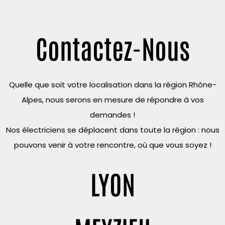
Contactez-Nous
Quelle que soit votre localisation dans la région Rhône-
Alpes, nous serons en mesure de répondre à vos
demandes !
Nos électriciens se déplacent dans toute la région : nous
pouvons venir à votre rencontre, où que vous soyez !
LYON