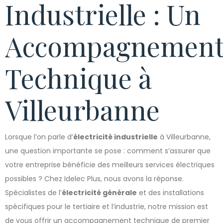
Industrielle : Un
Accompagnemen
Technique à
Villeurbanne
Lorsque l’on parle d’
électricité industrielle
à Villeurbanne,
une question importante se pose : comment s’assurer que
votre entreprise bénéficie des meilleurs services électriques
possibles ? Chez Idelec Plus, nous avons la réponse.
Spécialistes de l’
électricité générale
et des installations
spécifiques pour le tertiaire et l’industrie, notre mission est
de vous offrir un accompagnement technique de premier