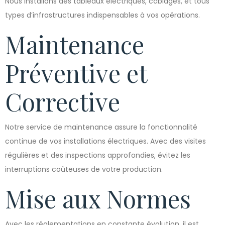
Nous installons des tableaux électriques, câblages, et tous
types d’infrastructures indispensables à vos opérations.
Maintenance
Préventive et
Corrective
Notre service de maintenance assure la fonctionnalité
continue de vos installations électriques. Avec des visites
régulières et des inspections approfondies, évitez les
interruptions coûteuses de votre production.
Mise aux Normes
Avec les réglementations en constante évolution, il est