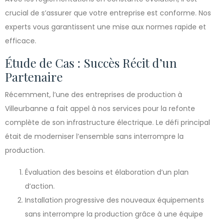
crucial de s’assurer que votre entreprise est conforme. Nos
experts vous garantissent une mise aux normes rapide et
efficace.
Étude de Cas : Succès Récit d’un
Partenaire
Récemment, l’une des entreprises de production à
Villeurbanne a fait appel à nos services pour la refonte
complète de son infrastructure électrique. Le défi principal
était de moderniser l’ensemble sans interrompre la
production.
Évaluation des besoins et élaboration d’un plan
d’action.
Installation progressive des nouveaux équipements
sans interrompre la production grâce à une équipe