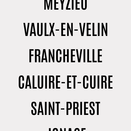
MEYZIEU
VAULX-EN-VELIN
FRANCHEVILLE
CALUIRE-ET-CUIRE
SAINT-PRIEST