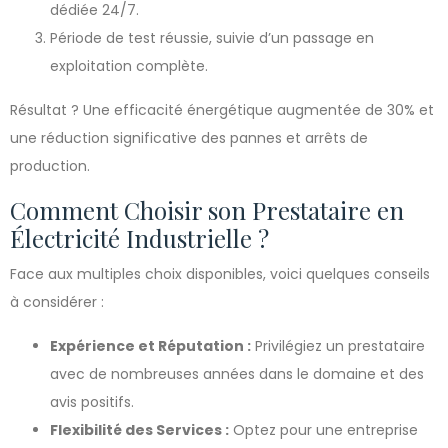
dédiée 24/7.
Période de test réussie, suivie d’un passage en
exploitation complète.
Résultat ? Une efficacité énergétique augmentée de 30% et
une réduction significative des pannes et arrêts de
production.
Comment Choisir son Prestataire en
Électricité Industrielle ?
Face aux multiples choix disponibles, voici quelques conseils
à considérer :
Expérience et Réputation :
Privilégiez un prestataire
avec de nombreuses années dans le domaine et des
avis positifs.
Flexibilité des Services :
Optez pour une entreprise