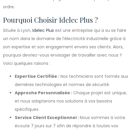
ordre.
Pourquoi Choisir Idelec Plus ?
Située à Lyon,
Idelec Plus
est une entreprise qui a su se faire
un nom dans le domaine de l’électricité industrielle grâce à
son expertise et son engagement envers ses clients. Alors,
pourquoi devriez-vous envisager de travailler avec nous ?
Voici quelques raisons :
Expertise Certifiée :
Nos techniciens sont formés aux
dernières technologies et normes de sécurité.
Approche Personnalisée :
Chaque projet est unique,
et nous adapterons nos solutions à vos besoins
spécifiques.
Service Client Exceptionnel :
Nous sommes à votre
écoute 7 jours sur 7 afin de répondre à toutes vos