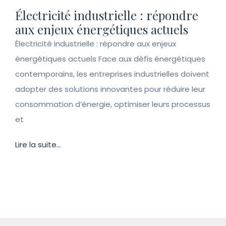
Électricité industrielle : répondre
aux enjeux énergétiques actuels
Électricité industrielle : répondre aux enjeux
énergétiques actuels Face aux défis énergétiques
contemporains, les entreprises industrielles doivent
adopter des solutions innovantes pour réduire leur
consommation d’énergie, optimiser leurs processus
et
Lire la suite...