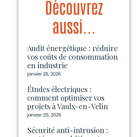
Découvrez
aussi...
Audit énergétique : réduire
vos coûts de consommation
en industrie
janvier 26, 2026
Études électriques :
comment optimiser vos
projets à Vaulx-en-Velin
janvier 25, 2026
Sécurité anti-intrusion :