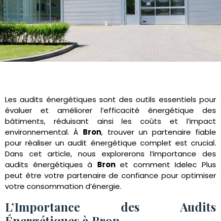
Les audits énergétiques sont des outils essentiels pour
évaluer et améliorer l’efficacité énergétique des
bâtiments, réduisant ainsi les coûts et l’impact
environnemental. À
Bron
, trouver un partenaire fiable
pour réaliser un audit énergétique complet est crucial.
Dans cet article, nous explorerons l’importance des
audits énergétiques à
Bron
et comment Idelec Plus
peut être votre partenaire de confiance pour optimiser
votre consommation d’énergie.
L’Importance des Audits
Énergétiques à Bron