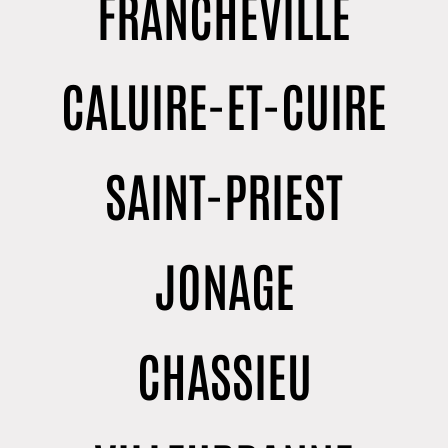
FRANCHEVILLE
CALUIRE-ET-CUIRE
SAINT-PRIEST
JONAGE
CHASSIEU