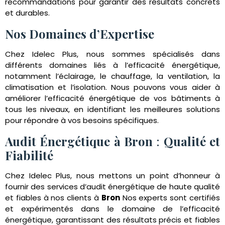
recommandations pour garantir des résultats concrets
et durables.
Nos Domaines d’Expertise
Chez Idelec Plus, nous sommes spécialisés dans
différents domaines liés à l’efficacité énergétique,
notamment l’éclairage, le chauffage, la ventilation, la
climatisation et l’isolation. Nous pouvons vous aider à
améliorer l’efficacité énergétique de vos bâtiments à
tous les niveaux, en identifiant les meilleures solutions
pour répondre à vos besoins spécifiques.
Audit Énergétique à Bron
:
Qualité et
Fiabilité
Chez Idelec Plus, nous mettons un point d’honneur à
fournir des services d’audit énergétique de haute qualité
et fiables à nos clients à
Bron
Nos experts sont certifiés
et expérimentés dans le domaine de l’efficacité
énergétique, garantissant des résultats précis et fiables