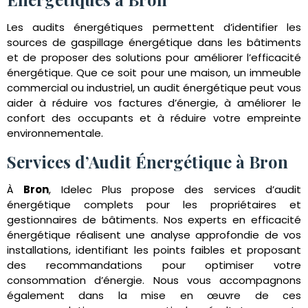
Les audits énergétiques permettent d’identifier les
sources de gaspillage énergétique dans les bâtiments
et de proposer des solutions pour améliorer l’efficacité
énergétique. Que ce soit pour une maison, un immeuble
commercial ou industriel, un audit énergétique peut vous
aider à réduire vos factures d’énergie, à améliorer le
confort des occupants et à réduire votre empreinte
environnementale.
Services d’Audit Énergétique à Bron
À
Bron
, Idelec Plus propose des services d’audit
énergétique complets pour les propriétaires et
gestionnaires de bâtiments. Nos experts en efficacité
énergétique réalisent une analyse approfondie de vos
installations, identifiant les points faibles et proposant
des recommandations pour optimiser votre
consommation d’énergie. Nous vous accompagnons
également dans la mise en œuvre de ces