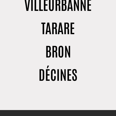
VILLEURBANNE
TARARE
BRON
DÉCINES