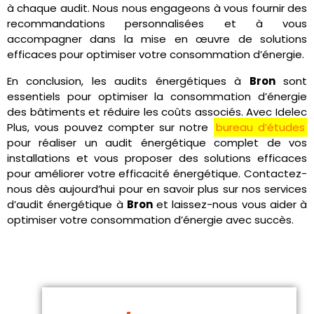
à chaque audit. Nous nous engageons à vous fournir des
recommandations personnalisées et à vous
accompagner dans la mise en œuvre de solutions
efficaces pour optimiser votre consommation d’énergie.
En conclusion, les audits énergétiques à
Bron
sont
essentiels pour optimiser la consommation d’énergie
des bâtiments et réduire les coûts associés. Avec Idelec
Plus, vous pouvez compter sur notre
bureau d’études
pour réaliser un audit énergétique complet de vos
installations et vous proposer des solutions efficaces
pour améliorer votre efficacité énergétique. Contactez-
nous dès aujourd’hui pour en savoir plus sur nos services
d’audit énergétique à
Bron
et laissez-nous vous aider à
optimiser votre consommation d’énergie avec succès.