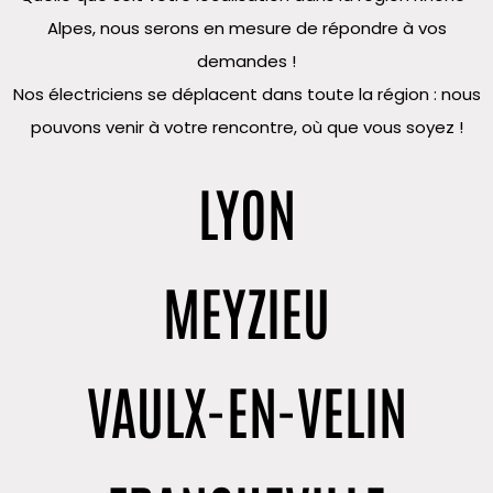
Alpes, nous serons en mesure de répondre à vos
demandes !
Nos électriciens se déplacent dans toute la région : nous
pouvons venir à votre rencontre, où que vous soyez !
LYON
MEYZIEU
VAULX-EN-VELIN