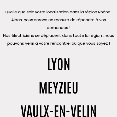
Quelle que soit votre localisation dans la région Rhône-
Alpes, nous serons en mesure de répondre à vos
demandes !
Nos électriciens se déplacent dans toute la région : nous
pouvons venir à votre rencontre, où que vous soyez !
LYON
MEYZIEU
VAULX-EN-VELIN