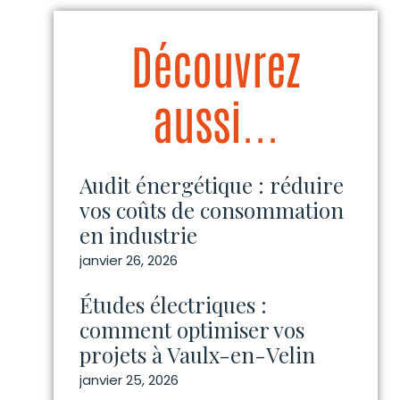
Découvrez
aussi...
Audit énergétique : réduire
vos coûts de consommation
en industrie
janvier 26, 2026
Études électriques :
comment optimiser vos
projets à Vaulx-en-Velin
janvier 25, 2026