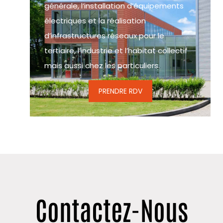
générale, l’installation d’équipements
électriques et la réalisation
d’infrastructures réseaux pour le
tertiaire, l’industrie et l’habitat collectif
mais aussi chez les particuliers.
PRENDRE RDV
Contactez-Nous