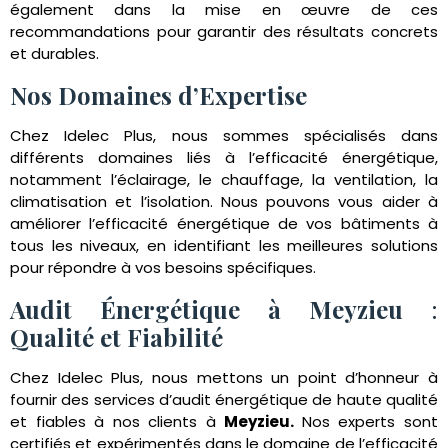
également dans la mise en œuvre de ces
recommandations pour garantir des résultats concrets
et durables.
Nos Domaines d’Expertise
Chez Idelec Plus, nous sommes spécialisés dans
différents domaines liés à l’efficacité énergétique,
notamment l’éclairage, le chauffage, la ventilation, la
climatisation et l’isolation. Nous pouvons vous aider à
améliorer l’efficacité énergétique de vos bâtiments à
tous les niveaux, en identifiant les meilleures solutions
pour répondre à vos besoins spécifiques.
Audit Énergétique à Meyzieu
:
Qualité et Fiabilité
Chez Idelec Plus, nous mettons un point d’honneur à
fournir des services d’audit énergétique de haute qualité
et fiables à nos clients à
Meyzieu
.
Nos experts sont
certifiés et expérimentés dans le domaine de l’efficacité