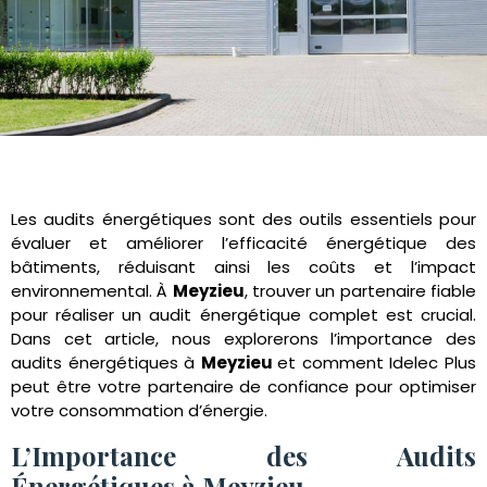
Les audits énergétiques sont des outils essentiels pour
évaluer et améliorer l’efficacité énergétique des
bâtiments, réduisant ainsi les coûts et l’impact
environnemental. À
Meyzieu
, trouver un partenaire fiable
pour réaliser un audit énergétique complet est crucial.
Dans cet article, nous explorerons l’importance des
audits énergétiques à
Meyzieu
et comment Idelec Plus
peut être votre partenaire de confiance pour optimiser
votre consommation d’énergie.
L’Importance des Audits
Énergétiques à Meyzieu