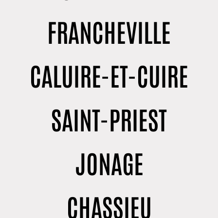
FRANCHEVILLE
CALUIRE-ET-CUIRE
SAINT-PRIEST
JONAGE
CHASSIEU