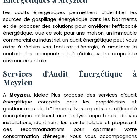
Les audits énergétiques permettent d’identifier les
sources de gaspillage énergétique dans les bâtiments
et de proposer des solutions pour améliorer l’efficacité
énergétique. Que ce soit pour une maison, un immeuble
commercial ou industriel, un audit énergétique peut vous
aider à réduire vos factures d’énergie, à améliorer le
confort des occupants et à réduire votre empreinte
environnementale.
Services d’Audit Énergétique à
Meyzieu
À
Meyzieu
, Idelec Plus propose des services d’audit
énergétique complets pour les propriétaires et
gestionnaires de bâtiments. Nos experts en efficacité
énergétique réalisent une analyse approfondie de vos
installations, identifiant les points faibles et proposant
des recommandations pour optimiser votre
consommation d’énergie. Nous vous accompagnons