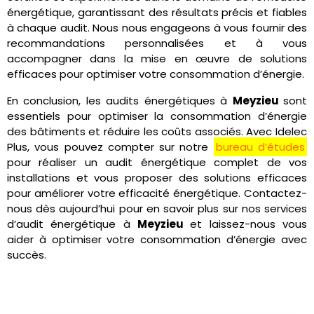
énergétique, garantissant des résultats précis et fiables
à chaque audit. Nous nous engageons à vous fournir des
recommandations personnalisées et à vous
accompagner dans la mise en œuvre de solutions
efficaces pour optimiser votre consommation d’énergie.
En conclusion, les audits énergétiques à
Meyzieu
sont
essentiels pour optimiser la consommation d’énergie
des bâtiments et réduire les coûts associés. Avec Idelec
Plus, vous pouvez compter sur notre
bureau d’études
pour réaliser un audit énergétique complet de vos
installations et vous proposer des solutions efficaces
pour améliorer votre efficacité énergétique. Contactez-
nous dès aujourd’hui pour en savoir plus sur nos services
d’audit énergétique à
Meyzieu
et laissez-nous vous
aider à optimiser votre consommation d’énergie avec
succès.