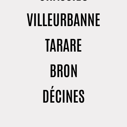
VILLEURBANNE
TARARE
BRON
DÉCINES