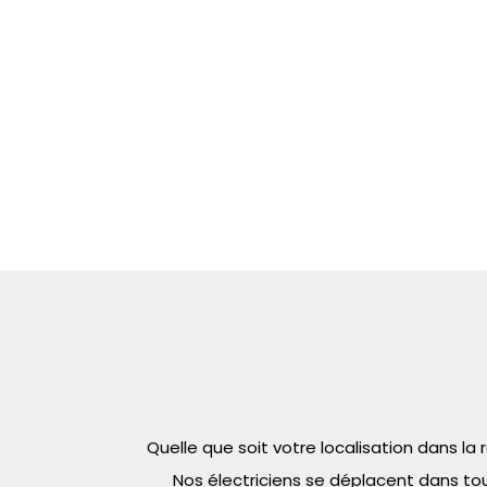
Quelle que soit votre localisation dans 
Nos électriciens se déplacent dans tou