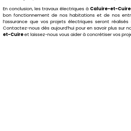
En conclusion, les travaux électriques à
Caluire-et-Cuire
bon fonctionnement de nos habitations et de nos entrep
l’assurance que vos projets électriques seront réalisés 
Contactez-nous dès aujourd’hui pour en savoir plus sur n
et-Cuire
et laissez-nous vous aider à concrétiser vos pro