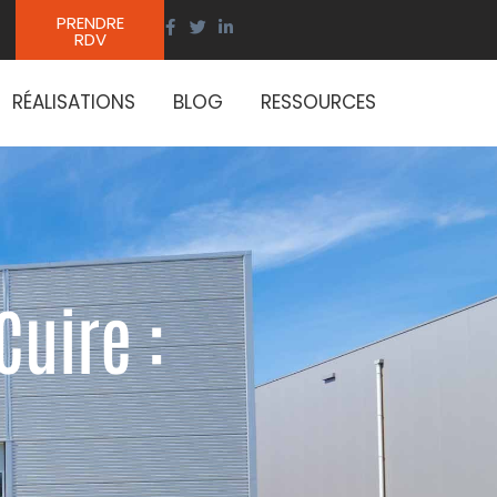
PRENDRE
RDV
RÉALISATIONS
BLOG
RESSOURCES
Cuire :