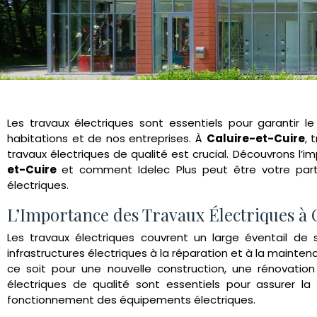
Les travaux électriques sont essentiels pour garantir 
habitations et de nos entreprises. À
Caluire-et-Cuire
, 
travaux électriques de qualité est crucial. Découvrons l’
et-Cuire
et comment Idelec Plus peut être votre part
électriques.
L’Importance des Travaux Électriques à 
Les travaux électriques couvrent un large éventail de se
infrastructures électriques à la réparation et à la maint
ce soit pour une nouvelle construction, une rénovatio
électriques de qualité sont essentiels pour assurer la
fonctionnement des équipements électriques.