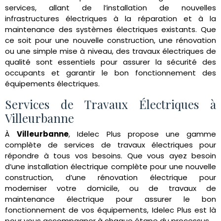
services, allant de l’installation de nouvelles
infrastructures électriques à la réparation et à la
maintenance des systèmes électriques existants. Que
ce soit pour une nouvelle construction, une rénovation
ou une simple mise à niveau, des travaux électriques de
qualité sont essentiels pour assurer la sécurité des
occupants et garantir le bon fonctionnement des
équipements électriques.
Services de Travaux Électriques à
Villeurbanne
À
Villeurbanne
, Idelec Plus propose une gamme
complète de services de travaux électriques pour
répondre à tous vos besoins. Que vous ayez besoin
d’une installation électrique complète pour une nouvelle
construction, d’une rénovation électrique pour
moderniser votre domicile, ou de travaux de
maintenance électrique pour assurer le bon
fonctionnement de vos équipements, Idelec Plus est là
pour vous accompagner à chaque étape du processus.