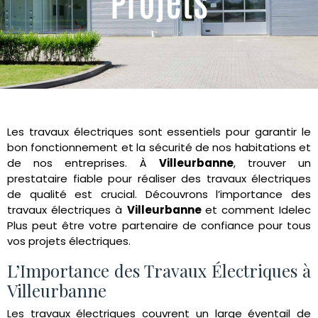
Les travaux électriques sont essentiels pour garantir le
bon fonctionnement et la sécurité de nos habitations et
de nos entreprises. À
Villeurbanne
, trouver un
prestataire fiable pour réaliser des travaux électriques
de qualité est crucial. Découvrons l’importance des
travaux électriques à
Villeurbanne
et comment Idelec
Plus peut être votre partenaire de confiance pour tous
vos projets électriques.
L’Importance des Travaux Électriques à
Villeurbanne
Les travaux électriques couvrent un large éventail de