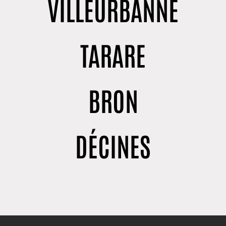
VILLEURBANNE
TARARE
BRON
DÉCINES