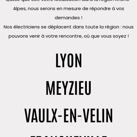
Alpes, nous serons en mesure de répondre à vos
demandes !
Nos électriciens se déplacent dans toute la région : nous
pouvons venir à votre rencontre, où que vous soyez !
LYON
MEYZIEU
VAULX-EN-VELIN