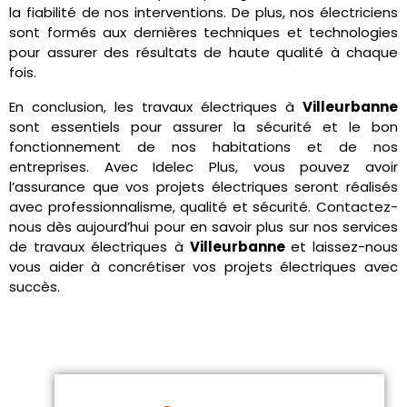
la fiabilité de nos interventions. De plus, nos électriciens
sont formés aux dernières techniques et technologies
pour assurer des résultats de haute qualité à chaque
fois.
En conclusion, les travaux électriques à
Villeurbanne
sont essentiels pour assurer la sécurité et le bon
fonctionnement de nos habitations et de nos
entreprises. Avec Idelec Plus, vous pouvez avoir
l’assurance que vos projets électriques seront réalisés
avec professionnalisme, qualité et sécurité. Contactez-
nous dès aujourd’hui pour en savoir plus sur nos services
de travaux électriques à
Villeurbanne
et laissez-nous
vous aider à concrétiser vos projets électriques avec
succès.