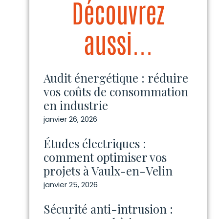
Découvrez
aussi...
Audit énergétique : réduire
vos coûts de consommation
en industrie
janvier 26, 2026
Études électriques :
comment optimiser vos
projets à Vaulx-en-Velin
janvier 25, 2026
Sécurité anti-intrusion :