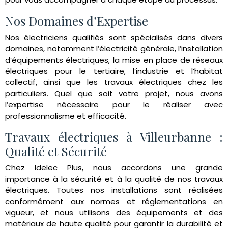
Nos Domaines d’Expertise
Nos électriciens qualifiés sont spécialisés dans divers
domaines, notamment l’électricité générale, l’installation
d’équipements électriques, la mise en place de réseaux
électriques pour le tertiaire, l’industrie et l’habitat
collectif, ainsi que les travaux électriques chez les
particuliers. Quel que soit votre projet, nous avons
l’expertise nécessaire pour le réaliser avec
professionnalisme et efficacité.
Travaux électriques à Villeurbanne :
Qualité et Sécurité
Chez Idelec Plus, nous accordons une grande
importance à la sécurité et à la qualité de nos travaux
électriques. Toutes nos installations sont réalisées
conformément aux normes et réglementations en
vigueur, et nous utilisons des équipements et des
matériaux de haute qualité pour garantir la durabilité et