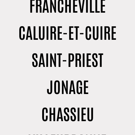
FRANCHEVILLE
CALUIRE-ET-CUIRE
SAINT-PRIEST
JONAGE
CHASSIEU