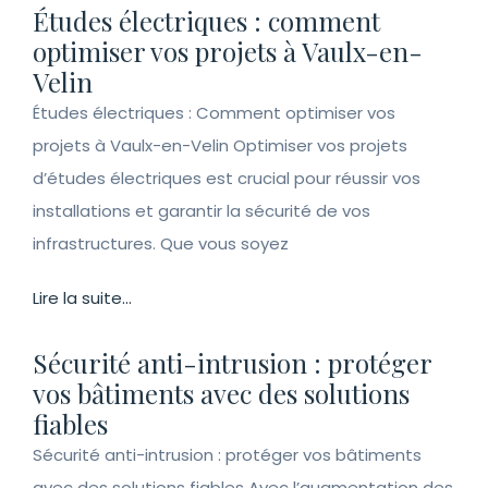
Études électriques : comment
optimiser vos projets à Vaulx-en-
Velin
Études électriques : Comment optimiser vos
projets à Vaulx-en-Velin Optimiser vos projets
d’études électriques est crucial pour réussir vos
installations et garantir la sécurité de vos
infrastructures. Que vous soyez
Lire la suite...
Sécurité anti-intrusion : protéger
vos bâtiments avec des solutions
fiables
Sécurité anti-intrusion : protéger vos bâtiments
avec des solutions fiables Avec l’augmentation des