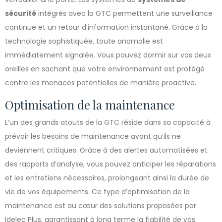
sécurité
intégrés avec la GTC permettent une surveillance
continue et un retour d’information instantané. Grâce à la
technologie sophistiquée, toute anomalie est
immédiatement signalée. Vous pouvez dormir sur vos deux
oreilles en sachant que votre environnement est protégé
contre les menaces potentielles de manière proactive.
Optimisation de la maintenance
L’un des grands atouts de la GTC réside dans sa capacité à
prévoir les besoins de maintenance avant qu’ils ne
deviennent critiques. Grâce à des alertes automatisées et
des rapports d’analyse, vous pouvez anticiper les réparations
et les entretiens nécessaires, prolongeant ainsi la durée de
vie de vos équipements. Ce type d’optimisation de la
maintenance est au cœur des solutions proposées par
Idelec Plus, garantissant à long terme la fiabilité de vos