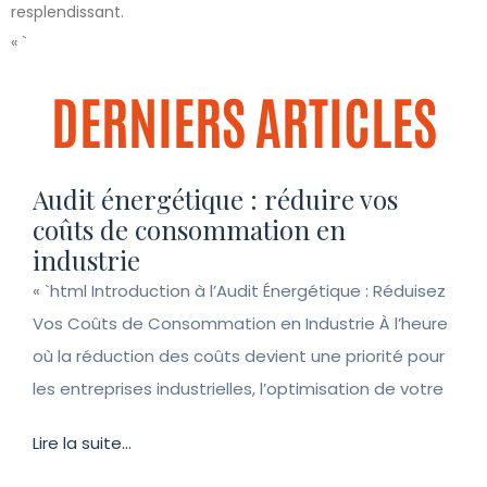
resplendissant.
« `
DERNIERS ARTICLES
Audit énergétique : réduire vos
coûts de consommation en
industrie
« `html Introduction à l’Audit Énergétique : Réduisez
Vos Coûts de Consommation en Industrie À l’heure
où la réduction des coûts devient une priorité pour
les entreprises industrielles, l’optimisation de votre
Lire la suite...