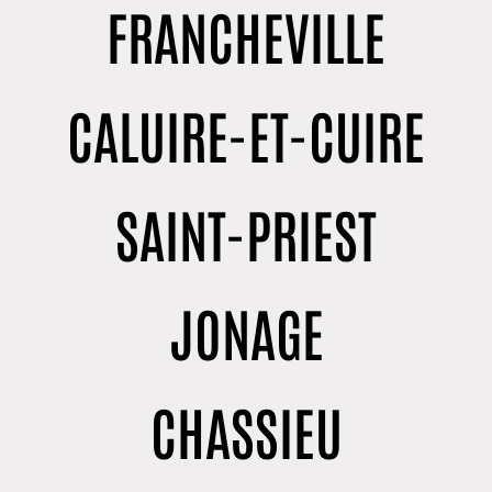
FRANCHEVILLE
CALUIRE-ET-CUIRE
SAINT-PRIEST
JONAGE
CHASSIEU