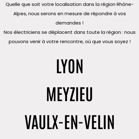
Quelle que soit votre localisation dans la région Rhône-
Alpes, nous serons en mesure de répondre à vos
demandes !
Nos électriciens se déplacent dans toute la région : nous
pouvons venir à votre rencontre, où que vous soyez !
LYON
MEYZIEU
VAULX-EN-VELIN