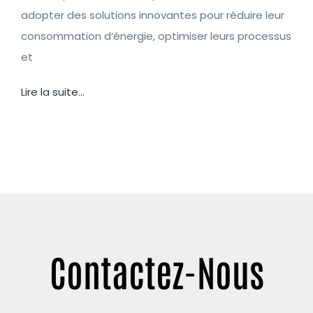
adopter des solutions innovantes pour réduire leur
consommation d’énergie, optimiser leurs processus
et
Lire la suite...
Contactez-Nous