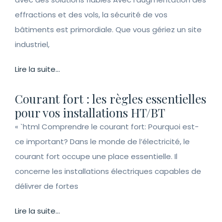
effractions et des vols, la sécurité de vos
bâtiments est primordiale. Que vous gériez un site
industriel,
Lire la suite...
Courant fort : les règles essentielles
pour vos installations HT/BT
« `html Comprendre le courant fort: Pourquoi est-
ce important? Dans le monde de l’électricité, le
courant fort occupe une place essentielle. Il
concerne les installations électriques capables de
délivrer de fortes
Lire la suite...