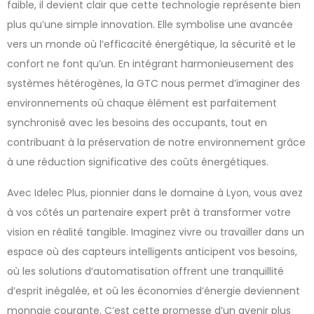
faible, il devient clair que cette technologie représente bien
plus qu’une simple innovation. Elle symbolise une avancée
vers un monde où l’efficacité énergétique, la sécurité et le
confort ne font qu’un. En intégrant harmonieusement des
systèmes hétérogènes, la GTC nous permet d’imaginer des
environnements où chaque élément est parfaitement
synchronisé avec les besoins des occupants, tout en
contribuant à la préservation de notre environnement grâce
à une réduction significative des coûts énergétiques.
Avec Idelec Plus, pionnier dans le domaine à Lyon, vous avez
à vos côtés un partenaire expert prêt à transformer votre
vision en réalité tangible. Imaginez vivre ou travailler dans un
espace où des capteurs intelligents anticipent vos besoins,
où les solutions d’automatisation offrent une tranquillité
d’esprit inégalée, et où les économies d’énergie deviennent
monnaie courante. C’est cette promesse d’un avenir plus