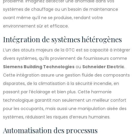
problème. Imaginez détecter une anomalie dans vos
systèmes de chauffage ou un besoin de maintenance
avant même qu’il ne se produise, rendant votre
environnement sûr et efficace.
Intégration de systèmes hétérogènes
L’un des atouts majeurs de la GTC est sa capacité à intégrer
divers systèmes, qu’ils proviennent de fournisseurs comme
Siemens Building Technologies
ou
Schneider Electric
.
Cette intégration assure une gestion fluide des composants
disparates, de la climatisation à la sécurité incendie, en
passant par l’éclairage et bien plus. Cette harmonie
technologique garantit non seulement un meilleur confort
pour les occupants, mais aussi une manipulation aisée des
systèmes, réduisant les risques d’erreurs humaines.
Automatisation des processus