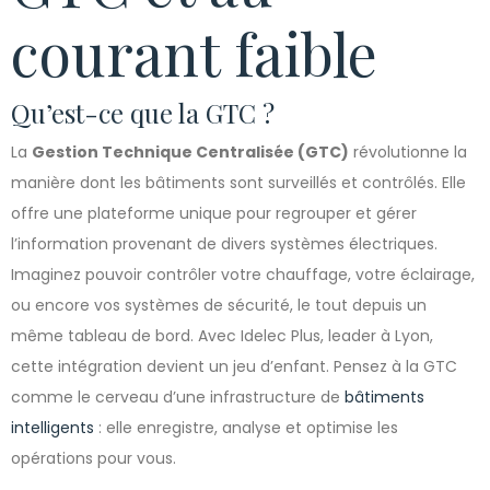
courant faible
Qu’est-ce que la GTC ?
La
Gestion Technique Centralisée (GTC)
révolutionne la
manière dont les bâtiments sont surveillés et contrôlés. Elle
offre une plateforme unique pour regrouper et gérer
l’information provenant de divers systèmes électriques.
Imaginez pouvoir contrôler votre chauffage, votre éclairage,
ou encore vos systèmes de sécurité, le tout depuis un
même tableau de bord. Avec Idelec Plus, leader à Lyon,
cette intégration devient un jeu d’enfant. Pensez à la GTC
comme le cerveau d’une infrastructure de
bâtiments
intelligents
: elle enregistre, analyse et optimise les
opérations pour vous.