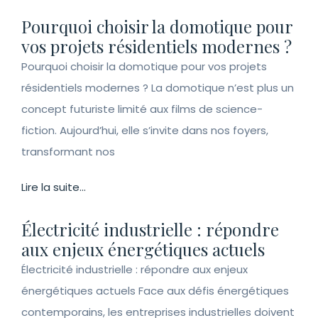
Pourquoi choisir la domotique pour
vos projets résidentiels modernes ?
Pourquoi choisir la domotique pour vos projets
résidentiels modernes ? La domotique n’est plus un
concept futuriste limité aux films de science-
fiction. Aujourd’hui, elle s’invite dans nos foyers,
transformant nos
Lire la suite...
Électricité industrielle : répondre
aux enjeux énergétiques actuels
Électricité industrielle : répondre aux enjeux
énergétiques actuels Face aux défis énergétiques
contemporains, les entreprises industrielles doivent