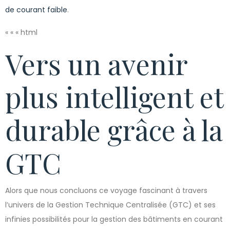
de courant faible
.
« « « html
Vers un avenir
plus intelligent et
durable grâce à la
GTC
Alors que nous concluons ce voyage fascinant à travers
l’univers de la Gestion Technique Centralisée (GTC) et ses
infinies possibilités pour la gestion des bâtiments en courant