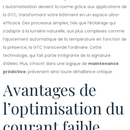
L’automatisation devient la norme grâce aux applications de
la GTC, transformant votre bâtiment en un espace ultra-
efficace. Des processus simples, tels que l’éclairage qui
s’adapte à la lumière naturelle, aux plus complexes comme
l’ajustement automatique de la température en fonction de
la présence, la GTC transcende l’ordinaire. Cette
technologie, qui fait partie intégrante de la signature
d’Idelec Plus, s’inscrit dans une logique de
maintenance
prédictive
, prévenant ainsi toute défaillance critique.
Avantages de
l’optimisation du
courant faible