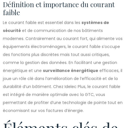
Définition et importance du courant
faible
Le courant faible est essentiel dans les
systèmes de
sécurité
et de communication de nos bâtiments
modernes. Contrairement au courant fort, qui alimente vos
équipements électroménagers, le courant faible s’occupe
des fonctions plus discrètes mais tout aussi critiques,
comme la gestion des données. En facilitant une gestion
énergétique et une
surveillance énergétique
efficaces, il
joue un rôle clé dans l’amélioration de l’efficacité et de la
durabilité d’un bâtiment. Chez Idelec Plus, le courant faible
est intégré de manière optimale avec la GTC, vous
permettant de profiter d’une technologie de pointe tout en
économisant sur vos factures d’énergie.