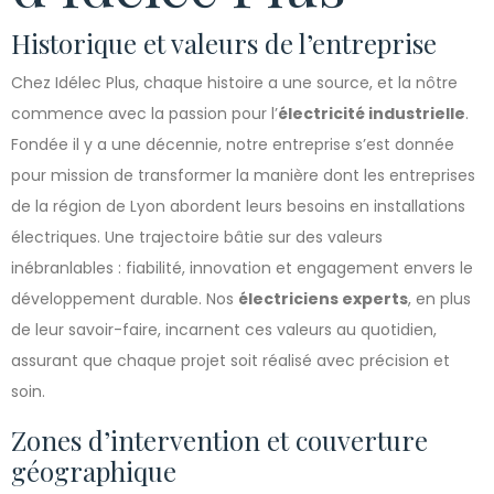
Historique et valeurs de l’entreprise
Chez Idélec Plus, chaque histoire a une source, et la nôtre
commence avec la passion pour l’
électricité industrielle
.
Fondée il y a une décennie, notre entreprise s’est donnée
pour mission de transformer la manière dont les entreprises
de la région de Lyon abordent leurs besoins en installations
électriques. Une trajectoire bâtie sur des valeurs
inébranlables : fiabilité, innovation et engagement envers le
développement durable. Nos
électriciens experts
, en plus
de leur savoir-faire, incarnent ces valeurs au quotidien,
assurant que chaque projet soit réalisé avec précision et
soin.
Zones d’intervention et couverture
géographique