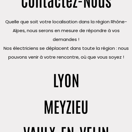
Quelle que soit votre localisation dans la région Rhône-
Alpes, nous serons en mesure de répondre à vos
demandes !
Nos électriciens se déplacent dans toute la région : nous
pouvons venir à votre rencontre, où que vous soyez !
LYON
MEYZIEU