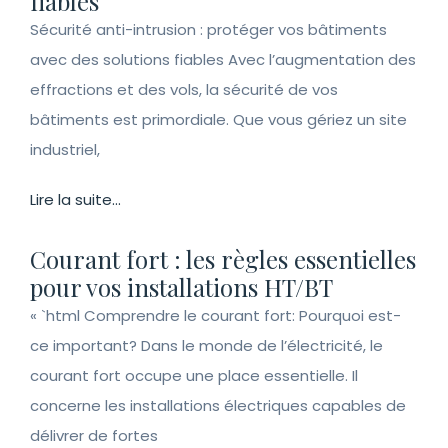
fiables
Sécurité anti-intrusion : protéger vos bâtiments
avec des solutions fiables Avec l’augmentation des
effractions et des vols, la sécurité de vos
bâtiments est primordiale. Que vous gériez un site
industriel,
Lire la suite...
Courant fort : les règles essentielles
pour vos installations HT/BT
« `html Comprendre le courant fort: Pourquoi est-
ce important? Dans le monde de l’électricité, le
courant fort occupe une place essentielle. Il
concerne les installations électriques capables de
délivrer de fortes