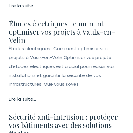
Lire la suite...
Études électriques : comment
optimiser vos projets à Vaulx-en-
Velin
Études électriques : Comment optimiser vos
projets à Vaulx-en-Velin Optimiser vos projets
d’études électriques est crucial pour réussir vos
installations et garantir la sécurité de vos
infrastructures. Que vous soyez
Lire la suite...
Sécurité anti-intrusion : protéger
vos bâtiments avec des solutions