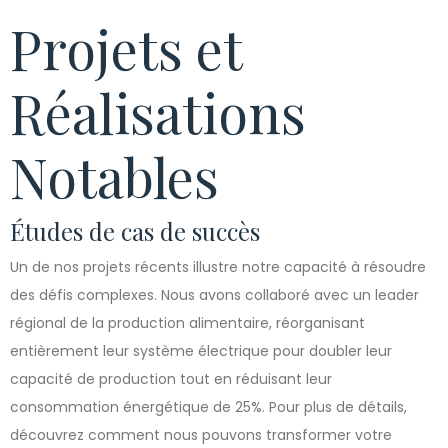
Projets et
Réalisations
Notables
Études de cas de succès
Un de nos projets récents illustre notre capacité à résoudre
des défis complexes. Nous avons collaboré avec un leader
régional de la production alimentaire, réorganisant
entièrement leur système électrique pour doubler leur
capacité de production tout en réduisant leur
consommation énergétique de 25%. Pour plus de détails,
découvrez comment nous pouvons transformer votre