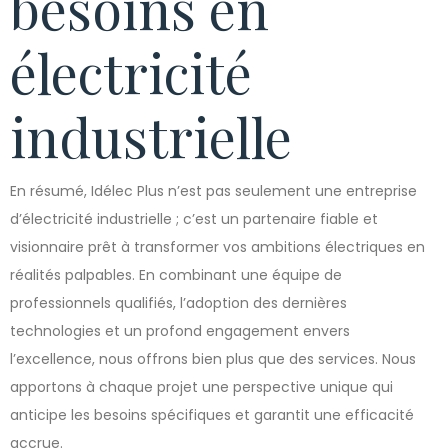
besoins en
électricité
industrielle
En résumé, Idélec Plus n’est pas seulement une entreprise
d’électricité industrielle ; c’est un partenaire fiable et
visionnaire prêt à transformer vos ambitions électriques en
réalités palpables. En combinant une équipe de
professionnels qualifiés, l’adoption des dernières
technologies et un profond engagement envers
l’excellence, nous offrons bien plus que des services. Nous
apportons à chaque projet une perspective unique qui
anticipe les besoins spécifiques et garantit une efficacité
accrue.