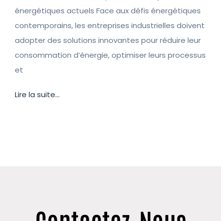
énergétiques actuels Face aux défis énergétiques
contemporains, les entreprises industrielles doivent
adopter des solutions innovantes pour réduire leur
consommation d’énergie, optimiser leurs processus
et
Lire la suite...
Contactez-Nous