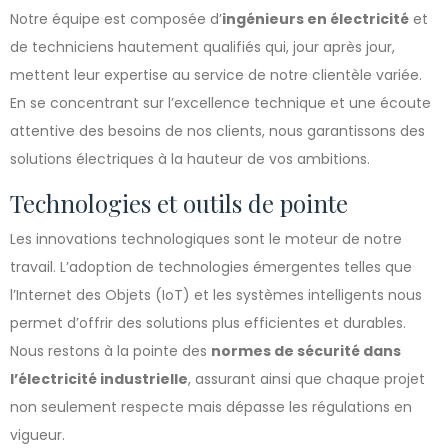
Notre équipe est composée d’
ingénieurs en électricité
et
de techniciens hautement qualifiés qui, jour après jour,
mettent leur expertise au service de notre clientèle variée.
En se concentrant sur l’excellence technique et une écoute
attentive des besoins de nos clients, nous garantissons des
solutions électriques à la hauteur de vos ambitions.
Technologies et outils de pointe
Les innovations technologiques sont le moteur de notre
travail. L’adoption de technologies émergentes telles que
l’Internet des Objets (IoT) et les systèmes intelligents nous
permet d’offrir des solutions plus efficientes et durables.
Nous restons à la pointe des
normes de sécurité dans
l’électricité industrielle
, assurant ainsi que chaque projet
non seulement respecte mais dépasse les régulations en
vigueur.