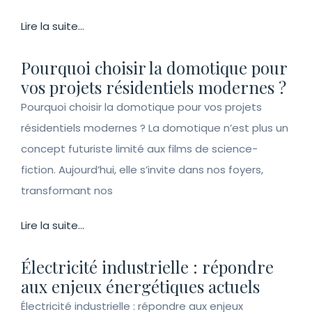
Lire la suite...
Pourquoi choisir la domotique pour
vos projets résidentiels modernes ?
Pourquoi choisir la domotique pour vos projets
résidentiels modernes ? La domotique n’est plus un
concept futuriste limité aux films de science-
fiction. Aujourd’hui, elle s’invite dans nos foyers,
transformant nos
Lire la suite...
Électricité industrielle : répondre
aux enjeux énergétiques actuels
Électricité industrielle : répondre aux enjeux