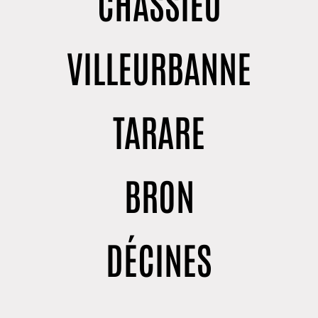
CHASSIEU
VILLEURBANNE
TARARE
BRON
DÉCINES