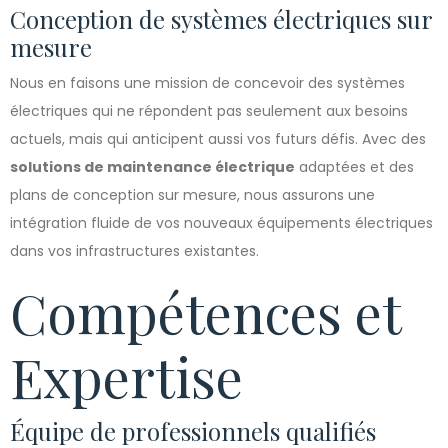
Conception de systèmes électriques sur
mesure
Nous en faisons une mission de concevoir des systèmes
électriques qui ne répondent pas seulement aux besoins
actuels, mais qui anticipent aussi vos futurs défis. Avec des
solutions de maintenance électrique
adaptées et des
plans de conception sur mesure, nous assurons une
intégration fluide de vos nouveaux équipements électriques
dans vos infrastructures existantes.
Compétences et
Expertise
Équipe de professionnels qualifiés