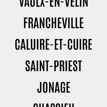
VAULX-EN-VELIN
FRANCHEVILLE
CALUIRE-ET-CUIRE
SAINT-PRIEST
JONAGE