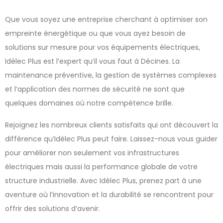
Que vous soyez une entreprise cherchant à optimiser son
empreinte énergétique ou que vous ayez besoin de
solutions sur mesure pour vos équipements électriques,
Idélec Plus est l’expert qu’il vous faut à Décines. La
maintenance préventive, la gestion de systèmes complexes
et l’application des normes de sécurité ne sont que
quelques domaines où notre compétence brille.
Rejoignez les nombreux clients satisfaits qui ont découvert la
différence qu’Idélec Plus peut faire. Laissez-nous vous guider
pour améliorer non seulement vos infrastructures
électriques mais aussi la performance globale de votre
structure industrielle. Avec Idélec Plus, prenez part à une
aventure où l’innovation et la durabilité se rencontrent pour
offrir des solutions d’avenir.