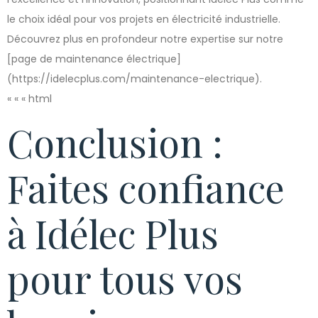
le choix idéal pour vos projets en électricité industrielle.
Découvrez plus en profondeur notre expertise sur notre
[page de maintenance électrique]
(https://idelecplus.com/maintenance-electrique).
« « « html
Conclusion :
Faites confiance
à Idélec Plus
pour tous vos