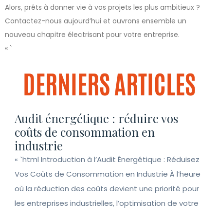
Alors, prêts à donner vie à vos projets les plus ambitieux ?
Contactez-nous aujourd’hui et ouvrons ensemble un
nouveau chapitre électrisant pour votre entreprise.
« `
DERNIERS ARTICLES
Audit énergétique : réduire vos
coûts de consommation en
industrie
« `html Introduction à l’Audit Énergétique : Réduisez
Vos Coûts de Consommation en Industrie À l’heure
où la réduction des coûts devient une priorité pour
les entreprises industrielles, l’optimisation de votre