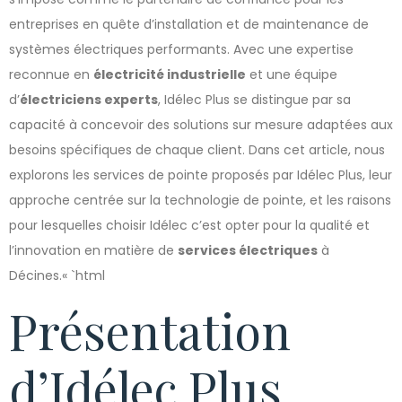
entreprises en quête d’installation et de maintenance de
systèmes électriques performants. Avec une expertise
reconnue en
électricité industrielle
et une équipe
d’
électriciens experts
, Idélec Plus se distingue par sa
capacité à concevoir des solutions sur mesure adaptées aux
besoins spécifiques de chaque client. Dans cet article, nous
explorons les services de pointe proposés par Idélec Plus, leur
approche centrée sur la technologie de pointe, et les raisons
pour lesquelles choisir Idélec c’est opter pour la qualité et
l’innovation en matière de
services électriques
à
Décines.« `html
Présentation
d’Idélec Plus