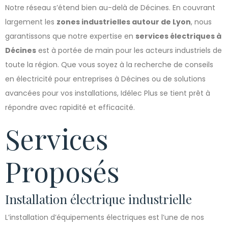
Notre réseau s’étend bien au-delà de Décines. En couvrant
largement les
zones industrielles autour de Lyon
, nous
garantissons que notre expertise en
services électriques à
Décines
est à portée de main pour les acteurs industriels de
toute la région. Que vous soyez à la recherche de conseils
en électricité pour entreprises à Décines ou de solutions
avancées pour vos installations, Idélec Plus se tient prêt à
répondre avec rapidité et efficacité.
Services
Proposés
Installation électrique industrielle
L’installation d’équipements électriques est l’une de nos