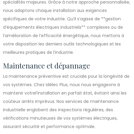
spécialités majeures. Grâce à notre approche personnalisée,
nous adaptons chaque installation aux exigences
spécifiques de votre industrie. Qu’il s’agisse de **gestion
d’équipements électriques industriels** complexes ou de
l’amélioration de l’efficacité énergétique, nous mettons à
votre disposition les derniers outils technologiques et les
meilleures pratiques de l’industrie.
Maintenance et dépannage
La maintenance préventive est cruciale pour la longévité de
vos systèmes. Chez Idélec Plus, nous nous engageons à
maintenir votrel’installation en parfait état, évitant ainsi les
coûteux arrêts imprévus. Nos services de maintenance
industrielle englobent des inspections régulières, des
vérifications minutieuses de vos systèmes électriques,
assurant sécurité et performance optimale.