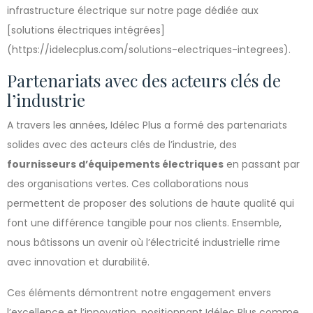
infrastructure électrique sur notre page dédiée aux
[solutions électriques intégrées]
(https://idelecplus.com/solutions-electriques-integrees).
Partenariats avec des acteurs clés de
l’industrie
A travers les années, Idélec Plus a formé des partenariats
solides avec des acteurs clés de l’industrie, des
fournisseurs d’équipements électriques
en passant par
des organisations vertes. Ces collaborations nous
permettent de proposer des solutions de haute qualité qui
font une différence tangible pour nos clients. Ensemble,
nous bâtissons un avenir où l’électricité industrielle rime
avec innovation et durabilité.
Ces éléments démontrent notre engagement envers
l’excellence et l’innovation, positionnant Idélec Plus comme