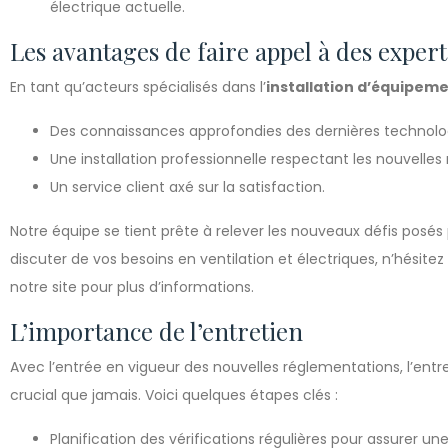
électrique actuelle.
Les avantages de faire appel à des exper
En tant qu’acteurs spécialisés dans l’
installation d’équipeme
Des connaissances approfondies des dernières technolog
Une installation professionnelle respectant les nouvelles
Un service client axé sur la satisfaction.
Notre équipe se tient prête à relever les nouveaux défis posés
discuter de vos besoins en ventilation et électriques, n’hésite
notre site pour plus d’informations.
L’importance de l’entretien
Avec l’entrée en vigueur des nouvelles réglementations, l’entr
crucial que jamais. Voici quelques étapes clés :
Planification des vérifications régulières pour assurer 