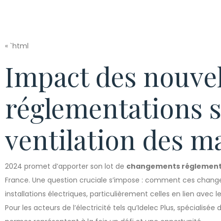
« `html
Impact des nouvel
réglementations s
ventilation des m
2024 promet d’apporter son lot de
changements réglement
France. Une question cruciale s’impose : comment ces change
installations électriques, particulièrement celles en lien avec 
Pour les acteurs de l’électricité tels qu’Idelec Plus, spécialisée