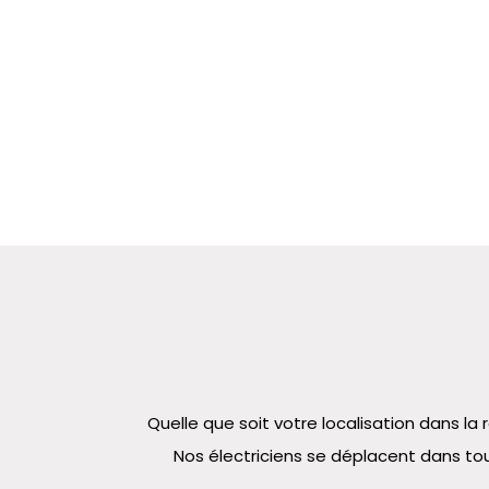
Quelle que soit votre localisation dans 
Nos électriciens se déplacent dans tou