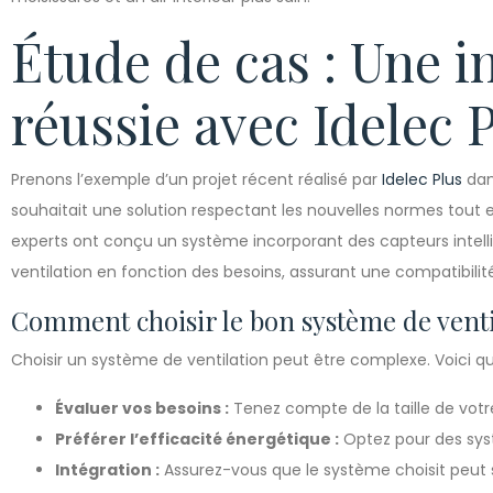
Étude de cas : Une i
réussie avec Idelec 
Prenons l’exemple d’un projet récent réalisé par
Idelec Plus
dan
souhaitait une solution respectant les nouvelles normes tout 
experts ont conçu un système incorporant des capteurs intel
ventilation en fonction des besoins, assurant une compatibilité 
Comment choisir le bon système de venti
Choisir un système de ventilation peut être complexe. Voici qu
Évaluer vos besoins :
Tenez compte de la taille de vot
Préférer l’efficacité énergétique :
Optez pour des sys
Intégration :
Assurez-vous que le système choisit peut s