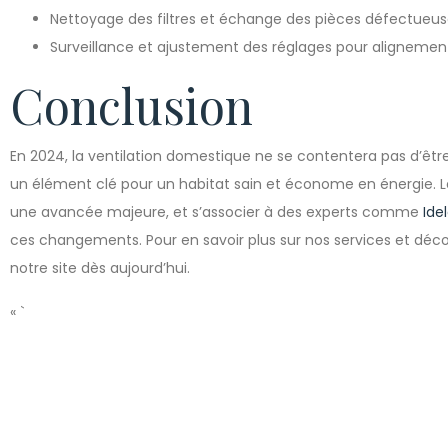
Nettoyage des filtres et échange des pièces défectueus
Surveillance et ajustement des réglages pour alignemen
Conclusion
En 2024, la ventilation domestique ne se contentera pas d’être
un élément clé pour un habitat sain et économe en énergie. 
une avancée majeure, et s’associer à des experts comme
Ide
ces changements. Pour en savoir plus sur nos services et déc
notre site dès aujourd’hui.
« `