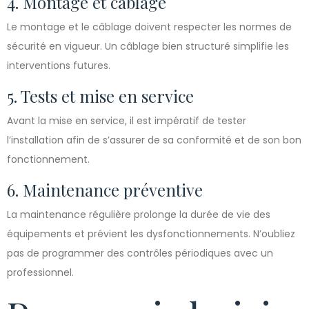
4. Montage et câblage
Le montage et le câblage doivent respecter les normes de
sécurité en vigueur. Un câblage bien structuré simplifie les
interventions futures.
5. Tests et mise en service
Avant la mise en service, il est impératif de tester
l’installation afin de s’assurer de sa conformité et de son bon
fonctionnement.
6. Maintenance préventive
La maintenance régulière prolonge la durée de vie des
équipements et prévient les dysfonctionnements. N’oubliez
pas de programmer des contrôles périodiques avec un
professionnel.