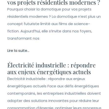
vos projets résidentiels modernes ?
Pourquoi choisir la domotique pour vos projets
résidentiels modernes ? La domotique n’est plus un
concept futuriste limité aux films de science-
fiction. Aujourd’hui, elle s’invite dans nos foyers,
transformant nos
Lire la suite...
Électricité industrielle : répondre
aux enjeux énergétiques actuels
Électricité industrielle : répondre aux enjeux
énergétiques actuels Face aux défis énergétiques
contemporains, les entreprises industrielles doivent
adopter des solutions innovantes pour réduire leur
consommation d’énergie, optimiser leurs processus