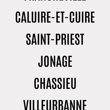
CALUIRE-ET-CUIRE
SAINT-PRIEST
JONAGE
CHASSIEU
VILLEURBANNE