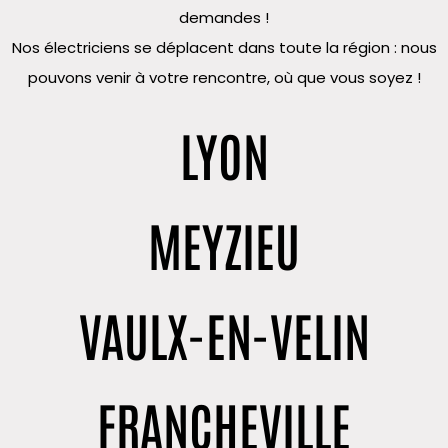
demandes !
Nos électriciens se déplacent dans toute la région : nous
pouvons venir à votre rencontre, où que vous soyez !
LYON
MEYZIEU
VAULX-EN-VELIN
FRANCHEVILLE