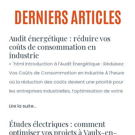
DERNIERS ARTICLES
Audit énergétique : réduire vos
coûts de consommation en
industrie
« `html Introduction à l’Audit Énergétique : Réduisez
Vos Coûts de Consommation en Industrie À l’heure
où la réduction des coûts devient une priorité pour
les entreprises industrielles, l’optimisation de votre
Lire la suite...
Études électriques : comment
optimiser vos projets à Vaulx-en-