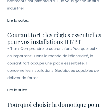
bâtiments est primordiale. Que vous gériez un site
industriel,
Lire la suite...
Courant fort : les règles essentielles
pour vos installations HT/BT
« `html Comprendre le courant fort: Pourquoi est-
ce important? Dans le monde de l’électricité, le
courant fort occupe une place essentielle. Il
concerne les installations électriques capables de
délivrer de fortes
Lire la suite...
Pourquoi choisir la domotique pour