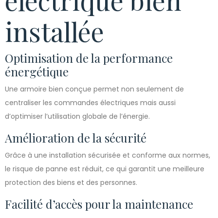
électrique bien
installée
Optimisation de la performance
énergétique
Une armoire bien conçue permet non seulement de
centraliser les commandes électriques mais aussi
d’optimiser l’utilisation globale de l’énergie.
Amélioration de la sécurité
Grâce à une installation sécurisée et conforme aux normes,
le risque de panne est réduit, ce qui garantit une meilleure
protection des biens et des personnes.
Facilité d’accès pour la maintenance