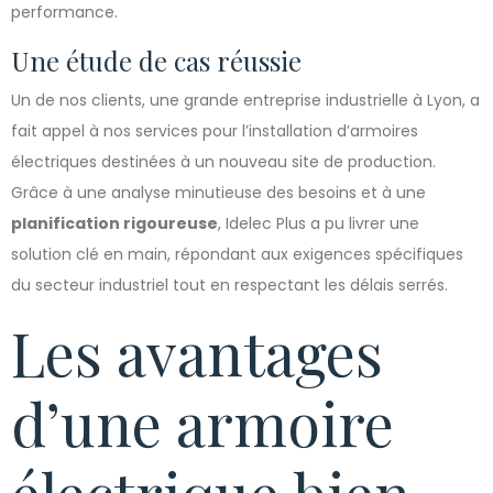
performance.
Une étude de cas réussie
Un de nos clients, une grande entreprise industrielle à Lyon, a
fait appel à nos services pour l’installation d’armoires
électriques destinées à un nouveau site de production.
Grâce à une analyse minutieuse des besoins et à une
planification rigoureuse
, Idelec Plus a pu livrer une
solution clé en main, répondant aux exigences spécifiques
du secteur industriel tout en respectant les délais serrés.
Les avantages
d’une armoire