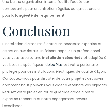
Une bonne organisation interne facilite l’accès aux
composants pour un entretien régulier, ce qui est crucial
pour la
longévité de l’équipement
.
Conclusion
L’installation d’armoires électriques nécessite expertise et
attention aux détails. En faisant appel à un professionnel,
vous vous assurez une
installation sécurisée
et adaptée à
vos besoins spécifiques.
Idelec Plus
est votre partenaire
privilégié pour des installations électriques de qualité à Lyon.
Contactez-nous pour discuter de votre projet et découvrir
comment nous pouvons vous aider à atteindre vos objectifs.
Réalisez votre projet en toute quiétude grâce à notre
expertise reconnue et notre engagement envers
l’excellence.