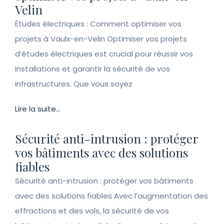
Velin
Études électriques : Comment optimiser vos
projets à Vaulx-en-Velin Optimiser vos projets
d’études électriques est crucial pour réussir vos
installations et garantir la sécurité de vos
infrastructures. Que vous soyez
Lire la suite...
Sécurité anti-intrusion : protéger
vos bâtiments avec des solutions
fiables
Sécurité anti-intrusion : protéger vos bâtiments
avec des solutions fiables Avec l’augmentation des
effractions et des vols, la sécurité de vos