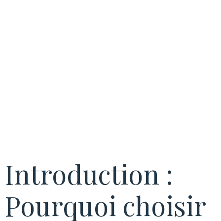
les étapes
incontournable
Introduction :
Pourquoi choisir