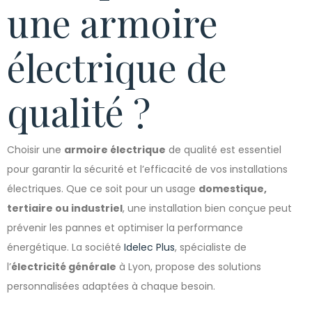
une armoire
électrique de
qualité ?
Choisir une
armoire électrique
de qualité est essentiel
pour garantir la sécurité et l’efficacité de vos installations
électriques. Que ce soit pour un usage
domestique,
tertiaire ou industriel
, une installation bien conçue peut
prévenir les pannes et optimiser la performance
énergétique. La société
Idelec Plus
, spécialiste de
l’
électricité générale
à Lyon, propose des solutions
personnalisées adaptées à chaque besoin.