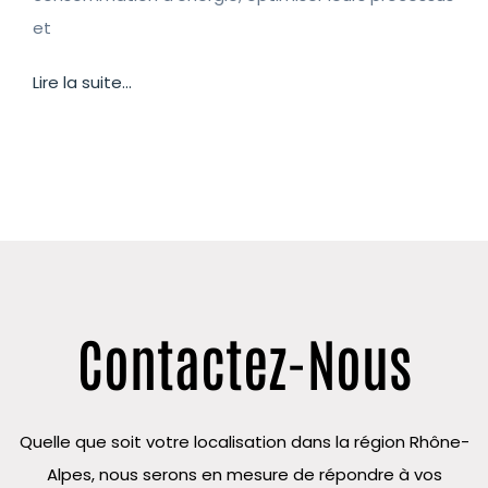
et
Lire la suite...
Contactez-Nous
Quelle que soit votre localisation dans la région Rhône-
Alpes, nous serons en mesure de répondre à vos