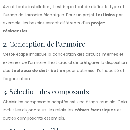
Avant toute installation, il est important de définir le type et
l’usage de l’armoire électrique. Pour un projet
tertiaire
par
exemple, les besoins seront différents d’un
projet
résidentiel
.
2. Conception de l’armoire
Cette étape implique la conception des circuits internes et
externes de l’armoire. Il est crucial de préfigurer la disposition
des
tableaux de distribution
pour optimiser l’efficacité et
l’organisation.
3. Sélection des composants
Choisir les composants adaptés est une étape cruciale. Cela
inclut les disjoncteurs, les relais, les
câbles électriques
et
autres composants essentiels.