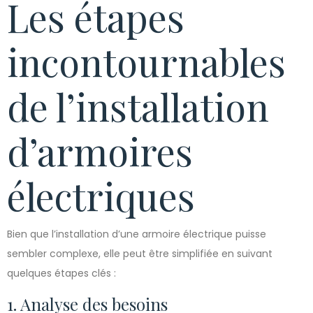
Les étapes
incontournables
de l’installation
d’armoires
électriques
Bien que l’installation d’une armoire électrique puisse
sembler complexe, elle peut être simplifiée en suivant
quelques étapes clés :
1. Analyse des besoins