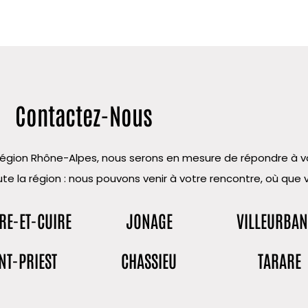
Contactez-Nous
la région Rhône-Alpes, nous serons en mesure de répondre à
te la région : nous pouvons venir à votre rencontre, où que 
RE-ET-CUIRE
JONAGE
VILLEURBA
NT-PRIEST
CHASSIEU
TARARE