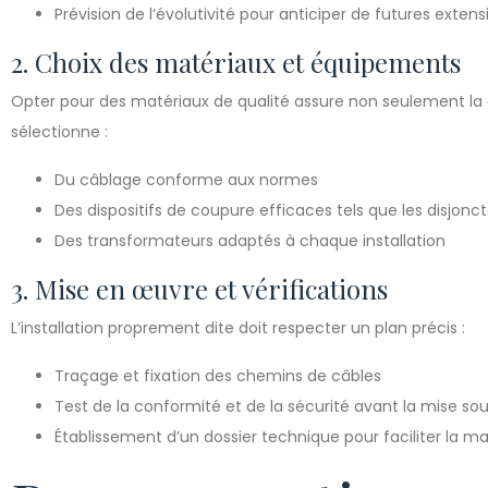
Prévision de l’évolutivité pour anticiper de futures extens
2. Choix des matériaux et équipements
Opter pour des matériaux de qualité assure non seulement la dur
sélectionne :
Du câblage conforme aux normes
Des dispositifs de coupure efficaces tels que les disjonc
Des transformateurs adaptés à chaque installation
3. Mise en œuvre et vérifications
L’installation proprement dite doit respecter un plan précis :
Traçage et fixation des chemins de câbles
Test de la conformité et de la sécurité avant la mise so
Établissement d’un dossier technique pour faciliter la 