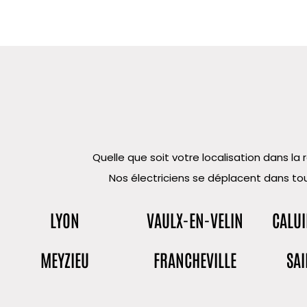
Quelle que soit votre localisation dans 
Nos électriciens se déplacent dans tou
LYON
VAULX-EN-VELIN
CALUI
MEYZIEU
FRANCHEVILLE
SAI