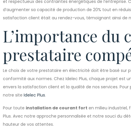
et respectueux des contraintes énergétiques de l’entreprise. C
d’augmenter sa capacité de production de 20% tout en réduisan
satisfaction client était au rendez-vous, témoignant ainsi de n
L’importance du c
prestataire comp
Le choix de votre prestataire en électricité doit être basé sur pl
conformité aux normes. Chez Idelec Plus, chaque projet est
envers la satisfaction client et la qualité de nos services. Pour
notre site
Idelec Plus
.
Pour toute
installation de courant fort
en milieu industriel,
Plus. Avec notre approche personnalisée et notre souci du détai
hauteur de vos attentes.