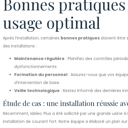
Bonnes pratiques
usage optimal
Après l’installation, certaines
bonnes pratiques
doivent être s
des installations :
Maintenance régulière
: Planifiez des contrôles périod
dysfonctionnements.
Formation du personnel
: Assurez-vous que vos équipe
d’intervention de base.
Veille technologique
: Restez informé des dernières inn
Étude de cas : une installation réussie av
Récemment, Idelec Plus a été sollicité par une grande usine 
installation de courant fort. Notre équipe a élaboré un plan 