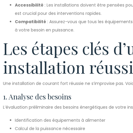
Accessibilité
: Les installations doivent être pensées p
est crucial pour des interventions rapides.
Compatibilité
: Assurez-vous que tous les équipements 
à votre besoin en puissance.
Les étapes clés d’
installation réuss
Une installation de courant fort réussie ne s’improvise pas. Voic
1. Analyse des besoins
L’évaluation préliminaire des besoins énergétiques de votre insta
Identification des équipements à alimenter
Calcul de la puissance nécessaire