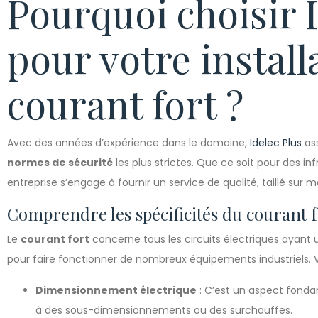
Pourquoi choisir I
pour votre install
courant fort ?
Avec des années d’expérience dans le domaine,
Idelec Plus
ass
normes de sécurité
les plus strictes. Que ce soit pour des infr
entreprise s’engage à fournir un service de qualité, taillé sur
Comprendre les spécificités du courant f
Le
courant fort
concerne tous les circuits électriques ayant
pour faire fonctionner de nombreux équipements industriels. 
Dimensionnement électrique
: C’est un aspect fond
à des sous-dimensionnements ou des surchauffes.