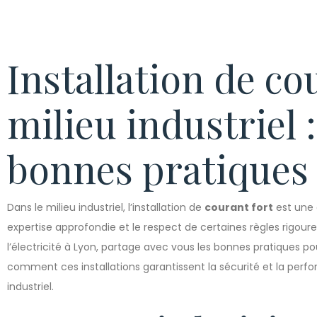
Installation de co
milieu industriel :
bonnes pratiques
Dans le milieu industriel, l’installation de
courant fort
est une 
expertise approfondie et le respect de certaines règles rigour
l’électricité à Lyon, partage avec vous les bonnes pratiques p
comment ces installations garantissent la sécurité et la per
industriel.