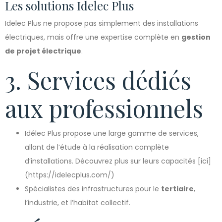
Les solutions Idelec Plus
Idelec Plus ne propose pas simplement des installations
électriques, mais offre une expertise complète en
gestion
de projet électrique
.
3. Services dédiés
aux professionnels
Idélec Plus propose une large gamme de services,
allant de l’étude à la réalisation complète
d’installations. Découvrez plus sur leurs capacités [ici]
(https://idelecplus.com/)
Spécialistes des infrastructures pour le
tertiaire
,
l’industrie, et l’habitat collectif.