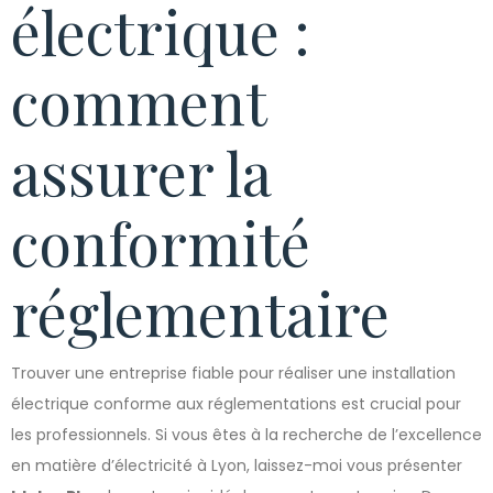
électrique :
comment
assurer la
conformité
réglementaire
Trouver une entreprise fiable pour réaliser une installation
électrique conforme aux réglementations est crucial pour
les professionnels. Si vous êtes à la recherche de l’excellence
en matière d’électricité à Lyon, laissez-moi vous présenter