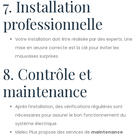
7. Installation
professionnelle
Votre installation doit être réalisée par des experts. Une
mise en œuvre correcte est la clé pour éviter les
mauvaises surprises.
8. Contrôle et
maintenance
Après l’installation, des vérifications régulières sont
nécessaires pour assurer le bon fonctionnement du
système électrique.
Idelec Plus propose des services de
maintenance