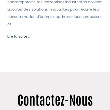
contemporains, les entreprises industrielles doivent
adopter des solutions innovantes pour réduire leur
consommation d’énergie, optimiser leurs processus
et
Lire la suite...
Contactez-Nous