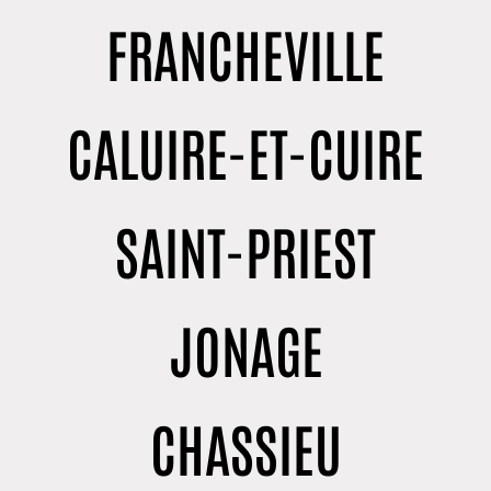
FRANCHEVILLE
CALUIRE-ET-CUIRE
SAINT-PRIEST
JONAGE
CHASSIEU