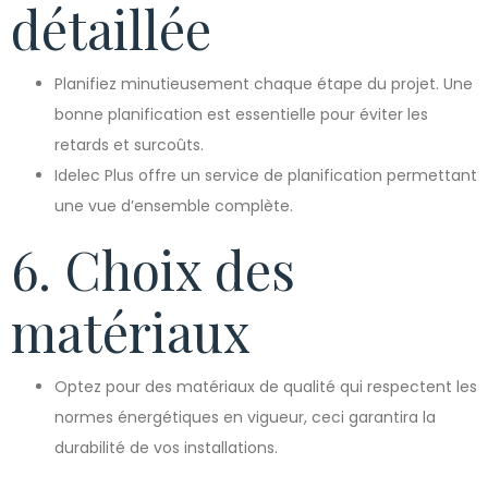
détaillée
Planifiez minutieusement chaque étape du projet. Une
bonne planification est essentielle pour éviter les
retards et surcoûts.
Idelec Plus offre un service de planification permettant
une vue d’ensemble complète.
6. Choix des
matériaux
Optez pour des matériaux de qualité qui respectent les
normes énergétiques en vigueur, ceci garantira la
durabilité de vos installations.