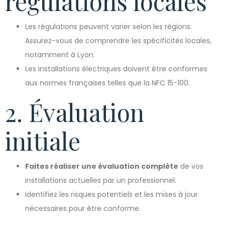
régulations locales
Les régulations peuvent varier selon les régions.
Assurez-vous de comprendre les spécificités locales,
notamment à Lyon.
Les installations électriques doivent être conformes
aux normes françaises telles que la NFC 15-100.
2. Évaluation
initiale
Faites réaliser une évaluation complète
de vos
installations actuelles par un professionnel.
Identifiez les risques potentiels et les mises à jour
nécessaires pour être conforme.