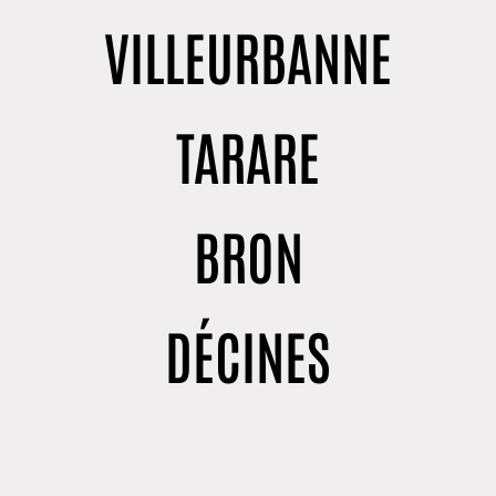
VILLEURBANNE
TARARE
BRON
DÉCINES