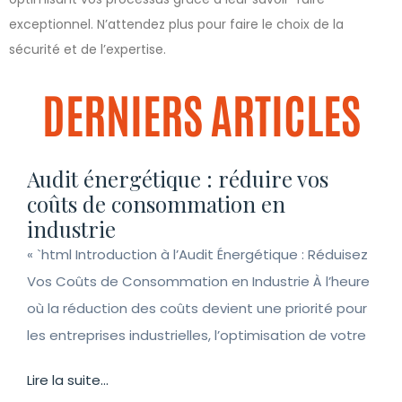
exceptionnel. N’attendez plus pour faire le choix de la
sécurité et de l’expertise.
DERNIERS ARTICLES
Audit énergétique : réduire vos
coûts de consommation en
industrie
« `html Introduction à l’Audit Énergétique : Réduisez
Vos Coûts de Consommation en Industrie À l’heure
où la réduction des coûts devient une priorité pour
les entreprises industrielles, l’optimisation de votre
Lire la suite...