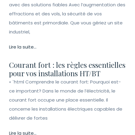
avec des solutions fiables Avec l’augmentation des
effractions et des vols, la sécurité de vos
bâtiments est primordiale. Que vous gériez un site
industriel,
Lire la suite...
Courant fort : les règles essentielles
pour vos installations HT/BT
« `html Comprendre le courant fort: Pourquoi est-
ce important? Dans le monde de l’électricité, le
courant fort occupe une place essentielle. Il
concerne les installations électriques capables de
délivrer de fortes
Lire la suite...