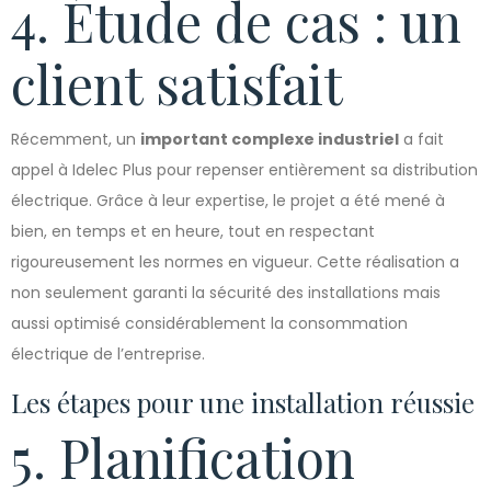
4. Étude de cas : un
client satisfait
Récemment, un
important complexe industriel
a fait
appel à Idelec Plus pour repenser entièrement sa distribution
électrique. Grâce à leur expertise, le projet a été mené à
bien, en temps et en heure, tout en respectant
rigoureusement les normes en vigueur. Cette réalisation a
non seulement garanti la sécurité des installations mais
aussi optimisé considérablement la consommation
électrique de l’entreprise.
Les étapes pour une installation réussie
5. Planification