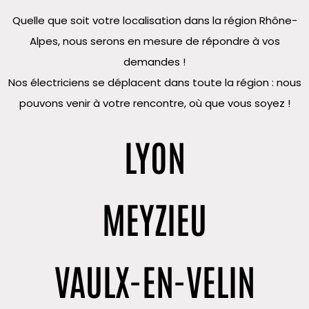
Quelle que soit votre localisation dans la région Rhône-
Alpes, nous serons en mesure de répondre à vos
demandes !
Nos électriciens se déplacent dans toute la région : nous
pouvons venir à votre rencontre, où que vous soyez !
LYON
MEYZIEU
VAULX-EN-VELIN