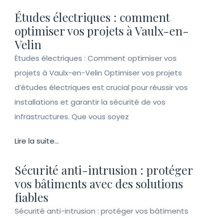
Études électriques : comment
optimiser vos projets à Vaulx-en-
Velin
Études électriques : Comment optimiser vos
projets à Vaulx-en-Velin Optimiser vos projets
d’études électriques est crucial pour réussir vos
installations et garantir la sécurité de vos
infrastructures. Que vous soyez
Lire la suite...
Sécurité anti-intrusion : protéger
vos bâtiments avec des solutions
fiables
Sécurité anti-intrusion : protéger vos bâtiments