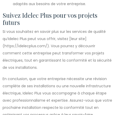
adaptés aux besoins de votre entreprise.
Suivez Idelec Plus pour vos projets
futurs
Si vous souhaitez en savoir plus sur les services de qualité
qu’Idelec Plus peut vous offrir, visitez [leur site]
(https://idelecplus.com/). Vous pourrez y découvrir
comment cette entreprise peut transformer vos projets
électriques, tout en garantissant la conformité et la sécurité
de vos installations.
En conclusion, que votre entreprise nécessite une révision
complète de ses installations ou une nouvelle infrastructure
électrique, Idelec Plus vous accompagne à chaque étape
avec professionnalisme et expertise. Assurez-vous que votre
prochaine installation respecte la conformité tout en
optimisant vos processus grâce à leur savoir-faire