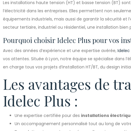
Les installations haute tension (HT) et basse tension (BT) sont 
l’électricité dans les entreprises. Elles permettent non seule
équipements industriels, mais aussi de garantir la sécurité et 
secteur tertiaire, industriel ou résidentiel, une installation bie
Pourquoi choisir Idelec Plus pour vos inst
Avec des années d’expérience et une expertise avérée,
Idelec
vos attentes. Située à Lyon, notre équipe se spécialise dans l’
en charge tous vos projets d’installation HT/BT, du design initia
Les avantages de tra
Idelec Plus :
Une expertise certifiée pour des
installations électriq
Un accompagnement personnalisé tout au long de votre 