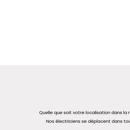
Quelle que soit votre localisation dans 
Nos électriciens se déplacent dans tou