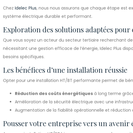
Chez
Idelec Plus
, nous nous assurons que chaque étape est ex
système électrique durable et performant.
Exploration des solutions adaptées pour
Que vous soyez un acteur du secteur tertiaire recherchant des
nécessitant une gestion efficace de l’énergie, Idelec Plus di
besoins spécifiques.
Les bénéfices d’une installation réussie
Opter pour une installation HT/BT performante permet de béné
Réduction des coûts énergétiques
à long terme grâce
Amélioration de la sécurité électrique avec une infrast
Augmentation de la fiabilité opérationnelle et réduction 
Pousser votre entreprise vers un avenir 