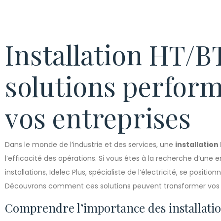
Installation HT/BT
solutions perfor
vos entreprises
Dans le monde de l’industrie et des services, une
installation
l’efficacité des opérations. Si vous êtes à la recherche d’une
installations, Idelec Plus, spécialiste de l’électricité, se posit
Découvrons comment ces solutions peuvent transformer vos in
Comprendre l’importance des installati