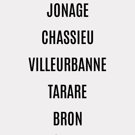
JONAGE
CHASSIEU
VILLEURBANNE
TARARE
BRON