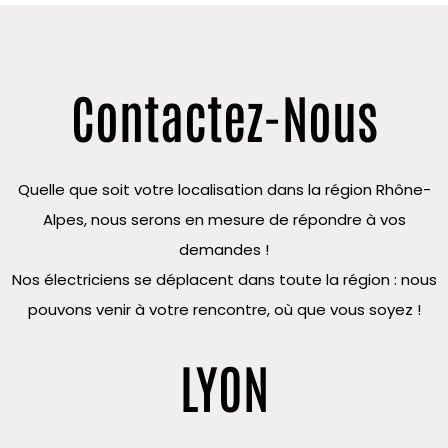
Contactez-Nous
Quelle que soit votre localisation dans la région Rhône-
Alpes, nous serons en mesure de répondre à vos
demandes !
Nos électriciens se déplacent dans toute la région : nous
pouvons venir à votre rencontre, où que vous soyez !
LYON