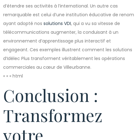
d’étendre ses activités à l’international. Un autre cas
remarquable est celui d’une institution éducative de renom
ayant adopté nos
solutions VDI
, qui a vu sa vitesse de
télécommunications augmenter, la conduisant à un
environnement d’apprentissage plus interactif et
engageant. Ces exemples illustrent comment les solutions
d’Idélec Plus transforment véritablement les opérations
commerciales au cœur de Villeurbanne.
« « « html
Conclusion :
Transformez
votre