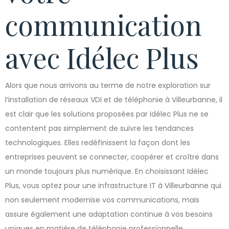
communication
avec Idélec Plus
Alors que nous arrivons au terme de notre exploration sur
l’installation de réseaux VDI et de téléphonie à Villeurbanne, il
est clair que les solutions proposées par Idélec Plus ne se
contentent pas simplement de suivre les tendances
technologiques. Elles redéfinissent la façon dont les
entreprises peuvent se connecter, coopérer et croître dans
un monde toujours plus numérique. En choisissant Idélec
Plus, vous optez pour une infrastructure IT à Villeurbanne qui
non seulement modernise vos communications, mais
assure également une adaptation continue à vos besoins
uniques en matière de téléphonie professionnelle.