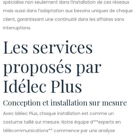
spécialise non seulement dans l’installation de ces réseaux
mais aussi dans l’adaptation aux besoins uniques de chaque
client, garantissant une continuité dans les affaires sans
interruptions.
Les services
proposés par
Idélec Plus
Conception et installation sur mesure
Avec Idélec Plus, chaque installation est comme un
costume taillé sur mesure. Notre équipe d’**experts en
télécommunications** commence par une analyse