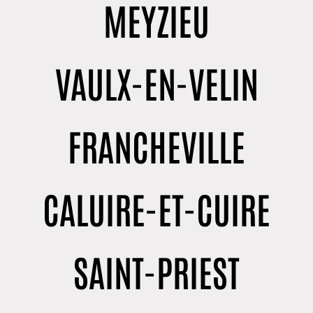
MEYZIEU
VAULX-EN-VELIN
FRANCHEVILLE
CALUIRE-ET-CUIRE
SAINT-PRIEST