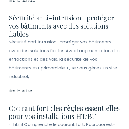
Lire la suite...
Sécurité anti-intrusion : protéger
vos bâtiments avec des solutions
fiables
Sécurité anti-intrusion : protéger vos bâtiments
avec des solutions fiables Avec l’augmentation des
effractions et des vols, la sécurité de vos
bâtiments est primordiale. Que vous gériez un site
industriel,
Lire la suite...
Courant fort : les règles essentielles
pour vos installations HT/BT
« `html Comprendre le courant fort: Pourquoi est-