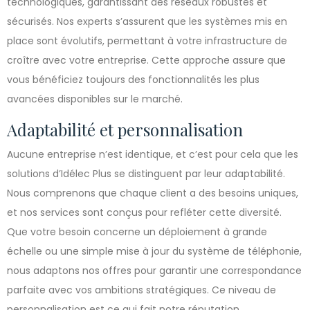
technologiques, garantissant des réseaux robustes et
sécurisés. Nos experts s’assurent que les systèmes mis en
place sont évolutifs, permettant à votre infrastructure de
croître avec votre entreprise. Cette approche assure que
vous bénéficiez toujours des fonctionnalités les plus
avancées disponibles sur le marché.
Adaptabilité et personnalisation
Aucune entreprise n’est identique, et c’est pour cela que les
solutions d’Idélec Plus se distinguent par leur adaptabilité.
Nous comprenons que chaque client a des besoins uniques,
et nos services sont conçus pour refléter cette diversité.
Que votre besoin concerne un déploiement à grande
échelle ou une simple mise à jour du système de téléphonie,
nous adaptons nos offres pour garantir une correspondance
parfaite avec vos ambitions stratégiques. Ce niveau de
personnalisation est ce qui fait notre réputation