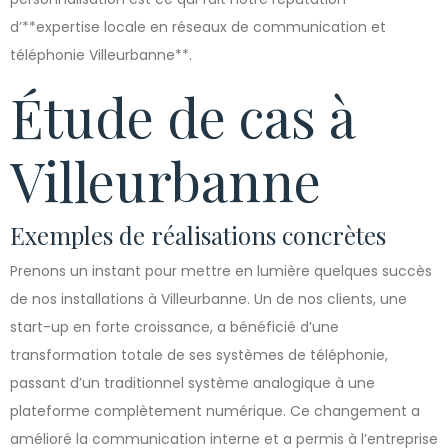
d’**expertise locale en réseaux de communication et
téléphonie Villeurbanne**.
Étude de cas à
Villeurbanne
Exemples de réalisations concrètes
Prenons un instant pour mettre en lumière quelques succès
de nos installations à Villeurbanne. Un de nos clients, une
start-up en forte croissance, a bénéficié d’une
transformation totale de ses systèmes de téléphonie,
passant d’un traditionnel système analogique à une
plateforme complètement numérique. Ce changement a
amélioré la communication interne et a permis à l’entreprise