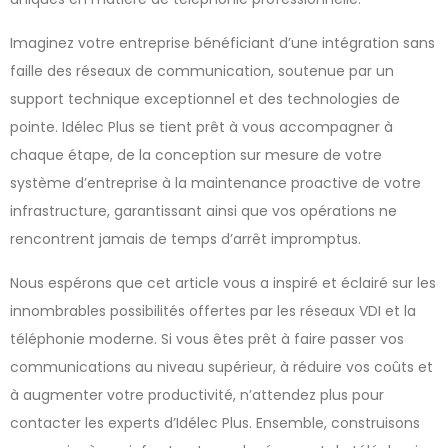
Imaginez votre entreprise bénéficiant d’une intégration sans
faille des réseaux de communication, soutenue par un
support technique exceptionnel et des technologies de
pointe. Idélec Plus se tient prêt à vous accompagner à
chaque étape, de la conception sur mesure de votre
système d’entreprise à la maintenance proactive de votre
infrastructure, garantissant ainsi que vos opérations ne
rencontrent jamais de temps d’arrêt impromptus.
Nous espérons que cet article vous a inspiré et éclairé sur les
innombrables possibilités offertes par les réseaux VDI et la
téléphonie moderne. Si vous êtes prêt à faire passer vos
communications au niveau supérieur, à réduire vos coûts et
à augmenter votre productivité, n’attendez plus pour
contacter les experts d’Idélec Plus. Ensemble, construisons