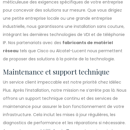
méticuleuse des exigences spécifiques de votre entreprise
pour concevoir des solutions sur mesure. Que vous dirigiez
une petite entreprise locale ou une grande entreprise
industrielle, nous garantissons une installation sans couture,
intégrant les dernières technologies de VDI et de téléphonie
IP. Nos partenariats avec des
fabricants de matériel
réseau
tels que Cisco ou Alcatel-Lucent nous permettent
de proposer des solutions à la pointe de la technologie.
Maintenance et support technique
Un service client impeccable est notre priorité chez Idélec
Plus. Après l’installation, notre mission ne s’arrête pas là. Nous
offrons un support technique continu et des services de
maintenance pour assurer le bon fonctionnement de votre
infrastructure. Cela inclut les mises à jour régulières, les
diagnostics de performance et les réparations si nécessaire.