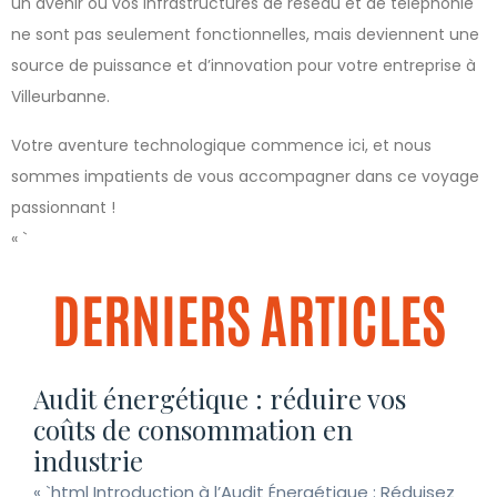
un avenir où vos infrastructures de réseau et de téléphonie
ne sont pas seulement fonctionnelles, mais deviennent une
source de puissance et d’innovation pour votre entreprise à
Villeurbanne.
Votre aventure technologique commence ici, et nous
sommes impatients de vous accompagner dans ce voyage
passionnant !
« `
DERNIERS ARTICLES
Audit énergétique : réduire vos
coûts de consommation en
industrie
« `html Introduction à l’Audit Énergétique : Réduisez