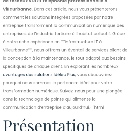
de réseaux VDI
et
téléphonie professionnelle à
Villeurbanne
. Dans cet article, nous vous présenterons
comment les solutions intégrées proposées par notre
entreprise transforment la communication numérique des
entreprises, de l’industrie tertiaire à l’habitat collectif. Grâce
à notre riche expérience en **infrastructure IT à
Villeurbanne**, nous offrons un éventail de services allant de
la conception à la maintenance, le tout adapté aux besoins
spécifiques de chaque client. En explorant les nombreux
avantages des solutions Idélec Plus
, vous découvrirez
pourquoi nous sommes le partenaire idéal pour votre
transformation numérique. Suivez-nous pour une plongée
dans la technologie de pointe qui alimente la
communication d’entreprise d’aujourd’hui.« `html
Présentation