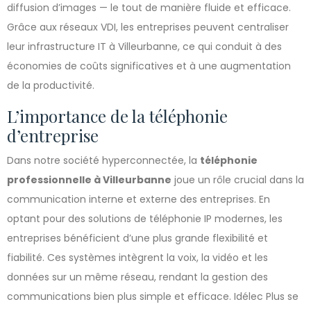
diffusion d’images — le tout de manière fluide et efficace.
Grâce aux réseaux VDI, les entreprises peuvent centraliser
leur infrastructure IT à Villeurbanne, ce qui conduit à des
économies de coûts significatives et à une augmentation
de la productivité.
L’importance de la téléphonie
d’entreprise
Dans notre société hyperconnectée, la
téléphonie
professionnelle à Villeurbanne
joue un rôle crucial dans la
communication interne et externe des entreprises. En
optant pour des solutions de téléphonie IP modernes, les
entreprises bénéficient d’une plus grande flexibilité et
fiabilité. Ces systèmes intègrent la voix, la vidéo et les
données sur un même réseau, rendant la gestion des
communications bien plus simple et efficace. Idélec Plus se