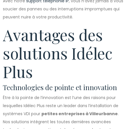
Avec notre
support téléphonie IP
, vous n’avez jamais à vous
soucier des pannes ou des interruptions impromptues qui
peuvent nuire à votre productivité.
Avantages des
solutions Idélec
Plus
Technologies de pointe et innovation
Être à la pointe de l’innovation est l’une des raisons pour
lesquelles Idélec Plus reste un leader dans l’installation de
systèmes VDI pour
petites entreprises à Villeurbanne
.
Nos solutions intègrent les toutes dernières avancées