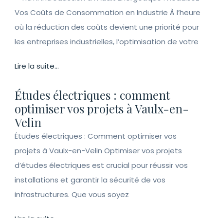
Vos Coûts de Consommation en Industrie À l’heure
où la réduction des coûts devient une priorité pour
les entreprises industrielles, l’optimisation de votre
Lire la suite...
Études électriques : comment
optimiser vos projets à Vaulx-en-
Velin
Études électriques : Comment optimiser vos
projets à Vaulx-en-Velin Optimiser vos projets
d’études électriques est crucial pour réussir vos
installations et garantir la sécurité de vos
infrastructures. Que vous soyez