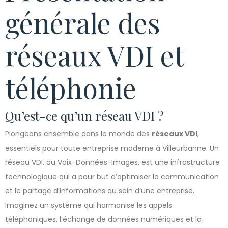
générale des
réseaux VDI et
téléphonie
Qu’est-ce qu’un réseau VDI ?
Plongeons ensemble dans le monde des
réseaux VDI
,
essentiels pour toute entreprise moderne à Villeurbanne. Un
réseau VDI, ou Voix-Données-Images, est une infrastructure
technologique qui a pour but d’optimiser la communication
et le partage d’informations au sein d’une entreprise.
Imaginez un système qui harmonise les appels
téléphoniques, l’échange de données numériques et la