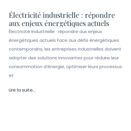
Électricité industrielle : répondre
aux enjeux énergétiques actuels
Électricité industrielle : répondre aux enjeux
énergétiques actuels Face aux défis énergétiques
contemporains, les entreprises industrielles doivent
adopter des solutions innovantes pour réduire leur
consommation d’énergie, optimiser leurs processus
et
Lire la suite...