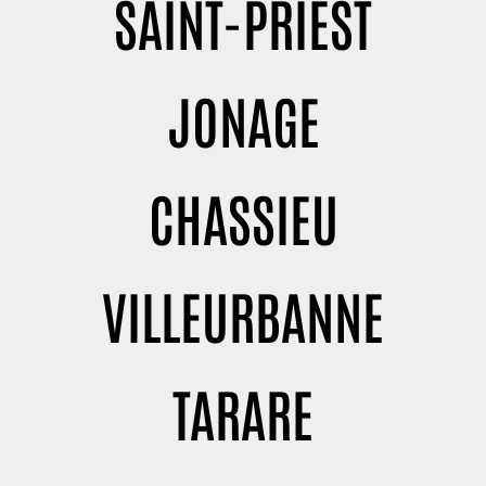
SAINT-PRIEST
JONAGE
CHASSIEU
VILLEURBANNE
TARARE