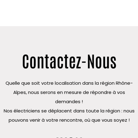
Contactez-Nous
Quelle que soit votre localisation dans la région Rhône-
Alpes, nous serons en mesure de répondre à vos
demandes !
Nos électriciens se déplacent dans toute la région : nous
pouvons venir à votre rencontre, où que vous soyez !