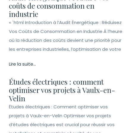
coûts de consommation en
industrie
« `html Introduction à l’Audit Énergétique : Réduisez
Vos Coûts de Consommation en Industrie À l’heure
où la réduction des coûts devient une priorité pour
les entreprises industrielles, l’optimisation de votre
Lire la suite...
Études électriques : comment
optimiser vos projets à Vaulx-en-
Velin
Études électriques : Comment optimiser vos
projets à Vaulx-en-Velin Optimiser vos projets
d’études électriques est crucial pour réussir vos