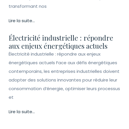
transformant nos
Lire la suite...
Électricité industrielle : répondre
aux enjeux énergétiques actuels
Électricité industrielle : répondre aux enjeux
énergétiques actuels Face aux défis énergétiques
contemporains, les entreprises industrielles doivent
adopter des solutions innovantes pour réduire leur
consommation d’énergie, optimiser leurs processus
et
Lire la suite...