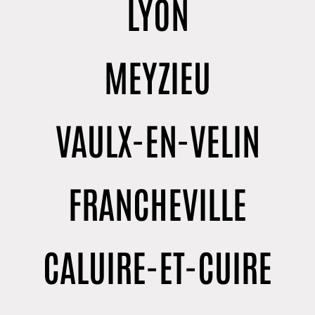
LYON
MEYZIEU
VAULX-EN-VELIN
FRANCHEVILLE
CALUIRE-ET-CUIRE