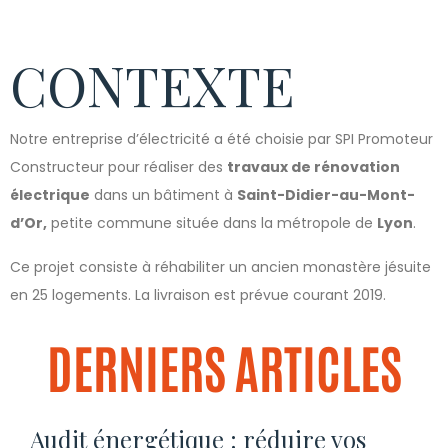
CONTEXTE
Notre entreprise d’électricité a été choisie par SPI Promoteur
Constructeur pour réaliser des
travaux de rénovation
électrique
dans un bâtiment à
Saint-Didier-au-Mont-
d’Or,
petite commune située dans la métropole de
Lyon
.
Ce projet consiste à réhabiliter un ancien monastère jésuite
en 25 logements. La livraison est prévue courant 2019.
DERNIERS ARTICLES
Audit énergétique : réduire vos