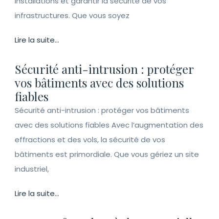
installations et garantir la sécurité de vos
infrastructures. Que vous soyez
Lire la suite...
Sécurité anti-intrusion : protéger
vos bâtiments avec des solutions
fiables
Sécurité anti-intrusion : protéger vos bâtiments
avec des solutions fiables Avec l’augmentation des
effractions et des vols, la sécurité de vos
bâtiments est primordiale. Que vous gériez un site
industriel,
Lire la suite...