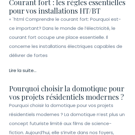
Courant fort : les règles essentielles
pour vos installations HT/BT
« `html Comprendre le courant fort: Pourquoi est-
ce important? Dans le monde de l’électricité, le
courant fort occupe une place essentielle. Il
concerne les installations électriques capables de
délivrer de fortes
Lire la suite...
Pourquoi choisir la domotique pour
vos projets résidentiels modernes ?
Pourquoi choisir la domotique pour vos projets
résidentiels modernes ? La domotique n’est plus un
concept futuriste limité aux films de science-
fiction. Aujourd’hui, elle s’invite dans nos foyers,