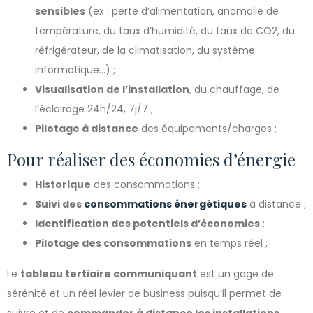
sensibles
(ex : perte d’alimentation, anomalie de
température, du taux d’humidité, du taux de CO2, du
réfrigérateur, de la climatisation, du système
informatique…) ;
Visualisation de l’installation
, du chauffage, de
l’éclairage 24h/24, 7j/7 ;
Pilotage à distance
des équipements/charges ;
Pour réaliser des économies d’énergie
Historique
des consommations ;
Suivi des
consommations énergétiques
à distance ;
Identification des potentiels d’économies
;
Pilotage des consommations
en temps réel ;
Le
tableau tertiaire communiquant
est un gage de
sérénité et un réel levier de business puisqu’il permet de