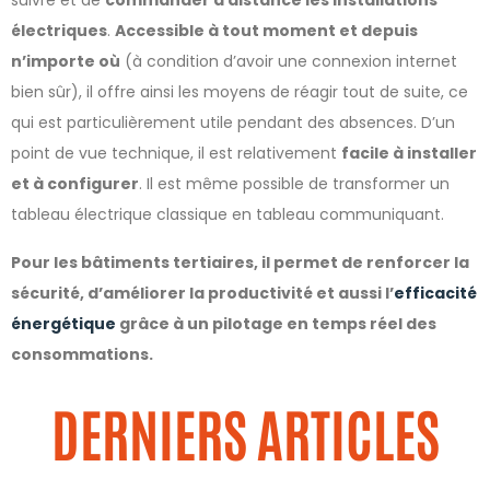
suivre et de
commander à distance les installations
électriques
.
Accessible à tout moment et depuis
n’importe où
(à condition d’avoir une connexion internet
bien sûr), il offre ainsi les moyens de réagir tout de suite, ce
qui est particulièrement utile pendant des absences. D’un
point de vue technique, il est relativement
facile à installer
et à configurer
. Il est même possible de transformer un
tableau électrique classique en tableau communiquant.
Pour les bâtiments tertiaires, il permet de renforcer la
sécurité, d’améliorer la productivité et aussi l’
efficacité
énergétique
grâce à un pilotage en temps réel des
consommations.
DERNIERS ARTICLES