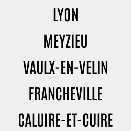
LYON
MEYZIEU
VAULX-EN-VELIN
FRANCHEVILLE
CALUIRE-ET-CUIRE