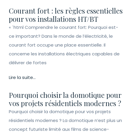
Courant fort : les règles essentielles
pour vos installations HT/BT
« `html Comprendre le courant fort: Pourquoi est-
ce important? Dans le monde de l’électricité, le
courant fort occupe une place essentielle. Il
concerne les installations électriques capables de
délivrer de fortes
Lire la suite...
Pourquoi choisir la domotique pour
vos projets résidentiels modernes ?
Pourquoi choisir la domotique pour vos projets
résidentiels modernes ? La domotique n’est plus un
concept futuriste limité aux films de science-