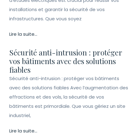
d’études électriques est crucial pour réussir vos
installations et garantir la sécurité de vos
infrastructures. Que vous soyez
Lire la suite...
Sécurité anti-intrusion : protéger
vos bâtiments avec des solutions
fiables
Sécurité anti-intrusion : protéger vos bâtiments
avec des solutions fiables Avec l’augmentation des
effractions et des vols, la sécurité de vos
bâtiments est primordiale. Que vous gériez un site
industriel,
Lire la suite...