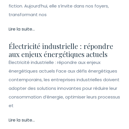
fiction. Aujourd’hui, elle s’invite dans nos foyers,
transformant nos
Lire la suite...
Électricité industrielle : répondre
aux enjeux énergétiques actuels
Électricité industrielle : répondre aux enjeux
énergétiques actuels Face aux défis énergétiques
contemporains, les entreprises industrielles doivent
adopter des solutions innovantes pour réduire leur
consommation d’énergie, optimiser leurs processus
et
Lire la suite...