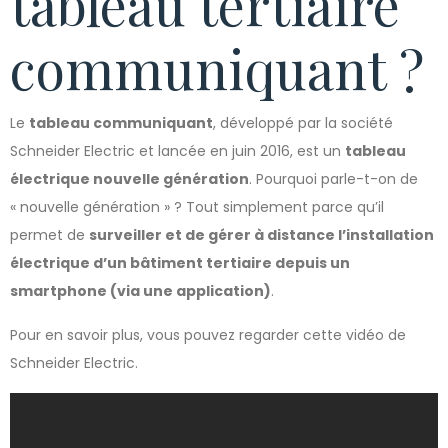
tableau tertiaire
communiquant ?
Le
tableau communiquant
, développé par la société
Schneider Electric et lancée en juin 2016, est un
tableau
électrique nouvelle génération
. Pourquoi parle-t-on de
« nouvelle génération » ? Tout simplement parce qu’il
permet de
surveiller et de gérer à distance l’installation
électrique d’un bâtiment tertiaire depuis un
smartphone (via une application)
.
Pour en savoir plus, vous pouvez regarder cette vidéo de
Schneider Electric.