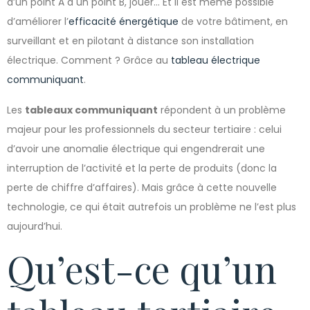
d’un point A à un point B, jouer… Et il est même possible
d’améliorer l’
efficacité énergétique
de votre bâtiment, en
surveillant et en pilotant à distance son installation
électrique. Comment ? Grâce au
tableau électrique
communiquant
.
Les
tableaux communiquant
répondent à un problème
majeur pour les professionnels du secteur tertiaire : celui
d’avoir une anomalie électrique qui engendrerait une
interruption de l’activité et la perte de produits (donc la
perte de chiffre d’affaires). Mais grâce à cette nouvelle
technologie, ce qui était autrefois un problème ne l’est plus
aujourd’hui.
Qu’est-ce qu’un