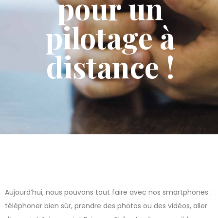
pour un
pilotage à
distance !
Aujourd’hui, nous pouvons tout faire avec nos smartphones :
téléphoner bien sûr, prendre des photos ou des vidéos, aller