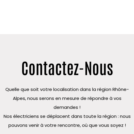
Contactez-Nous
Quelle que soit votre localisation dans la région Rhône-
Alpes, nous serons en mesure de répondre à vos
demandes !
Nos électriciens se déplacent dans toute la région : nous
pouvons venir à votre rencontre, où que vous soyez !