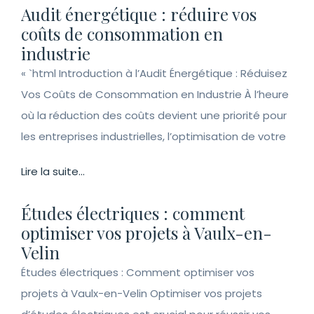
Audit énergétique : réduire vos
coûts de consommation en
industrie
« `html Introduction à l’Audit Énergétique : Réduisez
Vos Coûts de Consommation en Industrie À l’heure
où la réduction des coûts devient une priorité pour
les entreprises industrielles, l’optimisation de votre
Lire la suite...
Études électriques : comment
optimiser vos projets à Vaulx-en-
Velin
Études électriques : Comment optimiser vos
projets à Vaulx-en-Velin Optimiser vos projets