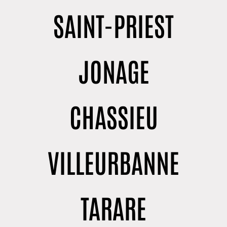
SAINT-PRIEST
JONAGE
CHASSIEU
VILLEURBANNE
TARARE