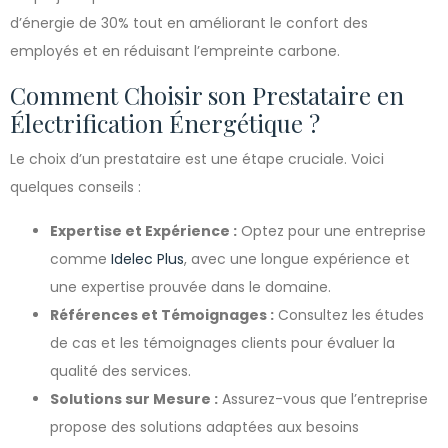
d’énergie de 30% tout en améliorant le confort des
employés et en réduisant l’empreinte carbone.
Comment Choisir son Prestataire en
Électrification Énergétique ?
Le choix d’un prestataire est une étape cruciale. Voici
quelques conseils :
Expertise et Expérience :
Optez pour une entreprise
comme
Idelec Plus
, avec une longue expérience et
une expertise prouvée dans le domaine.
Références et Témoignages :
Consultez les études
de cas et les témoignages clients pour évaluer la
qualité des services.
Solutions sur Mesure :
Assurez-vous que l’entreprise
propose des solutions adaptées aux besoins