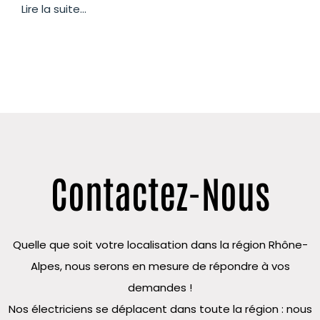
Lire la suite...
Contactez-Nous
Quelle que soit votre localisation dans la région Rhône-
Alpes, nous serons en mesure de répondre à vos
demandes !
Nos électriciens se déplacent dans toute la région : nous