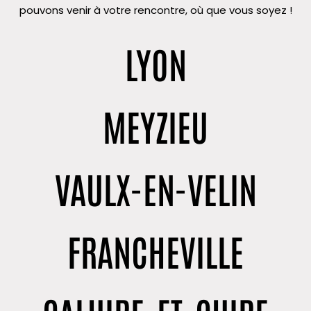
pouvons venir à votre rencontre, où que vous soyez !
LYON
MEYZIEU
VAULX-EN-VELIN
FRANCHEVILLE