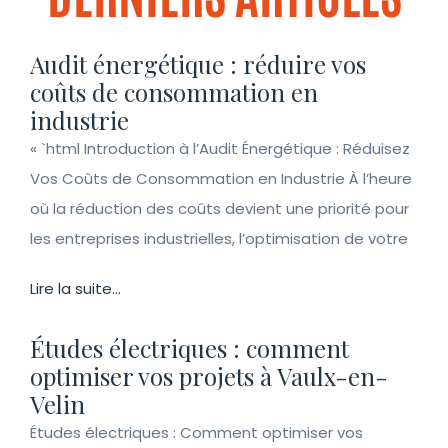
Audit énergétique : réduire vos
coûts de consommation en
industrie
« `html Introduction à l’Audit Énergétique : Réduisez
Vos Coûts de Consommation en Industrie À l’heure
où la réduction des coûts devient une priorité pour
les entreprises industrielles, l’optimisation de votre
Lire la suite...
Études électriques : comment
optimiser vos projets à Vaulx-en-
Velin
Études électriques : Comment optimiser vos