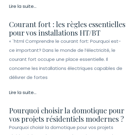
Lire la suite...
Courant fort : les règles essentielles
pour vos installations HT/BT
« `html Comprendre le courant fort: Pourquoi est-
ce important? Dans le monde de l’électricité, le
courant fort occupe une place essentielle. Il
concerne les installations électriques capables de
délivrer de fortes
Lire la suite...
Pourquoi choisir la domotique pour
vos projets résidentiels modernes ?
Pourquoi choisir la domotique pour vos projets