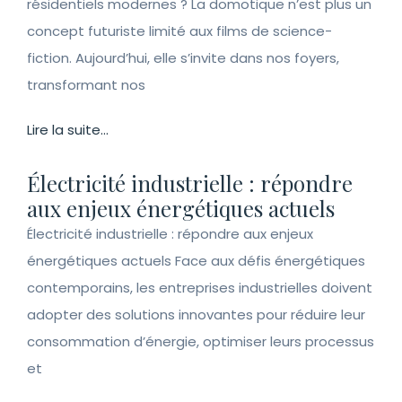
résidentiels modernes ? La domotique n’est plus un
concept futuriste limité aux films de science-
fiction. Aujourd’hui, elle s’invite dans nos foyers,
transformant nos
Lire la suite...
Électricité industrielle : répondre
aux enjeux énergétiques actuels
Électricité industrielle : répondre aux enjeux
énergétiques actuels Face aux défis énergétiques
contemporains, les entreprises industrielles doivent
adopter des solutions innovantes pour réduire leur
consommation d’énergie, optimiser leurs processus
et