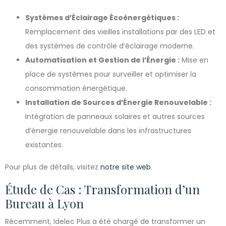
Systèmes d’Éclairage Écoénergétiques :
Remplacement des vieilles installations par des LED et
des systèmes de contrôle d’éclairage moderne.
Automatisation et Gestion de l’Énergie :
Mise en
place de systèmes pour surveiller et optimiser la
consommation énergétique.
Installation de Sources d’Énergie Renouvelable :
Intégration de panneaux solaires et autres sources
d’énergie renouvelable dans les infrastructures
existantes.
Pour plus de détails, visitez
notre site web
.
Étude de Cas : Transformation d’un
Bureau à Lyon
Récemment, Idelec Plus a été chargé de transformer un