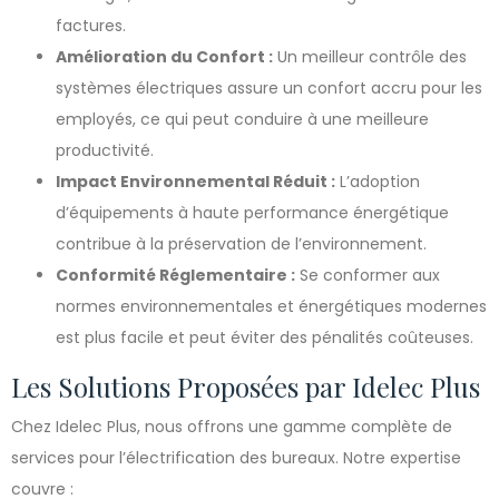
factures.
Amélioration du Confort :
Un meilleur contrôle des
systèmes électriques assure un confort accru pour les
employés, ce qui peut conduire à une meilleure
productivité.
Impact Environnemental Réduit :
L’adoption
d’équipements à haute performance énergétique
contribue à la préservation de l’environnement.
Conformité Réglementaire :
Se conformer aux
normes environnementales et énergétiques modernes
est plus facile et peut éviter des pénalités coûteuses.
Les Solutions Proposées par Idelec Plus
Chez Idelec Plus, nous offrons une gamme complète de
services pour l’électrification des bureaux. Notre expertise
couvre :