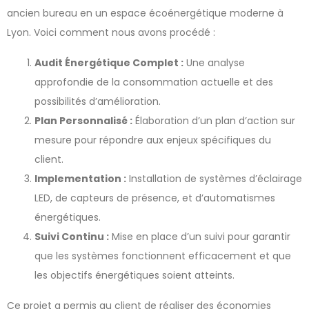
ancien bureau en un espace écoénergétique moderne à
Lyon. Voici comment nous avons procédé :
Audit Énergétique Complet :
Une analyse
approfondie de la consommation actuelle et des
possibilités d’amélioration.
Plan Personnalisé :
Élaboration d’un plan d’action sur
mesure pour répondre aux enjeux spécifiques du
client.
Implementation :
Installation de systèmes d’éclairage
LED, de capteurs de présence, et d’automatismes
énergétiques.
Suivi Continu :
Mise en place d’un suivi pour garantir
que les systèmes fonctionnent efficacement et que
les objectifs énergétiques soient atteints.
Ce projet a permis au client de réaliser des économies