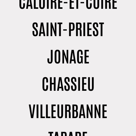
CALUIRE-ET-CUIRE
SAINT-PRIEST
JONAGE
CHASSIEU
VILLEURBANNE