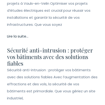
projets à Vaulx-en-Velin Optimiser vos projets
d’études électriques est crucial pour réussir vos
installations et garantir la sécurité de vos
infrastructures. Que vous soyez
Lire la suite...
Sécurité anti-intrusion : protéger
vos bâtiments avec des solutions
fiables
Sécurité anti-intrusion : protéger vos bâtiments
avec des solutions fiables Avec l’augmentation des
effractions et des vols, la sécurité de vos
bâtiments est primordiale. Que vous gériez un site
industriel,