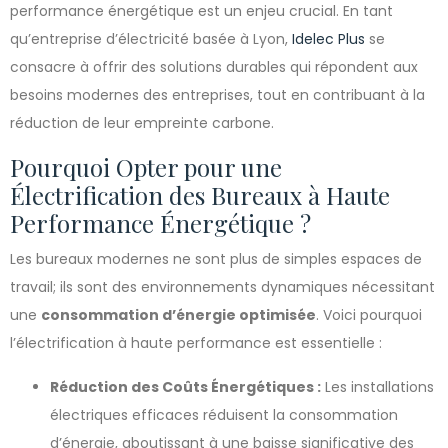
performance énergétique est un enjeu crucial. En tant
qu’entreprise d’électricité basée à Lyon,
Idelec Plus
se
consacre à offrir des solutions durables qui répondent aux
besoins modernes des entreprises, tout en contribuant à la
réduction de leur empreinte carbone.
Pourquoi Opter pour une
Électrification des Bureaux à Haute
Performance Énergétique ?
Les bureaux modernes ne sont plus de simples espaces de
travail; ils sont des environnements dynamiques nécessitant
une
consommation d’énergie optimisée
. Voici pourquoi
l’électrification à haute performance est essentielle :
Réduction des Coûts Énergétiques :
Les installations
électriques efficaces réduisent la consommation
d’énergie, aboutissant à une baisse significative des