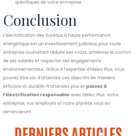
spécifiques de votre entreprise.
Conclusion
L’électrification des bureaux à haute performance
énergétique est un investissement judicieux pour toute
entreprise souhaitant réduire ses coûts, améliorer le confort
de ses salariés et respecter ses engagements
environnementaux. Grâce à l’expertise d’Idelec Plus, vous
pouvez être sûr d’atteindre ces objectifs de manière
efficace et durable. N’attendez plus et
passez à
l’électrification responsable
avec Idelec Plus. Votre
entreprise, vos employés et notre planète vous en
remercieront.
DERNIERS ARTICLES