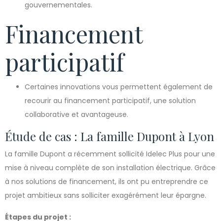
gouvernementales.
Financement
participatif
Certaines innovations vous permettent également de
recourir au financement participatif, une solution
collaborative et avantageuse.
Étude de cas : La famille Dupont à Lyon
La famille Dupont a récemment sollicité Idelec Plus pour une
mise à niveau complète de son installation électrique. Grâce
à nos solutions de financement, ils ont pu entreprendre ce
projet ambitieux sans solliciter exagérément leur épargne.
Étapes du projet :