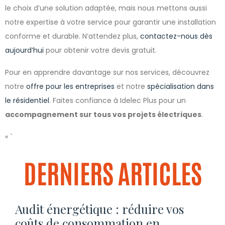
le choix d’une solution adaptée, mais nous mettons aussi
notre expertise à votre service pour garantir une installation
conforme et durable. N’attendez plus,
contactez-nous dès
aujourd’hui
pour obtenir votre devis gratuit.
Pour en apprendre davantage sur nos services, découvrez
notre
offre pour les entreprises
et notre
spécialisation dans
le résidentiel
. Faites confiance à Idelec Plus pour un
accompagnement sur tous vos projets électriques
.
« `
DERNIERS ARTICLES
Audit énergétique : réduire vos
coûts de consommation en