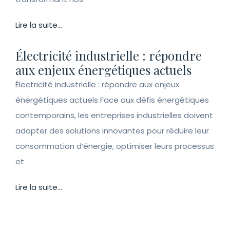
Lire la suite...
Électricité industrielle : répondre
aux enjeux énergétiques actuels
Électricité industrielle : répondre aux enjeux
énergétiques actuels Face aux défis énergétiques
contemporains, les entreprises industrielles doivent
adopter des solutions innovantes pour réduire leur
consommation d’énergie, optimiser leurs processus
et
Lire la suite...