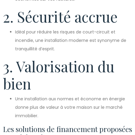
2. Sécurité accrue
Idéal pour réduire les risques de court-circuit et
incendie, une installation moderne est synonyme de
tranquillité d’esprit.
3. Valorisation du
bien
Une installation aux normes et économe en énergie
donne plus de valeur à votre maison sur le marché
immobilier.
Les solutions de financement proposées