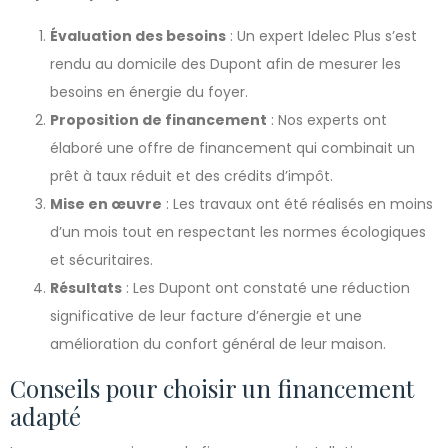
Évaluation des besoins
: Un expert Idelec Plus s’est
rendu au domicile des Dupont afin de mesurer les
besoins en énergie du foyer.
Proposition de financement
: Nos experts ont
élaboré une offre de financement qui combinait un
prêt à taux réduit et des crédits d’impôt.
Mise en œuvre
: Les travaux ont été réalisés en moins
d’un mois tout en respectant les normes écologiques
et sécuritaires.
Résultats
: Les Dupont ont constaté une réduction
significative de leur facture d’énergie et une
amélioration du confort général de leur maison.
Conseils pour choisir un financement
adapté