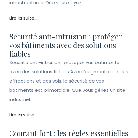
infrastructures. Que vous soyez
Lire la suite...
Sécurité anti-intrusion : protéger
vos bâtiments avec des solutions
fiables
Sécurité anti-intrusion : protéger vos bâtiments
avec des solutions fiables Avec l’augmentation des
effractions et des vols, la sécurité de vos
bâtiments est primordiale. Que vous gériez un site
industriel,
Lire la suite...
Courant fort : les règles essentielles