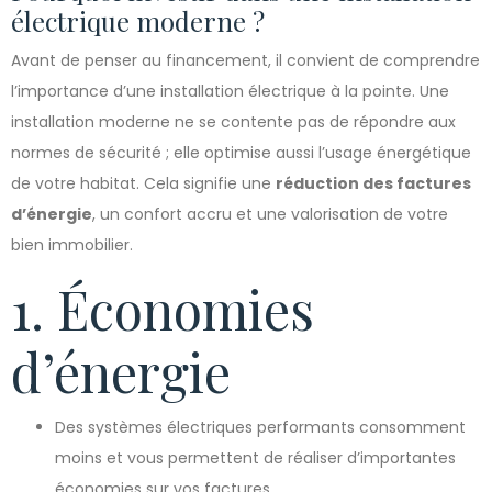
électrique moderne ?
Avant de penser au financement, il convient de comprendre
l’importance d’une installation électrique à la pointe. Une
installation moderne ne se contente pas de répondre aux
normes de sécurité ; elle optimise aussi l’usage énergétique
de votre habitat. Cela signifie une
réduction des factures
d’énergie
, un confort accru et une valorisation de votre
bien immobilier.
1. Économies
d’énergie
Des systèmes électriques performants consomment
moins et vous permettent de réaliser d’importantes
économies sur vos factures.