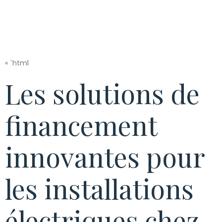
« `html
Les solutions de
financement
innovantes pour
les installations
électriques chez