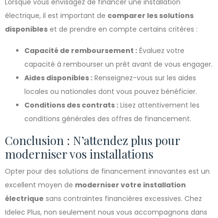
Lorsque vous envisagez de financer une installation
électrique, il est important de
comparer les solutions
disponibles
et de prendre en compte certains critères :
Capacité de remboursement :
Évaluez votre
capacité à rembourser un prêt avant de vous engager.
Aides disponibles :
Renseignez-vous sur les aides
locales ou nationales dont vous pouvez bénéficier.
Conditions des contrats :
Lisez attentivement les
conditions générales des offres de financement.
Conclusion : N’attendez plus pour
moderniser vos installations
Opter pour des solutions de financement innovantes est un
excellent moyen de
moderniser votre installation
électrique
sans contraintes financières excessives. Chez
Idelec Plus, non seulement nous vous accompagnons dans