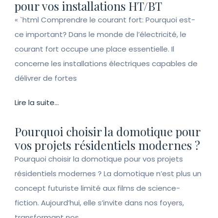
pour vos installations HT/BT
« `html Comprendre le courant fort: Pourquoi est-
ce important? Dans le monde de l’électricité, le
courant fort occupe une place essentielle. Il
concerne les installations électriques capables de
délivrer de fortes
Lire la suite...
Pourquoi choisir la domotique pour
vos projets résidentiels modernes ?
Pourquoi choisir la domotique pour vos projets
résidentiels modernes ? La domotique n’est plus un
concept futuriste limité aux films de science-
fiction. Aujourd’hui, elle s’invite dans nos foyers,
transformant nos