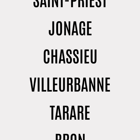
JONAGE
CHASSIEU
VILLEURBANNE
TARARE
BRON