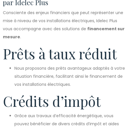
par Idelec Plus
Consciente des enjeux financiers que peut représenter une
mise à niveau de vos installations électriques, Idelec Plus
vous accompagne avec des solutions de
financement sur
mesure
.
Prêts à taux réduit
Nous proposons des prêts avantageux adaptés à votre
situation financière, facilitant ainsi le financement de
vos installations électriques.
Crédits d’impôt
Grâce aux travaux d’efficacité énergétique, vous
pouvez bénéficier de divers crédits d’impôt et aides