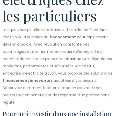
les particuliers
Lorsque vous planifiez des travaux d’installation électrique
chez vous, la question du
financement
peut rapidement
devenir cruciale. Avec l’évolution constante des
technologies et des normes en matière d’énergie, il est
essentiel de mettre en place des infrastructures électriques
modernes, performantes et sécurisées. Idelec Plus,
entreprise d’électricité à Lyon, vous propose des solutions de
financement innovantes
adaptées à vos besoins.
Découvrez comment faciliter la mise en œuvre de vos
projets tout en bénéficiant de l’expertise d’un professionnel
réputé.
Pourquoi investir dans une installation