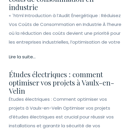
industrie
« `html Introduction à l’Audit Énergétique : Réduisez
Vos Coûts de Consommation en Industrie À l’heure
où la réduction des coûts devient une priorité pour
les entreprises industrielles, l’optimisation de votre
Lire la suite...
Études électriques : comment
optimiser vos projets à Vaulx-en-
Velin
Études électriques : Comment optimiser vos
projets à Vaulx-en-Velin Optimiser vos projets
d’études électriques est crucial pour réussir vos
installations et garantir la sécurité de vos