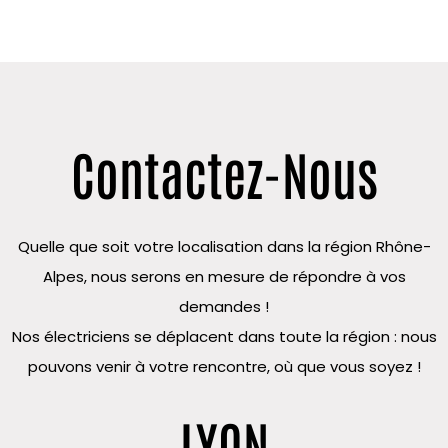
Contactez-Nous
Quelle que soit votre localisation dans la région Rhône-
Alpes, nous serons en mesure de répondre à vos
demandes !
Nos électriciens se déplacent dans toute la région : nous
pouvons venir à votre rencontre, où que vous soyez !
LYON