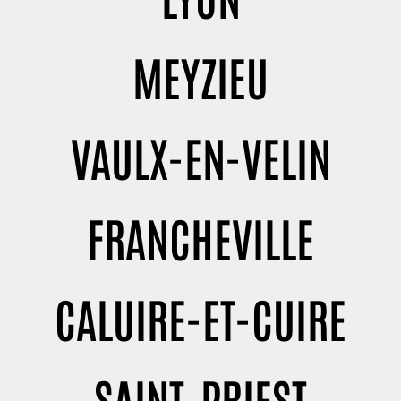
MEYZIEU
VAULX-EN-VELIN
FRANCHEVILLE
CALUIRE-ET-CUIRE
SAINT-PRIEST