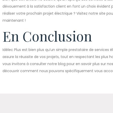
dévouement à la satisfaction client en font un choix évident p
réaliser votre prochain projet électrique ? Visitez notre site 
maintenant !
En Conclusion
Idélec Plus est bien plus qu’un simple prestataire de services 
assure la réussite de vos projets, tout en respectant les plus 
vous invitons à consulter notre blog pour en savoir plus sur nos 
découvrir comment nous pouvons spécifiquement vous accom