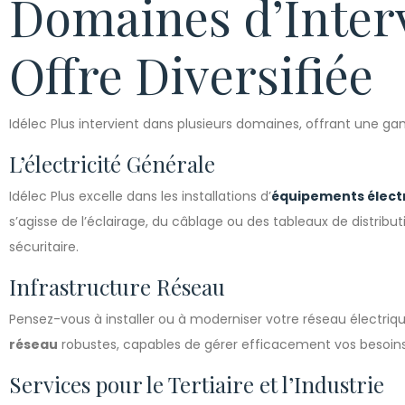
Domaines d’Inter
Offre Diversifiée
Idélec Plus intervient dans plusieurs domaines, offrant une 
L’électricité Générale
Idélec Plus excelle dans les installations d’
équipements élect
s’agisse de l’éclairage, du câblage ou des tableaux de distributi
sécuritaire.
Infrastructure Réseau
Pensez-vous à installer ou à moderniser votre réseau électriqu
réseau
robustes, capables de gérer efficacement vos besoins
Services pour le Tertiaire et l’Industrie