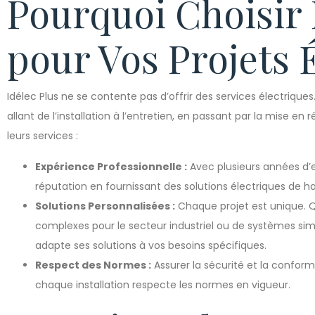
Pourquoi Choisir 
pour Vos Projets É
Idélec Plus ne se contente pas d’offrir des services électrique
allant de l’installation à l’entretien, en passant par la mise en
leurs services :
Expérience Professionnelle :
Avec plusieurs années d’e
réputation en fournissant des solutions électriques de ha
Solutions Personnalisées :
Chaque projet est unique. Q
complexes pour le secteur industriel ou de systèmes simp
adapte ses solutions à vos besoins spécifiques.
Respect des Normes :
Assurer la sécurité et la conformi
chaque installation respecte les normes en vigueur.