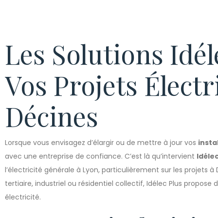
Les Solutions Idél
Vos Projets Électr
Décines
Lorsque vous envisagez d’élargir ou de mettre à jour vos
insta
avec une entreprise de confiance. C’est là qu’intervient
Idélec
l’électricité générale à Lyon, particulièrement sur les projets
tertiaire, industriel ou résidentiel collectif, Idélec Plus propo
électricité.