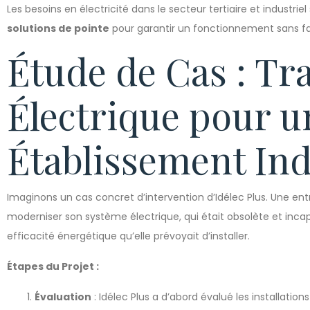
Les besoins en électricité dans le secteur tertiaire et industrie
solutions de pointe
pour garantir un fonctionnement sans fai
Étude de Cas : T
Électrique pour u
Établissement Ind
Imaginons un cas concret d’intervention d’Idélec Plus. Une entr
moderniser son système électrique, qui était obsolète et inca
efficacité énergétique qu’elle prévoyait d’installer.
Étapes du Projet :
Évaluation
: Idélec Plus a d’abord évalué les installatio