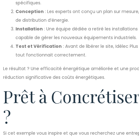
spécifiques.
Conception
: Les experts ont conçu un plan sur mesure,
de distribution d’énergie.
Installation
: Une équipe dédiée a retiré les installati
capable de gérer les nouveaux équipements industriels.
Test et Vérification
: Avant de libérer le site, Idélec Pl
tout fonctionnait correctement.
Le résultat ? Une efficacité énergétique améliorée et une pro
réduction significative des coûts énergétiques.
Prêt à Concrétiser
?
Si cet exemple vous inspire et que vous recherchez une entre