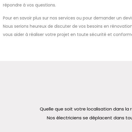
répondre à vos questions.
Pour en savoir plus sur nos services ou pour demander un devis,
Nous serions heureux de discuter de vos besoins en rénovatio
vous aider à réaliser votre projet en toute sécurité et confo
Quelle que soit votre localisation dans 
Nos électriciens se déplacent dans tou