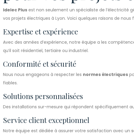
Idelec Plus
est non seulement un spécialiste de l’électricité g
vos projets électriques à Lyon. Voici quelques raisons de nous f
Expertise et expérience
Avec des années d’expérience, notre équipe a les compétences
qu’il soit résidentiel, tertiaire ou industriel.
Conformité et sécurité
Nous nous engageons à respecter les
normes électriques
po
fiables.
Solutions personnalisées
Des installations sur-mesure qui répondent spécifiquement aux
Service client exceptionnel
Notre équipe est dédiée à assurer votre satisfaction avec un se