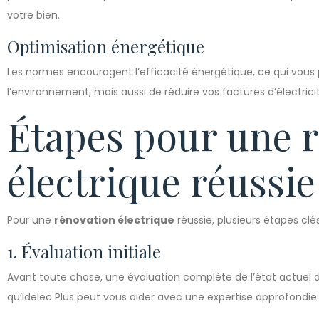
votre bien.
Optimisation énergétique
Les normes encouragent l’efficacité énergétique, ce qui vou
l’environnement, mais aussi de réduire vos factures d’électrici
Étapes pour une 
électrique réussie
Pour une
rénovation électrique
réussie, plusieurs étapes clé
1. Évaluation initiale
Avant toute chose, une évaluation complète de l’état actuel de 
qu’Idelec Plus peut vous aider avec une expertise approfondie