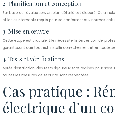
2. Planification et conception
Sur base de l’évaluation, un plan détaillé est élaboré. Cela inc
et les ajustements requis pour se conformer aux normes actue
3. Mise en œuvre
Cette étape est cruciale. Elle nécessite l’intervention de prof
garantissant que tout est installé correctement et en toute sé
4. Tests et vérifications
Après l’installation, des tests rigoureux sont réalisés pour s’
toutes les mesures de sécurité sont respectées.
Cas pratique : Ré
électrique d’un c