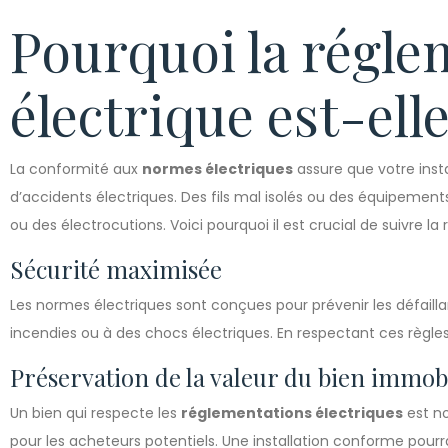
Pourquoi la régle
électrique est-elle
La conformité aux
normes électriques
assure que votre insta
d’accidents électriques. Des fils mal isolés ou des équipemen
ou des électrocutions. Voici pourquoi il est crucial de suivre la
Sécurité maximisée
Les normes électriques sont conçues pour prévenir les défaill
incendies ou à des chocs électriques. En respectant ces règles
Préservation de la valeur du bien immob
Un bien qui respecte les
réglementations électriques
est no
pour les acheteurs potentiels. Une installation conforme pourrai