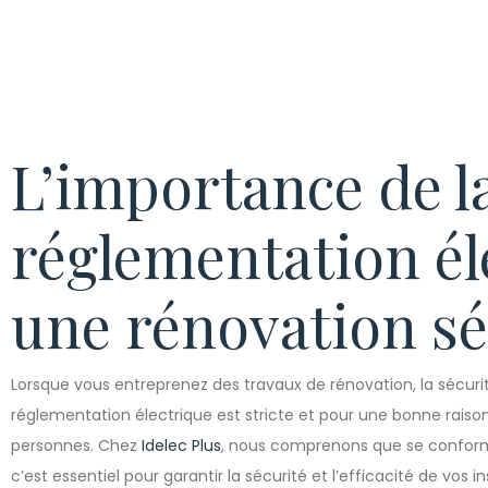
L’importance de l
réglementation él
une rénovation sé
Lorsque vous entreprenez des travaux de rénovation, la sécurité 
réglementation électrique est stricte et pour une bonne raison : 
personnes. Chez
Idelec Plus
, nous comprenons que se conform
c’est essentiel pour garantir la sécurité et l’efficacité de vos in