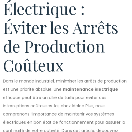
Électrique :
Éviter les Arrêts
de Production
Coûteux
Dans le monde industriel, minimiser les arrêts de production
est une priorité absolue. Une
maintenance électrique
efficace peut être un allié de taille pour éviter ces
interruptions coûteuses. Ici, chez Idelec Plus, nous
comprenons l’importance de maintenir vos systèmes
électriques en bon état de fonctionnement pour assurer la
continuité de votre activité. Dans cet article, découvrez