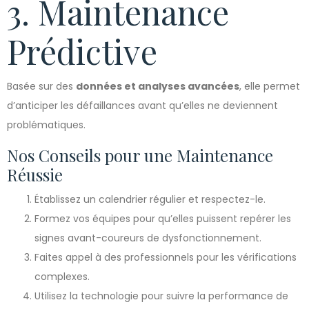
3. Maintenance
Prédictive
Basée sur des
données et analyses avancées
, elle permet
d’anticiper les défaillances avant qu’elles ne deviennent
problématiques.
Nos Conseils pour une Maintenance
Réussie
Établissez un calendrier régulier et respectez-le.
Formez vos équipes pour qu’elles puissent repérer les
signes avant-coureurs de dysfonctionnement.
Faites appel à des professionnels pour les vérifications
complexes.
Utilisez la technologie pour suivre la performance de