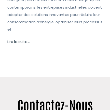
contemporains, les entreprises industrielles doivent
adopter des solutions innovantes pour réduire leur
consommation d’énergie, optimiser leurs processus
et
Lire la suite...
Contactez-Nous