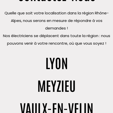
Quelle que soit votre localisation dans la région Rhône-
Alpes, nous serons en mesure de répondre à vos
demandes !
Nos électriciens se déplacent dans toute la région : nous
pouvons venir à votre rencontre, où que vous soyez !
LYON
MEYZIEU
VAULX-EN-VELIN