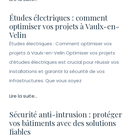
Études électriques : comment
optimiser vos projets à Vaulx-en-
Velin
Études électriques : Comment optimiser vos
projets à Vaulx-en-Velin Optimiser vos projets
d’études électriques est crucial pour réussir vos
installations et garantir la sécurité de vos
infrastructures. Que vous soyez
Lire la suite...
Sécurité anti-intrusion : protéger
vos bâtiments avec des solutions
fiables