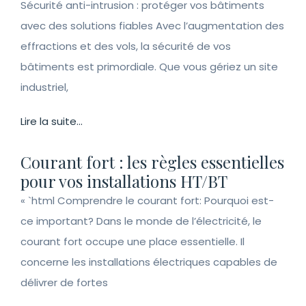
Sécurité anti-intrusion : protéger vos bâtiments
avec des solutions fiables Avec l’augmentation des
effractions et des vols, la sécurité de vos
bâtiments est primordiale. Que vous gériez un site
industriel,
Lire la suite...
Courant fort : les règles essentielles
pour vos installations HT/BT
« `html Comprendre le courant fort: Pourquoi est-
ce important? Dans le monde de l’électricité, le
courant fort occupe une place essentielle. Il
concerne les installations électriques capables de
délivrer de fortes