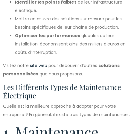
Identifier les points faibles
de leur infrastructure
électrique.
Mettre en œuvre des solutions sur mesure pour les
besoins spécifiques de leur chaîne de production.
Optimiser les performances
globales de leur
installation, économisant ainsi des milliers d’euros en
coûts d’interruption.
Visitez notre
site web
pour découvrir d’autres
solutions
personnalisées
que nous proposons.
Les Différents Types de Maintenance
Électrique
Quelle est la meilleure approche à adopter pour votre
entreprise ? En général, il existe trois types de maintenance :
1. Maintenance