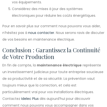
vos équipements.
Considérez des mises à jour des systèmes
électroniques pour réduire les coûts énergétiques.
Pour en savoir plus sur comment nous pouvons vous aider,
n’hésitez pas à
nous contacter
. Nous serons ravis de discuter
de vos besoins en maintenance électrique.
Conclusion : Garantissez la Continuité
de Votre Production
En fin de compte, la
maintenance électrique
représente
un investissement judicieux pour toute entreprise soucieuse
de sa productivité et de sa sécurité. La prévention vaut
toujours mieux que la correction, et cela est
particulièrement vrai pour vos installations électriques.
Contactez
Idelec Plus
dès aujourd’hui pour découvrir
comment nous pouvons vous accompagner dans vos