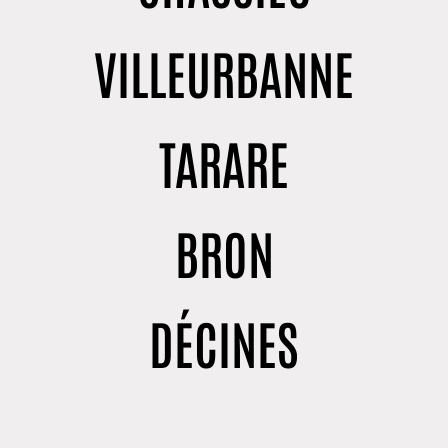
VILLEURBANNE
TARARE
BRON
DÉCINES