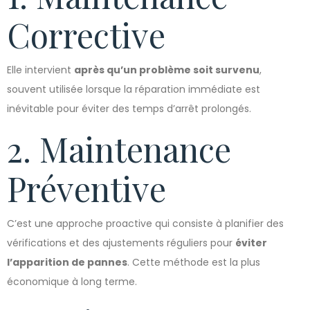
Corrective
Elle intervient
après qu’un problème soit survenu
,
souvent utilisée lorsque la réparation immédiate est
inévitable pour éviter des temps d’arrêt prolongés.
2. Maintenance
Préventive
C’est une approche proactive qui consiste à planifier des
vérifications et des ajustements réguliers pour
éviter
l’apparition de pannes
. Cette méthode est la plus
économique à long terme.