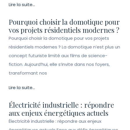
Lire la suite...
Pourquoi choisir la domotique pour
vos projets résidentiels modernes ?
Pourquoi choisir la domotique pour vos projets
résidentiels modernes ? La domotique n’est plus un
concept futuriste limité aux films de science-
fiction. Aujourd’hui, elle s’invite dans nos foyers,
transformant nos
Lire la suite...
Électricité industrielle : répondre
aux enjeux énergétiques actuels
Électricité industrielle : répondre aux enjeux
énergétiques actuels Face aux défis énergétiques