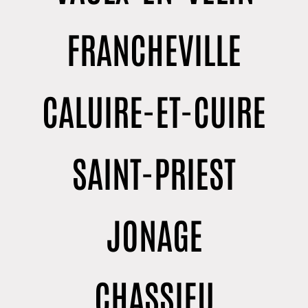
FRANCHEVILLE
CALUIRE-ET-CUIRE
SAINT-PRIEST
JONAGE
CHASSIEU