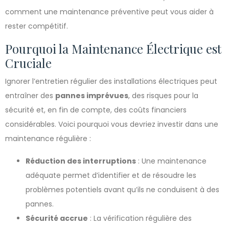
comment une maintenance préventive peut vous aider à
rester compétitif.
Pourquoi la Maintenance Électrique est
Cruciale
Ignorer l’entretien régulier des installations électriques peut
entraîner des
pannes imprévues
, des risques pour la
sécurité et, en fin de compte, des coûts financiers
considérables. Voici pourquoi vous devriez investir dans une
maintenance régulière :
Réduction des interruptions
: Une maintenance
adéquate permet d’identifier et de résoudre les
problèmes potentiels avant qu’ils ne conduisent à des
pannes.
Sécurité accrue
: La vérification régulière des