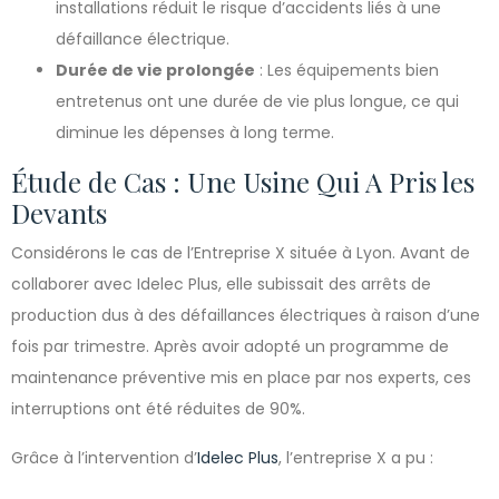
installations réduit le risque d’accidents liés à une
défaillance électrique.
Durée de vie prolongée
: Les équipements bien
entretenus ont une durée de vie plus longue, ce qui
diminue les dépenses à long terme.
Étude de Cas : Une Usine Qui A Pris les
Devants
Considérons le cas de l’Entreprise X située à Lyon. Avant de
collaborer avec Idelec Plus, elle subissait des arrêts de
production dus à des défaillances électriques à raison d’une
fois par trimestre. Après avoir adopté un programme de
maintenance préventive mis en place par nos experts, ces
interruptions ont été réduites de 90%.
Grâce à l’intervention d’
Idelec Plus
, l’entreprise X a pu :