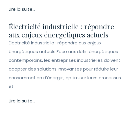
Lire la suite...
Électricité industrielle : répondre
aux enjeux énergétiques actuels
Électricité industrielle : répondre aux enjeux
énergétiques actuels Face aux défis énergétiques
contemporains, les entreprises industrielles doivent
adopter des solutions innovantes pour réduire leur
consommation d’énergie, optimiser leurs processus
et
Lire la suite...