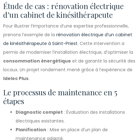
Étude de cas : rénovation électrique
d’un cabinet de kinésithérapeute
Pour illustrer l’importance d’une expertise professionnelle,
prenons l’exemple de la
rénovation électrique d’un cabinet
de kinésithérapeute à Saint-Priest
. Cette intervention a
permis de moderniser l’installation électrique, d’optimiser la
consommation énergétique
et de garantir la sécurité des
locaux. Un projet rondement mené grâce à l’expérience de
Idelec Plus
.
Le processus de maintenance en 5
étapes
Diagnostic complet
: Évaluation des installations
électriques existantes.
Planification
: Mise en place d’un plan de
maintenance adapté.