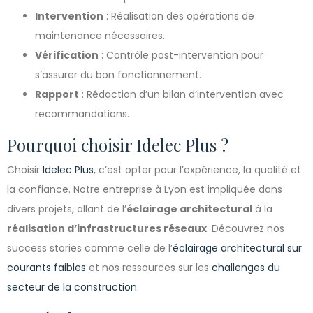
Intervention
: Réalisation des opérations de
maintenance nécessaires.
Vérification
: Contrôle post-intervention pour
s’assurer du bon fonctionnement.
Rapport
: Rédaction d’un bilan d’intervention avec
recommandations.
Pourquoi choisir Idelec Plus ?
Choisir
Idelec Plus
, c’est opter pour l’expérience, la qualité et
la confiance. Notre entreprise à Lyon est impliquée dans
divers projets, allant de l’
éclairage architectural
à la
réalisation d’infrastructures réseaux
. Découvrez nos
success stories comme celle de l’
éclairage architectural sur
courants faibles
et nos ressources sur les
challenges du
secteur de la construction
.