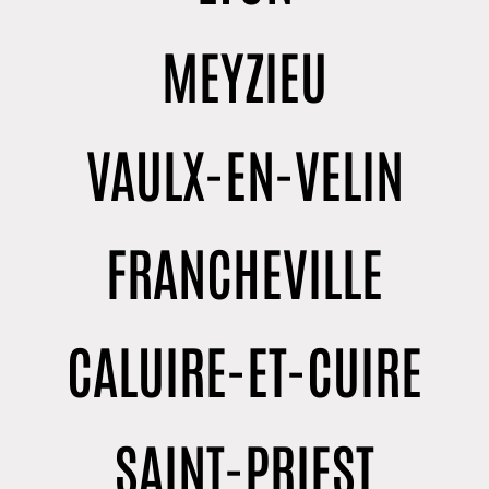
MEYZIEU
VAULX-EN-VELIN
FRANCHEVILLE
CALUIRE-ET-CUIRE
SAINT-PRIEST