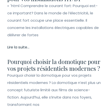
« `html Comprendre le courant fort: Pourquoi est-
ce important? Dans le monde de l’électricité, le
courant fort occupe une place essentielle. Il
concerne les installations électriques capables de
délivrer de fortes
Lire la suite...
Pourquoi choisir la domotique pour
vos projets résidentiels modernes ?
Pourquoi choisir la domotique pour vos projets
résidentiels modernes ? La domotique n’est plus un
concept futuriste limité aux films de science-
fiction. Aujourd’hui, elle s’invite dans nos foyers,
transformant nos