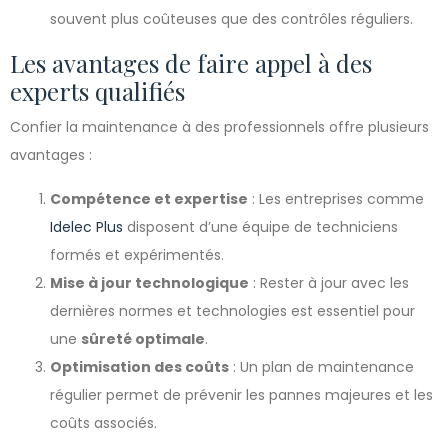
souvent plus coûteuses que des contrôles réguliers.
Les avantages de faire appel à des
experts qualifiés
Confier la maintenance à des professionnels offre plusieurs
avantages :
Compétence et expertise
: Les entreprises comme
Idelec Plus
disposent d’une équipe de techniciens
formés et expérimentés.
Mise à jour technologique
: Rester à jour avec les
dernières normes et technologies est essentiel pour
une
sûreté optimale
.
Optimisation des coûts
: Un plan de maintenance
régulier permet de prévenir les pannes majeures et les
coûts associés.