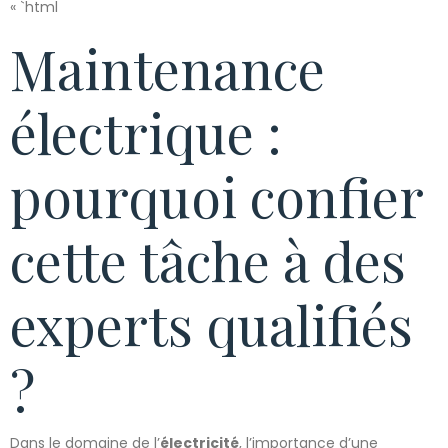
« `html
Maintenance
électrique :
pourquoi confier
cette tâche à des
experts qualifiés
?
Dans le domaine de l’
électricité
, l’importance d’une