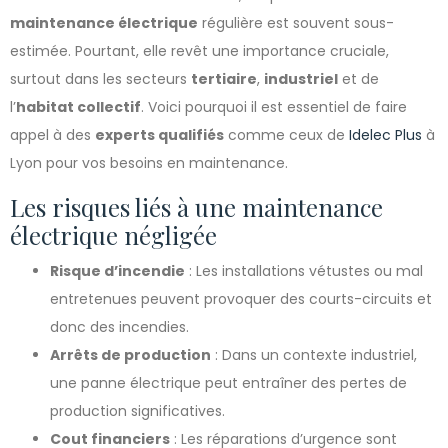
maintenance électrique
régulière est souvent sous-
estimée. Pourtant, elle revêt une importance cruciale,
surtout dans les secteurs
tertiaire
,
industriel
et de
l’
habitat collectif
. Voici pourquoi il est essentiel de faire
appel à des
experts qualifiés
comme ceux de
Idelec Plus
à
Lyon pour vos besoins en maintenance.
Les risques liés à une maintenance
électrique négligée
Risque d’incendie
: Les installations vétustes ou mal
entretenues peuvent provoquer des courts-circuits et
donc des incendies.
Arrêts de production
: Dans un contexte industriel,
une panne électrique peut entraîner des pertes de
production significatives.
Cout financiers
: Les réparations d’urgence sont