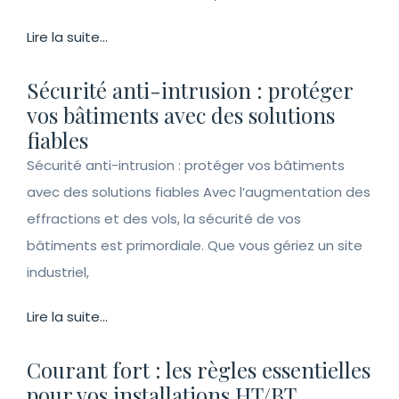
Lire la suite...
Sécurité anti-intrusion : protéger
vos bâtiments avec des solutions
fiables
Sécurité anti-intrusion : protéger vos bâtiments
avec des solutions fiables Avec l’augmentation des
effractions et des vols, la sécurité de vos
bâtiments est primordiale. Que vous gériez un site
industriel,
Lire la suite...
Courant fort : les règles essentielles
pour vos installations HT/BT