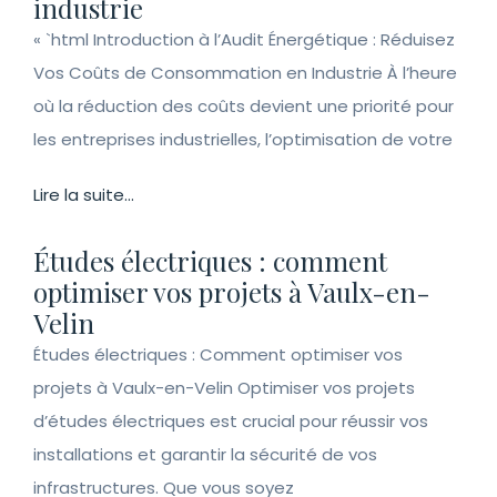
industrie
« `html Introduction à l’Audit Énergétique : Réduisez
Vos Coûts de Consommation en Industrie À l’heure
où la réduction des coûts devient une priorité pour
les entreprises industrielles, l’optimisation de votre
Lire la suite...
Études électriques : comment
optimiser vos projets à Vaulx-en-
Velin
Études électriques : Comment optimiser vos
projets à Vaulx-en-Velin Optimiser vos projets
d’études électriques est crucial pour réussir vos
installations et garantir la sécurité de vos
infrastructures. Que vous soyez