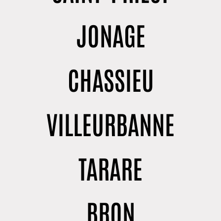
JONAGE
CHASSIEU
VILLEURBANNE
TARARE
BRON