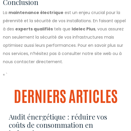
Conclusion
La
maintenance électrique
est un enjeu crucial pour la
pérennité et la sécurité de vos installations. En faisant appel
à des
experts qualifiés
tels que
Idelec Plus
, vous assurez
non seulement la sécurité de vos infrastructures mais
optimisez aussi leurs performances. Pour en savoir plus sur
nos services, n’hésitez pas à consulter notre site web ou à
nous contacter directement.
« `
DERNIERS ARTICLES
Audit énergétique : réduire vos
coûts de consommation en