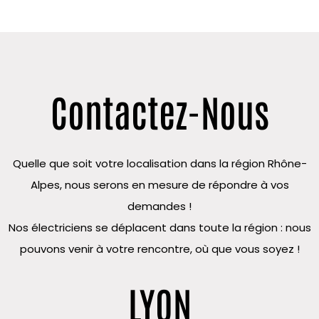
Contactez-Nous
Quelle que soit votre localisation dans la région Rhône-
Alpes, nous serons en mesure de répondre à vos
demandes !
Nos électriciens se déplacent dans toute la région : nous
pouvons venir à votre rencontre, où que vous soyez !
LYON