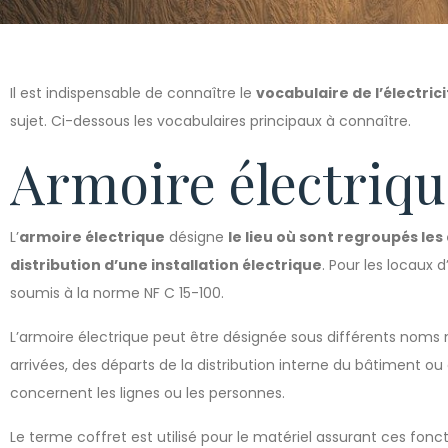
Il est indispensable de connaître le
vocabulaire de l’électrici
sujet. Ci-dessous les vocabulaires principaux à connaître.
Armoire électriqu
L’
armoire électrique
désigne
le lieu où sont regroupés les
distribution d’une installation électrique
. Pour les locaux 
soumis à la norme NF C 15-100.
L’armoire électrique peut être désignée sous différents noms m
arrivées, des départs de la distribution interne du bâtiment 
concernent les lignes ou les personnes.
Le terme coffret est utilisé pour le matériel assurant ces fon