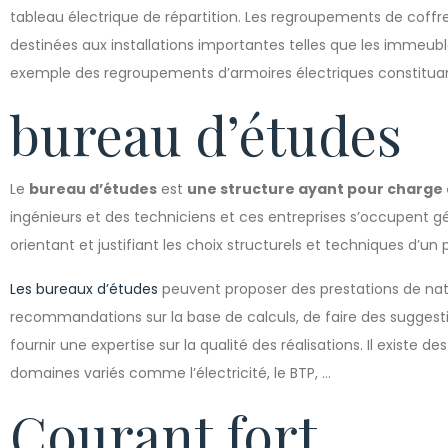
tableau électrique de répartition. Les regroupements de coffre
destinées aux installations importantes telles que les immeubles
exemple des regroupements d’armoires électriques constituant 
bureau d’études
Le
bureau d’études
est
une structure ayant pour charge 
ingénieurs et des techniciens et ces entreprises s’occupent 
orientant et justifiant les choix structurels et techniques d’un p
Les bureaux d’études
peuvent proposer des prestations de nat
recommandations sur la base de calculs, de faire des suggesti
fournir une expertise sur la qualité des réalisations. Il existe
domaines variés comme l’électricité, le BTP, …
Courant fort