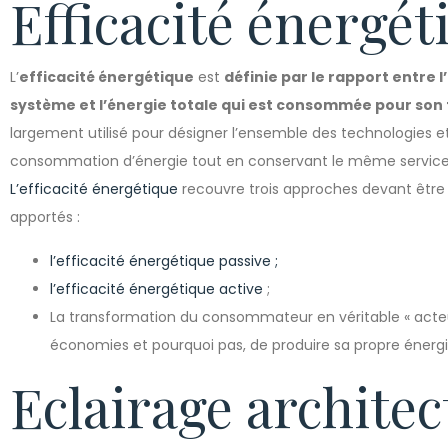
Efficacité énergét
L’
efficacité énergétique
est
définie par le rapport entre l
système et l’énergie totale qui est consommée pour so
largement utilisé pour désigner l’ensemble des technologies e
consommation d’énergie tout en conservant le même service 
L’efficacité énergétique
recouvre trois approches devant être
apportés :
l’efficacité énergétique passive ;
l’efficacité énergétique active
;
La transformation du consommateur en véritable « acte
économies et pourquoi pas, de produire sa propre énergi
Eclairage architec