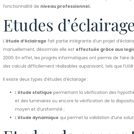
fonctionnalité de
niveau professionnel.
Etudes d’éclairag
L’
étude d’éclairage
fait partie intégrante d’un projet d’éclaira
manuellement, désormais elle est
effectuée grâce aux logi
2000. En effet, les progrès informatiques ont permis de faire d
des calculs difficilement réalisables auparavant, tels que l’UGR 
Il existe deux types d’études d’éclairage :
L’
étude statique
permettant la vérification des hypoth
et des luminaires ou encore la vérification de la disposit
moyen et d’uniformité ;
L’
étude dynamique
qui permet la validation d’une soluti