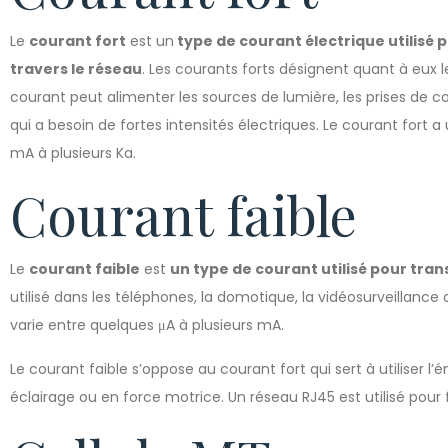
Le
courant fort
est un
type de courant électrique utilisé p
travers le réseau
. Les courants forts désignent quant à eux 
courant peut alimenter les sources de lumière, les prises de co
qui a besoin de fortes intensités électriques. Le courant fort 
mA à plusieurs Ka.
Courant faible
Le
courant faible
est
un type de courant utilisé pour tra
utilisé dans les téléphones, la domotique, la vidéosurveillance 
varie entre quelques μA à plusieurs mA.
Le courant faible s’oppose au courant fort qui sert à utiliser l’
éclairage ou en force motrice. Un réseau RJ45 est utilisé pour fa