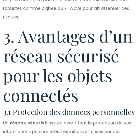
robustes comme Zigbee ou Z-Wave pourrait atténuer ces
risques.
3. Avantages d’un
réseau sécurisé
pour les objets
connectés
3.1 Protection des données personnelles
Un
réseau sécurisé
assure avant tout la protection de vos
informations personnelles. Les initiatives prises par des