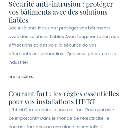
Sécurité anti-intrusion : protéger
vos bâtiments avec des solutions
fiables
Sécurité anti-intrusion : protéger vos bâtiments
avec des solutions fiables Avec l’augmentation des
effractions et des vols, la sécurité de vos
bâtiments est primordiale. Que vous gériez un site
industriel,
Lire la suite...
Courant fort : les règles essentielles
pour vos installations HT/BT
« `html Comprendre le courant fort: Pourquoi est-
ce important? Dans le monde de l’électricité, le
courant fort occupe une place essentielle. Il