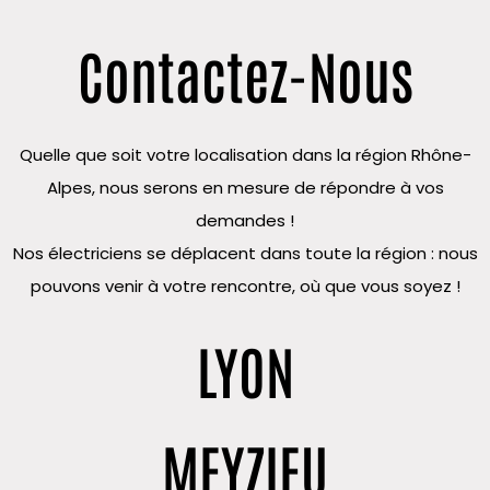
Contactez-Nous
Quelle que soit votre localisation dans la région Rhône-
Alpes, nous serons en mesure de répondre à vos
demandes !
Nos électriciens se déplacent dans toute la région : nous
pouvons venir à votre rencontre, où que vous soyez !
LYON
MEYZIEU