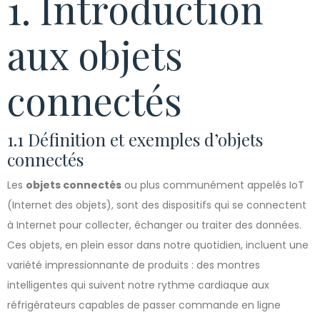
1. Introduction
aux objets
connectés
1.1 Définition et exemples d’objets
connectés
Les
objets connectés
ou plus communément appelés IoT
(Internet des objets), sont des dispositifs qui se connectent
à Internet pour collecter, échanger ou traiter des données.
Ces objets, en plein essor dans notre quotidien, incluent une
variété impressionnante de produits : des montres
intelligentes qui suivent notre rythme cardiaque aux
réfrigérateurs capables de passer commande en ligne