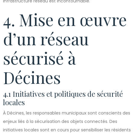
infrastructure réseau est incontournable.
4. Mise en œuvre
d’un réseau
sécurisé à
Décines
4.1 Initiatives et politiques de sécurité
locales
À Décines, les responsables municipaux sont conscients des
enjeux liés à la sécurisation des objets connectés. Des
initiatives locales sont en cours pour sensibiliser les résidents