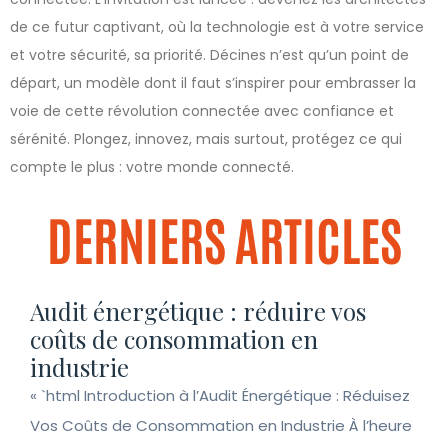
de ce futur captivant, où la technologie est à votre service
et votre sécurité, sa priorité. Décines n’est qu’un point de
départ, un modèle dont il faut s’inspirer pour embrasser la
voie de cette révolution connectée avec confiance et
sérénité. Plongez, innovez, mais surtout, protégez ce qui
compte le plus : votre monde connecté.
DERNIERS ARTICLES
Audit énergétique : réduire vos
coûts de consommation en
industrie
« `html Introduction à l’Audit Énergétique : Réduisez
Vos Coûts de Consommation en Industrie À l’heure