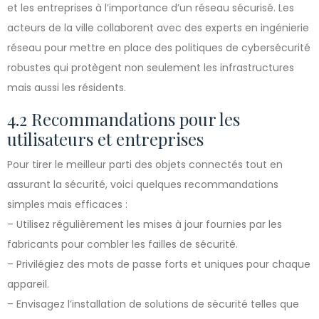
et les entreprises à l’importance d’un réseau sécurisé. Les
acteurs de la ville collaborent avec des experts en ingénierie
réseau pour mettre en place des politiques de cybersécurité
robustes qui protègent non seulement les infrastructures
mais aussi les résidents.
4.2 Recommandations pour les
utilisateurs et entreprises
Pour tirer le meilleur parti des objets connectés tout en
assurant la sécurité, voici quelques recommandations
simples mais efficaces :
– Utilisez régulièrement les mises à jour fournies par les
fabricants pour combler les failles de sécurité.
– Privilégiez des mots de passe forts et uniques pour chaque
appareil.
– Envisagez l’installation de solutions de sécurité telles que