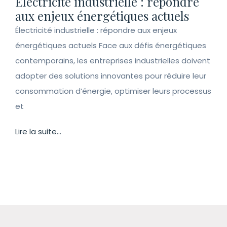
Électricité industrielle : répondre
aux enjeux énergétiques actuels
Électricité industrielle : répondre aux enjeux
énergétiques actuels Face aux défis énergétiques
contemporains, les entreprises industrielles doivent
adopter des solutions innovantes pour réduire leur
consommation d’énergie, optimiser leurs processus
et
Lire la suite...