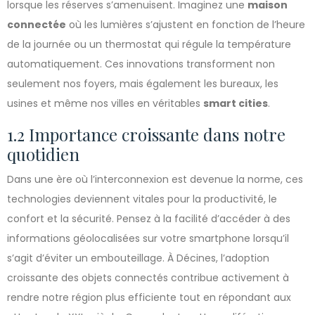
lorsque les réserves s’amenuisent. Imaginez une
maison
connectée
où les lumières s’ajustent en fonction de l’heure
de la journée ou un thermostat qui régule la température
automatiquement. Ces innovations transforment non
seulement nos foyers, mais également les bureaux, les
usines et même nos villes en véritables
smart cities
.
1.2 Importance croissante dans notre
quotidien
Dans une ère où l’interconnexion est devenue la norme, ces
technologies deviennent vitales pour la productivité, le
confort et la sécurité. Pensez à la facilité d’accéder à des
informations géolocalisées sur votre smartphone lorsqu’il
s’agit d’éviter un embouteillage. À Décines, l’adoption
croissante des objets connectés contribue activement à
rendre notre région plus efficiente tout en répondant aux