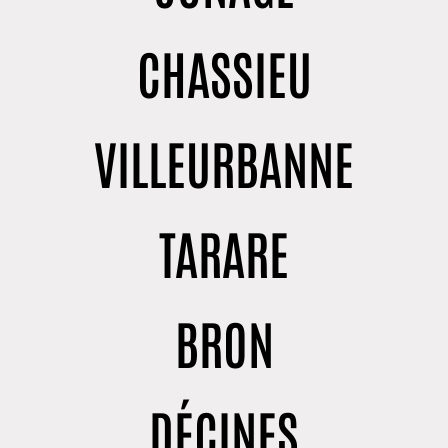
CHASSIEU
VILLEURBANNE
TARARE
BRON
DÉCINES