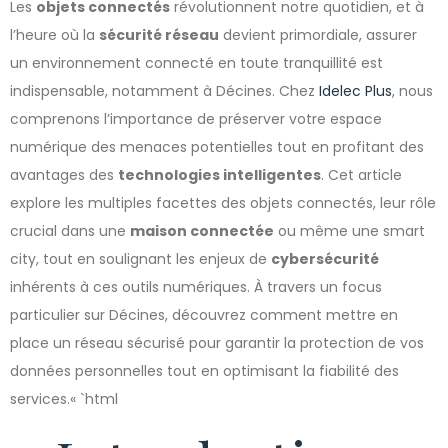
Les
objets connectés
révolutionnent notre quotidien, et à
l’heure où la
sécurité réseau
devient primordiale, assurer
un environnement connecté en toute tranquillité est
indispensable, notamment à Décines. Chez
Idelec Plus
, nous
comprenons l’importance de préserver votre espace
numérique des menaces potentielles tout en profitant des
avantages des
technologies intelligentes
. Cet article
explore les multiples facettes des objets connectés, leur rôle
crucial dans une
maison connectée
ou même une smart
city, tout en soulignant les enjeux de
cybersécurité
inhérents à ces outils numériques. À travers un focus
particulier sur Décines, découvrez comment mettre en
place un réseau sécurisé pour garantir la protection de vos
données personnelles tout en optimisant la fiabilité des
services.« `html