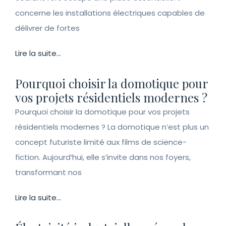
concerne les installations électriques capables de
délivrer de fortes
Lire la suite...
Pourquoi choisir la domotique pour
vos projets résidentiels modernes ?
Pourquoi choisir la domotique pour vos projets
résidentiels modernes ? La domotique n’est plus un
concept futuriste limité aux films de science-
fiction. Aujourd’hui, elle s’invite dans nos foyers,
transformant nos
Lire la suite...