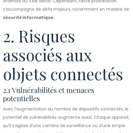
attentes du XXIe siècle. Cependant, cette prolifération
s’accompagne de défis majeurs, notamment en matière de
sécurité informatique
.
2. Risques
associés aux
objets connectés
2.1 Vulnérabilités et menaces
potentielles
Avec l’augmentation du nombre de dispositifs connectés, le
potentiel de vulnérabilités augmente aussi. Chaque appareil,
qu’il s’agisse d’une caméra de surveillance ou d’une simple