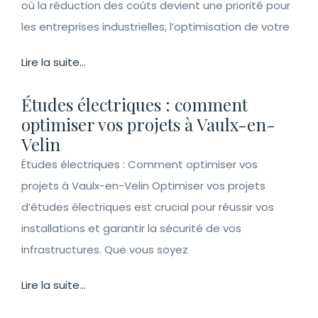
où la réduction des coûts devient une priorité pour
les entreprises industrielles, l’optimisation de votre
Lire la suite...
Études électriques : comment
optimiser vos projets à Vaulx-en-
Velin
Études électriques : Comment optimiser vos
projets à Vaulx-en-Velin Optimiser vos projets
d’études électriques est crucial pour réussir vos
installations et garantir la sécurité de vos
infrastructures. Que vous soyez
Lire la suite...