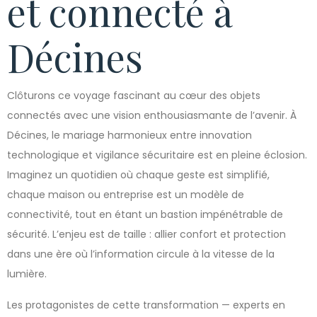
et connecté à
Décines
Clôturons ce voyage fascinant au cœur des objets
connectés avec une vision enthousiasmante de l’avenir. À
Décines, le mariage harmonieux entre innovation
technologique et vigilance sécuritaire est en pleine éclosion.
Imaginez un quotidien où chaque geste est simplifié,
chaque maison ou entreprise est un modèle de
connectivité, tout en étant un bastion impénétrable de
sécurité. L’enjeu est de taille : allier confort et protection
dans une ère où l’information circule à la vitesse de la
lumière.
Les protagonistes de cette transformation — experts en