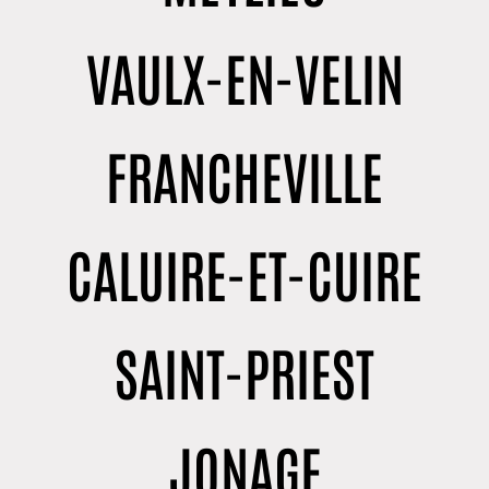
VAULX-EN-VELIN
FRANCHEVILLE
CALUIRE-ET-CUIRE
SAINT-PRIEST
JONAGE