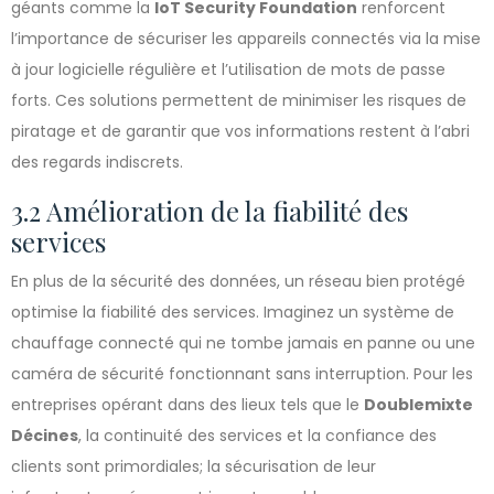
géants comme la
IoT Security Foundation
renforcent
l’importance de sécuriser les appareils connectés via la mise
à jour logicielle régulière et l’utilisation de mots de passe
forts. Ces solutions permettent de minimiser les risques de
piratage et de garantir que vos informations restent à l’abri
des regards indiscrets.
3.2 Amélioration de la fiabilité des
services
En plus de la sécurité des données, un réseau bien protégé
optimise la fiabilité des services. Imaginez un système de
chauffage connecté qui ne tombe jamais en panne ou une
caméra de sécurité fonctionnant sans interruption. Pour les
entreprises opérant dans des lieux tels que le
Doublemixte
Décines
, la continuité des services et la confiance des
clients sont primordiales; la sécurisation de leur