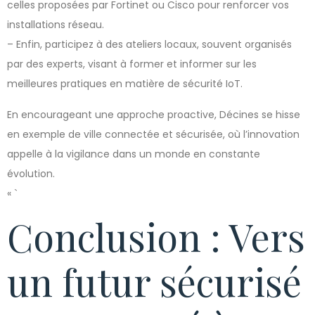
celles proposées par Fortinet ou Cisco pour renforcer vos
installations réseau.
– Enfin, participez à des ateliers locaux, souvent organisés
par des experts, visant à former et informer sur les
meilleures pratiques en matière de sécurité IoT.
En encourageant une approche proactive, Décines se hisse
en exemple de ville connectée et sécurisée, où l’innovation
appelle à la vigilance dans un monde en constante
évolution.
« `
Conclusion : Vers
un futur sécurisé