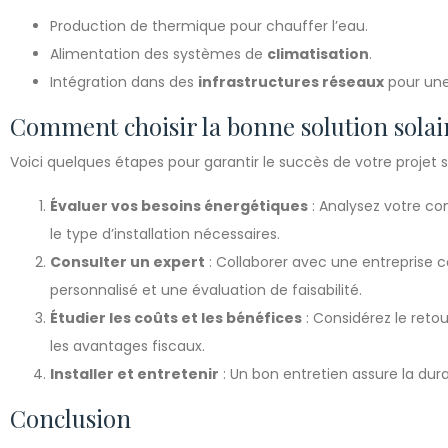
Production de thermique pour chauffer l’eau.
Alimentation des systèmes de
climatisation
.
Intégration dans des
infrastructures réseaux
pour une 
Comment choisir la bonne solution solai
Voici quelques étapes pour garantir le succès de votre projet so
Évaluer vos besoins énergétiques
: Analysez votre co
le type d’installation nécessaires.
Consulter un expert
: Collaborer avec une entrepris
personnalisé et une évaluation de faisabilité.
Étudier les coûts et les bénéfices
: Considérez le reto
les avantages fiscaux.
Installer et entretenir
: Un bon entretien assure la durab
Conclusion