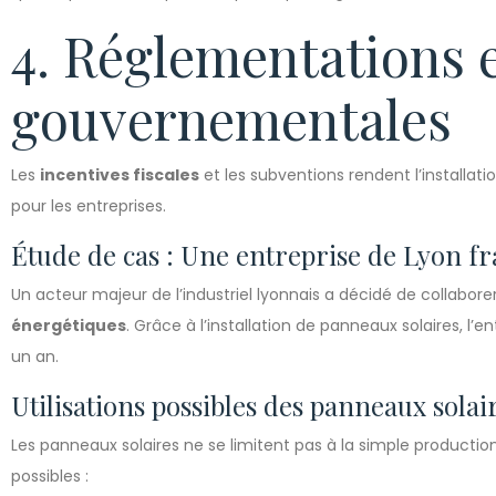
4. Réglementations e
gouvernementales
Les
incentives fiscales
et les subventions rendent l’installat
pour les entreprises.
Étude de cas : Une entreprise de Lyon fra
Un acteur majeur de l’industriel lyonnais a décidé de collabor
énergétiques
. Grâce à l’installation de panneaux solaires, l’
un an.
Utilisations possibles des panneaux solai
Les panneaux solaires ne se limitent pas à la simple production
possibles :