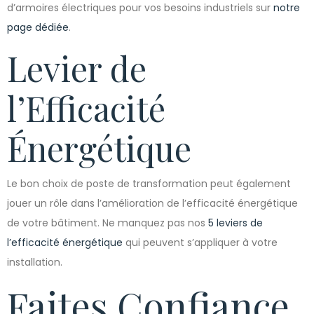
d’armoires électriques pour vos besoins industriels sur
notre
page dédiée
.
Levier de
l’Efficacité
Énergétique
Le bon choix de poste de transformation peut également
jouer un rôle dans l’amélioration de l’efficacité énergétique
de votre bâtiment. Ne manquez pas nos
5 leviers de
l’efficacité énergétique
qui peuvent s’appliquer à votre
installation.
Faites Confiance