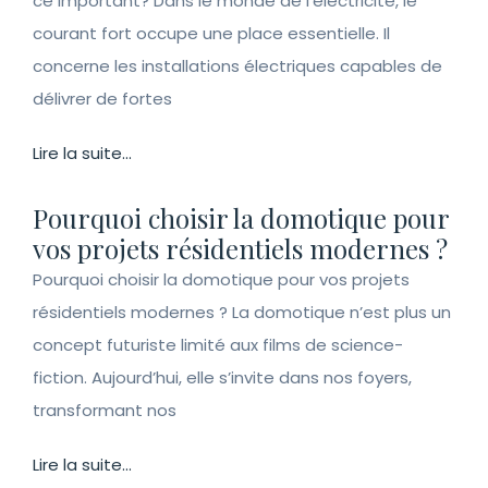
ce important? Dans le monde de l’électricité, le
courant fort occupe une place essentielle. Il
concerne les installations électriques capables de
délivrer de fortes
Lire la suite...
Pourquoi choisir la domotique pour
vos projets résidentiels modernes ?
Pourquoi choisir la domotique pour vos projets
résidentiels modernes ? La domotique n’est plus un
concept futuriste limité aux films de science-
fiction. Aujourd’hui, elle s’invite dans nos foyers,
transformant nos
Lire la suite...