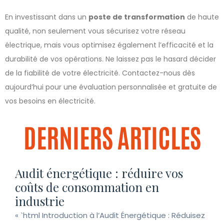
En investissant dans un
poste de transformation
de haute
qualité, non seulement vous sécurisez votre réseau
électrique, mais vous optimisez également l’efficacité et la
durabilité de vos opérations. Ne laissez pas le hasard décider
de la fiabilité de votre électricité. Contactez-nous dès
aujourd’hui pour une évaluation personnalisée et gratuite de
vos besoins en électricité.
DERNIERS ARTICLES
Audit énergétique : réduire vos
coûts de consommation en
industrie
« `html Introduction à l’Audit Énergétique : Réduisez