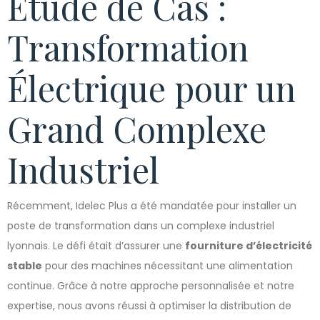
Étude de Cas :
Transformation
Électrique pour un
Grand Complexe
Industriel
Récemment, Idelec Plus a été mandatée pour installer un
poste de transformation dans un complexe industriel
lyonnais. Le défi était d’assurer une
fourniture d’électricité
stable
pour des machines nécessitant une alimentation
continue. Grâce à notre approche personnalisée et notre
expertise, nous avons réussi à optimiser la distribution de