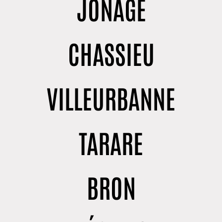
JONAGE
CHASSIEU
VILLEURBANNE
TARARE
BRON