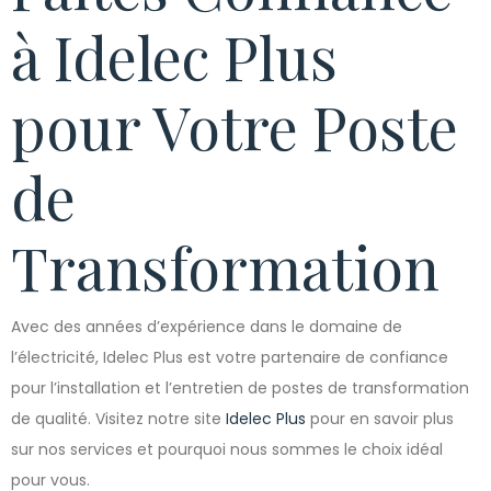
à Idelec Plus
pour Votre Poste
de
Transformation
Avec des années d’expérience dans le domaine de
l’électricité, Idelec Plus est votre partenaire de confiance
pour l’installation et l’entretien de postes de transformation
de qualité. Visitez notre site
Idelec Plus
pour en savoir plus
sur nos services et pourquoi nous sommes le choix idéal
pour vous.