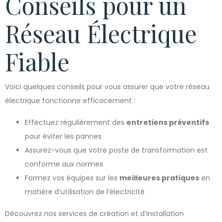
Conseils pour un
Réseau Électrique
Fiable
Voici quelques conseils pour vous assurer que votre réseau
électrique fonctionne efficacement :
Effectuez régulièrement des
entretiens préventifs
pour éviter les pannes
Assurez-vous que votre poste de transformation est
conforme aux normes
Formez vos équipes sur les
meilleures pratiques
en
matière d’utilisation de l’électricité
Découvrez nos services de création et d’installation