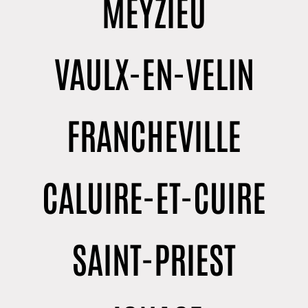
MEYZIEU
VAULX-EN-VELIN
FRANCHEVILLE
CALUIRE-ET-CUIRE
SAINT-PRIEST