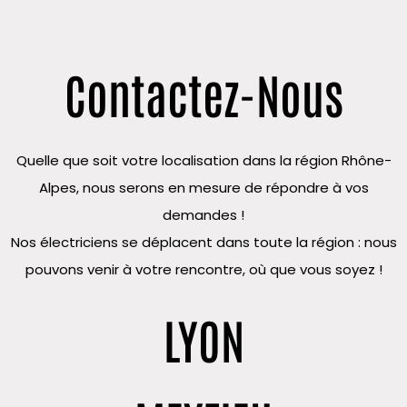
Contactez-Nous
Quelle que soit votre localisation dans la région Rhône-
Alpes, nous serons en mesure de répondre à vos
demandes !
Nos électriciens se déplacent dans toute la région : nous
pouvons venir à votre rencontre, où que vous soyez !
LYON