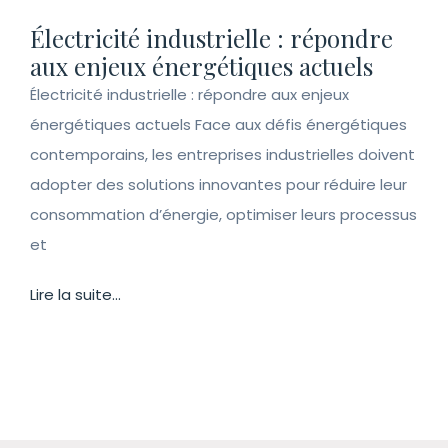
Électricité industrielle : répondre
aux enjeux énergétiques actuels
Électricité industrielle : répondre aux enjeux
énergétiques actuels Face aux défis énergétiques
contemporains, les entreprises industrielles doivent
adopter des solutions innovantes pour réduire leur
consommation d’énergie, optimiser leurs processus
et
Lire la suite...