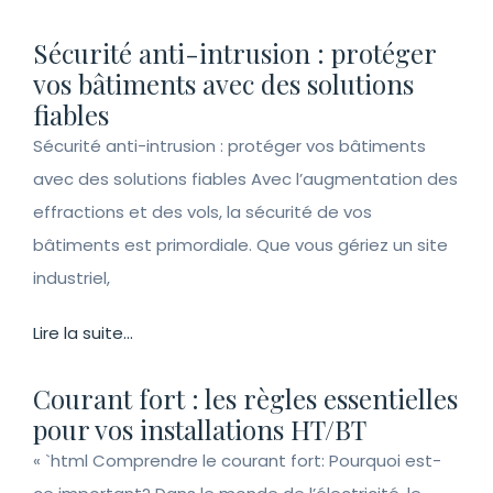
Sécurité anti-intrusion : protéger
vos bâtiments avec des solutions
fiables
Sécurité anti-intrusion : protéger vos bâtiments
avec des solutions fiables Avec l’augmentation des
effractions et des vols, la sécurité de vos
bâtiments est primordiale. Que vous gériez un site
industriel,
Lire la suite...
Courant fort : les règles essentielles
pour vos installations HT/BT
« `html Comprendre le courant fort: Pourquoi est-