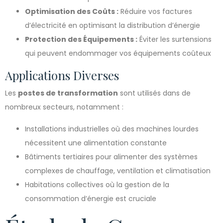
Optimisation des Coûts :
Réduire vos factures
d’électricité en optimisant la distribution d’énergie
Protection des Équipements :
Éviter les surtensions
qui peuvent endommager vos équipements coûteux
Applications Diverses
Les
postes de transformation
sont utilisés dans de
nombreux secteurs, notamment :
Installations industrielles où des machines lourdes
nécessitent une alimentation constante
Bâtiments tertiaires pour alimenter des systèmes
complexes de chauffage, ventilation et climatisation
Habitations collectives où la gestion de la
consommation d’énergie est cruciale