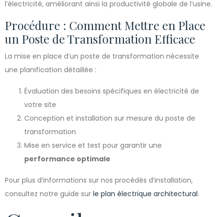
l’électricité, améliorant ainsi la productivité globale de l’usine.
Procédure : Comment Mettre en Place
un Poste de Transformation Efficace
La mise en place d’un poste de transformation nécessite
une planification détaillée :
Évaluation des besoins spécifiques en électricité de
votre site
Conception et installation sur mesure du poste de
transformation
Mise en service et test pour garantir une
performance optimale
Pour plus d’informations sur nos procédés d’installation,
consultez notre guide sur
le plan électrique architectural
.