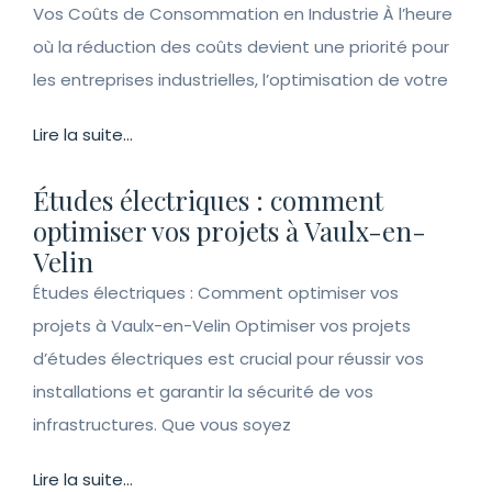
Vos Coûts de Consommation en Industrie À l’heure
où la réduction des coûts devient une priorité pour
les entreprises industrielles, l’optimisation de votre
Lire la suite...
Études électriques : comment
optimiser vos projets à Vaulx-en-
Velin
Études électriques : Comment optimiser vos
projets à Vaulx-en-Velin Optimiser vos projets
d’études électriques est crucial pour réussir vos
installations et garantir la sécurité de vos
infrastructures. Que vous soyez
Lire la suite...