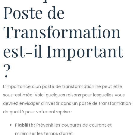
Poste de
Transformation
est-il Important
?
L’importance d’un poste de transformation ne peut être
sous-estimée. Voici quelques raisons pour lesquelles vous
devriez envisager d’investir dans un poste de transformation
de qualité pour votre entreprise :
Fiabilité :
Prévenir les coupures de courant et
minimiser les temps d’arrêt