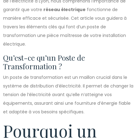
de l’électricité à Lyon, nous comprenons l’importance de
garantir que votre
réseau électrique
fonctionne de
manière efficace et sécurisée. Cet article vous guidera à
travers les éléments clés qui font d’un poste de
transformation une pièce maîtresse de votre installation
électrique.
Qu’est-ce qu’un Poste de
Transformation ?
Un poste de transformation est un maillon crucial dans le
système de distribution d’électricité. Il permet de changer la
tension de l’électricité avant qu’elle n’atteigne vos
équipements, assurant ainsi une fourniture d’énergie fiable
et adaptée à vos besoins spécifiques.
Pourquoi un