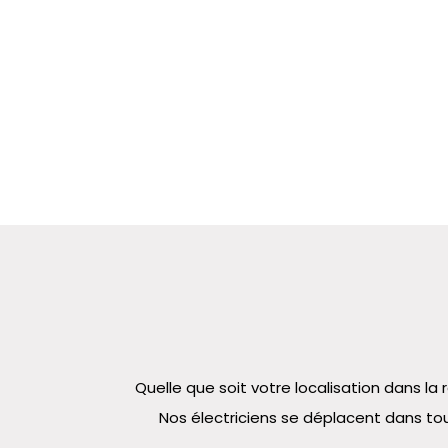
Quelle que soit votre localisation dans 
Nos électriciens se déplacent dans tou