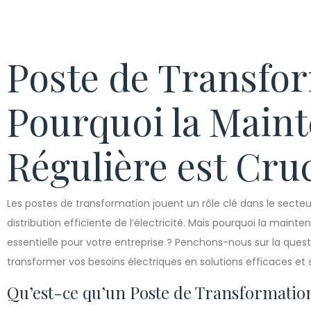
Poste de Transfor
Pourquoi la Main
Régulière est Cruc
Les postes de transformation jouent un rôle clé dans le secteu
distribution efficiente de l’électricité. Mais pourquoi la main
essentielle pour votre entreprise ? Penchons-nous sur la qu
transformer vos besoins électriques en solutions efficaces et 
Qu’est-ce qu’un Poste de Transformatio