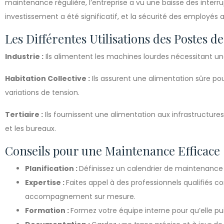
maintenance régulière, l’entreprise a vu une baisse des interru
investissement a été significatif, et la sécurité des employés 
Les Différentes Utilisations des Postes 
Industrie :
Ils alimentent les machines lourdes nécessitant un
Habitation Collective :
Ils assurent une alimentation sûre pou
variations de tension.
Tertiaire :
Ils fournissent une alimentation aux infrastructur
et les bureaux.
Conseils pour une Maintenance Efficace
Planification :
Définissez un calendrier de maintenance 
Expertise :
Faites appel à des professionnels qualifiés 
accompagnement sur mesure.
Formation :
Formez votre équipe interne pour qu’elle p