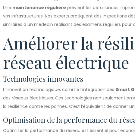
Une
maintenance régulière
prévient les défaillances impro
vos infrastructures. Nos experts pratiquent des inspections dét
similaires à un médecin réalisant des examens réguliers pour a
Améliorer la résil
réseau électrique
Technologies innovantes
L’innovation technologique, comme l’intégration des
Smart G
des réseaux électriques. Ces technologies non seulement améli
la résilience contre les pannes. C’est l’équivalent de donner 
Optimisation de la performance du rése
Optimiser la performance du réseau est essentiel pour économi