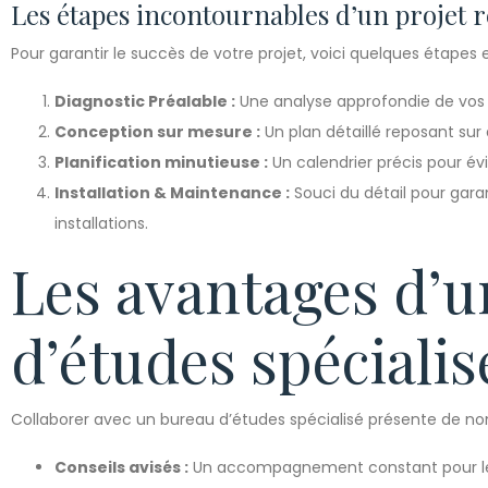
Les étapes incontournables d’un projet r
Pour garantir le succès de votre projet, voici quelques étapes e
Diagnostic Préalable :
Une analyse approfondie de vos b
Conception sur mesure :
Un plan détaillé reposant sur
Planification minutieuse :
Un calendrier précis pour évi
Installation & Maintenance :
Souci du détail pour gara
installations.
Les avantages d’
d’études spécialis
Collaborer avec un bureau d’études spécialisé présente de no
Conseils avisés :
Un accompagnement constant pour les 