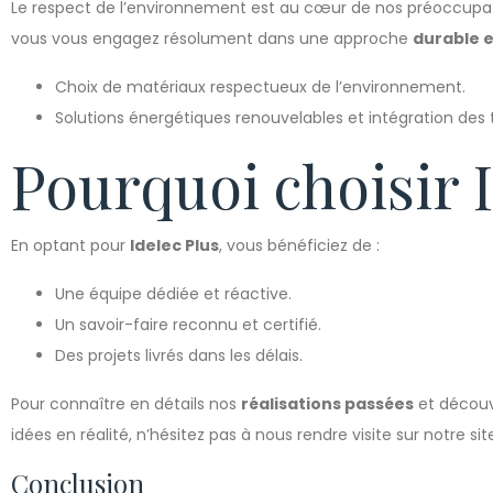
Le respect de l’environnement est au cœur de nos préoccupat
vous vous engagez résolument dans une approche
durable 
Choix de matériaux respectueux de l’environnement.
Solutions énergétiques renouvelables et intégration des 
Pourquoi choisir I
En optant pour
Idelec Plus
, vous bénéficiez de :
Une équipe dédiée et réactive.
Un savoir-faire reconnu et certifié.
Des projets livrés dans les délais.
Pour connaître en détails nos
réalisations passées
et découv
idées en réalité, n’hésitez pas à nous rendre visite sur notre sit
Conclusion