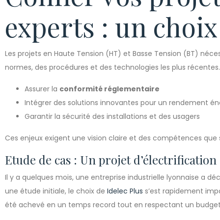
experts : un choix
Les projets en Haute Tension (HT) et Basse Tension (BT) néce
normes, des procédures et des technologies les plus récentes.
Assurer la
conformité réglementaire
Intégrer des solutions innovantes pour un rendement én
Garantir la sécurité des installations et des usagers
Ces enjeux exigent une vision claire et des compétences que se
Etude de cas : Un projet d’électrification
Il y a quelques mois, une entreprise industrielle lyonnaise a d
une étude initiale, le choix de
Idelec Plus
s’est rapidement impos
été achevé en un temps record tout en respectant un budget 