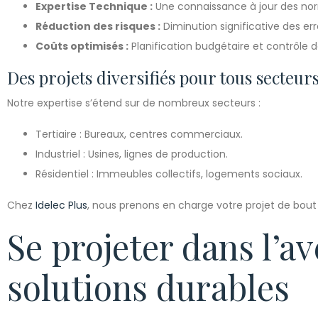
Expertise Technique :
Une connaissance à jour des nor
Réduction des risques :
Diminution significative des erre
Coûts optimisés :
Planification budgétaire et contrôle 
Des projets diversifiés pour tous secteur
Notre expertise s’étend sur de nombreux secteurs :
Tertiaire : Bureaux, centres commerciaux.
Industriel : Usines, lignes de production.
Résidentiel : Immeubles collectifs, logements sociaux.
Chez
Idelec Plus
, nous prenons en charge votre projet de bout
Se projeter dans l’a
solutions durables