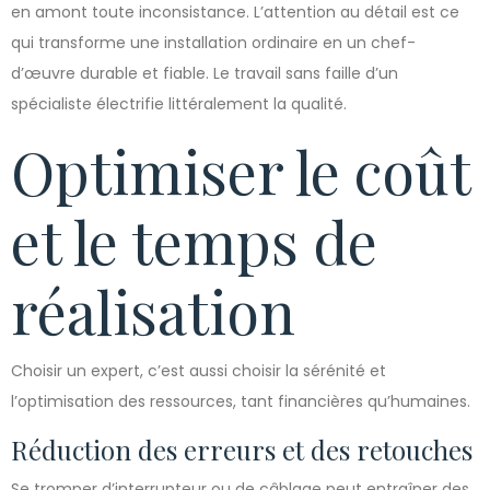
en amont toute inconsistance. L’attention au détail est ce
qui transforme une installation ordinaire en un chef-
d’œuvre durable et fiable. Le travail sans faille d’un
spécialiste électrifie littéralement la qualité.
Optimiser le coût
et le temps de
réalisation
Choisir un expert, c’est aussi choisir la sérénité et
l’optimisation des ressources, tant financières qu’humaines.
Réduction des erreurs et des retouches
Se tromper d’interrupteur ou de câblage peut entraîner des