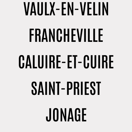
VAULX-EN-VELIN
FRANCHEVILLE
CALUIRE-ET-CUIRE
SAINT-PRIEST
JONAGE