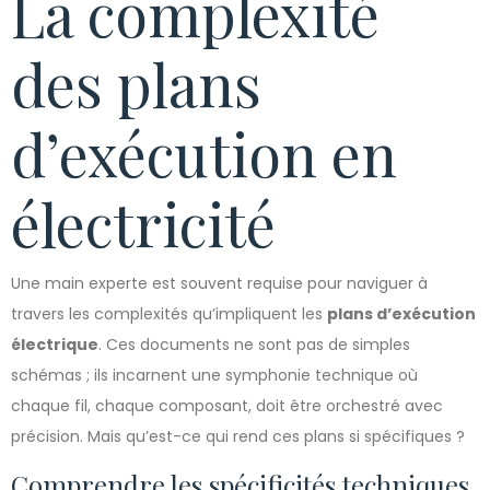
La complexité
des plans
d’exécution en
électricité
Une main experte est souvent requise pour naviguer à
travers les complexités qu’impliquent les
plans d’exécution
électrique
. Ces documents ne sont pas de simples
schémas ; ils incarnent une symphonie technique où
chaque fil, chaque composant, doit être orchestré avec
précision. Mais qu’est-ce qui rend ces plans si spécifiques ?
Comprendre les spécificités techniques