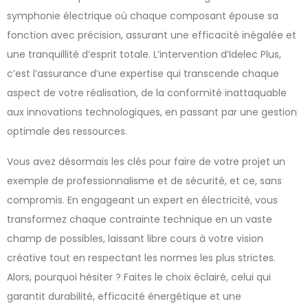
symphonie électrique où chaque composant épouse sa
fonction avec précision, assurant une efficacité inégalée et
une tranquillité d’esprit totale. L’intervention d’Idelec Plus,
c’est l’assurance d’une expertise qui transcende chaque
aspect de votre réalisation, de la conformité inattaquable
aux innovations technologiques, en passant par une gestion
optimale des ressources.
Vous avez désormais les clés pour faire de votre projet un
exemple de professionnalisme et de sécurité, et ce, sans
compromis. En engageant un expert en électricité, vous
transformez chaque contrainte technique en un vaste
champ de possibles, laissant libre cours à votre vision
créative tout en respectant les normes les plus strictes.
Alors, pourquoi hésiter ? Faites le choix éclairé, celui qui
garantit durabilité, efficacité énergétique et une