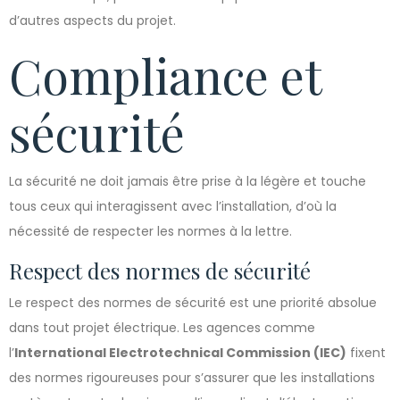
d’autres aspects du projet.
Compliance et
sécurité
La sécurité ne doit jamais être prise à la légère et touche
tous ceux qui interagissent avec l’installation, d’où la
nécessité de respecter les normes à la lettre.
Respect des normes de sécurité
Le respect des normes de sécurité est une priorité absolue
dans tout projet électrique. Les agences comme
l’
International Electrotechnical Commission (IEC)
fixent
des normes rigoureuses pour s’assurer que les installations