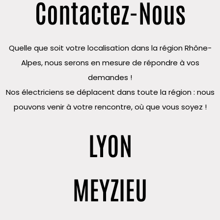
Contactez-Nous
Quelle que soit votre localisation dans la région Rhône-
Alpes, nous serons en mesure de répondre à vos
demandes !
Nos électriciens se déplacent dans toute la région : nous
pouvons venir à votre rencontre, où que vous soyez !
LYON
MEYZIEU