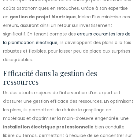
coûts astronomiques en retouches. Grâce à son expertise
en
gestion de projet électrique
, Idelec Plus minimise ces
erreurs, assurant ainsi un retour sur investissement
significatif. En tenant compte des
erreurs courantes lors de
la planification électrique
, ils développent des plans à la fois
robustes et flexibles, pour laisser peu de place aux surprises
désagréables.
Efficacité dans la gestion des
ressources
Un des atouts majeurs de l’intervention d’un expert est
d’assurer une gestion efficace des ressources. En optimisant
les plans, ils permettent de réduire le gaspillage en
matériaux et d’optimiser la main-d’œuvre engendrée. Une
installation électrique professionnelle
bien conduite
libère du temps, permettant à l’équipe de se concentrer sur