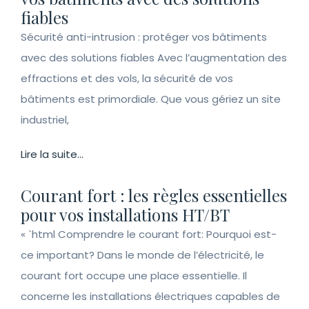
fiables
Sécurité anti-intrusion : protéger vos bâtiments
avec des solutions fiables Avec l’augmentation des
effractions et des vols, la sécurité de vos
bâtiments est primordiale. Que vous gériez un site
industriel,
Lire la suite...
Courant fort : les règles essentielles
pour vos installations HT/BT
« `html Comprendre le courant fort: Pourquoi est-
ce important? Dans le monde de l’électricité, le
courant fort occupe une place essentielle. Il
concerne les installations électriques capables de