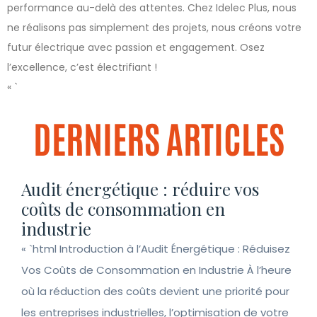
performance au-delà des attentes. Chez Idelec Plus, nous
ne réalisons pas simplement des projets, nous créons votre
futur électrique avec passion et engagement. Osez
l’excellence, c’est électrifiant !
« `
DERNIERS ARTICLES
Audit énergétique : réduire vos
coûts de consommation en
industrie
« `html Introduction à l’Audit Énergétique : Réduisez
Vos Coûts de Consommation en Industrie À l’heure
où la réduction des coûts devient une priorité pour
les entreprises industrielles, l’optimisation de votre