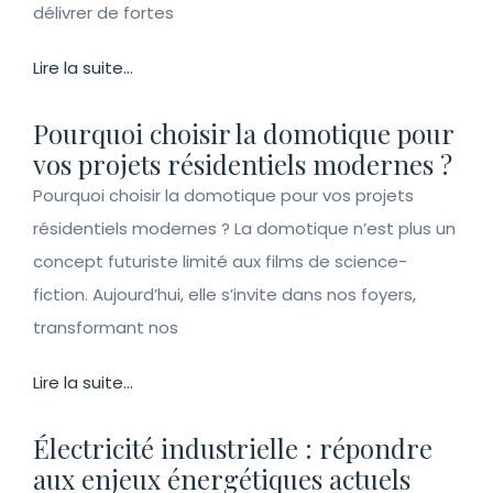
délivrer de fortes
Lire la suite...
Pourquoi choisir la domotique pour
vos projets résidentiels modernes ?
Pourquoi choisir la domotique pour vos projets
résidentiels modernes ? La domotique n’est plus un
concept futuriste limité aux films de science-
fiction. Aujourd’hui, elle s’invite dans nos foyers,
transformant nos
Lire la suite...
Électricité industrielle : répondre
aux enjeux énergétiques actuels