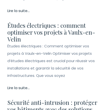
Lire la suite...
Études électriques : comment
optimiser vos projets à Vaulx-en-
Velin
Études électriques : Comment optimiser vos
projets à Vaulx-en-Velin Optimiser vos projets
d’études électriques est crucial pour réussir vos
installations et garantir la sécurité de vos
infrastructures. Que vous soyez
Lire la suite...
Sécurité anti-intrusion : protéger
vos bâtiments avec des solutions