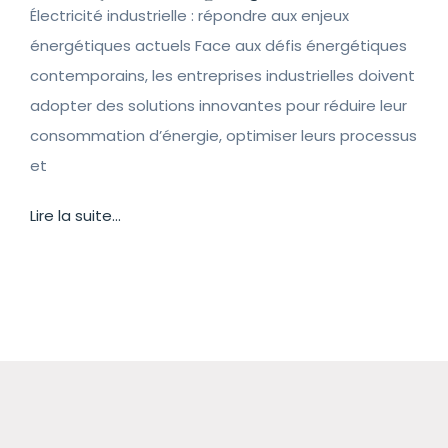
Électricité industrielle : répondre aux enjeux
énergétiques actuels Face aux défis énergétiques
contemporains, les entreprises industrielles doivent
adopter des solutions innovantes pour réduire leur
consommation d’énergie, optimiser leurs processus
et
Lire la suite...