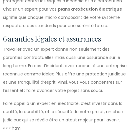
protègent contre les risques d’incendie et d’électrocution.
Choisir un expert pour vos
plans d’exécution électrique
signifie que chaque micro composant de votre système
respectera ces standards pour une sérénité totale.
Garanties légales et assurances
Travailler avec un expert donne non seulement des
garanties contractuelles mais aussi une assurance sur le
long terme. En cas d’incident, avoir recours à une entreprise
reconnue comme Idelec Plus offre une protection juridique
et une tranquillité d’esprit. Ainsi, vous vous concentrez sur
l’essentiel : faire avancer votre projet sans souci.
Faire appel à un expert en électricité, c’est investir dans la
qualité, la durabilité, et la sécurité de votre projet, un choix
judicieux qui se révèle être un atout majeur pour l’avenir.
« « « html