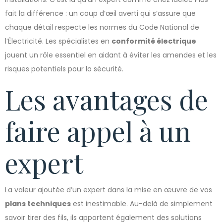
fait la différence : un coup d’œil averti qui s’assure que
chaque détail respecte les normes du Code National de
l’Électricité. Les spécialistes en
conformité électrique
jouent un rôle essentiel en aidant à éviter les amendes et les
risques potentiels pour la sécurité.
Les avantages de
faire appel à un
expert
La valeur ajoutée d’un expert dans la mise en œuvre de vos
plans techniques
est inestimable. Au-delà de simplement
savoir tirer des fils, ils apportent également des solutions