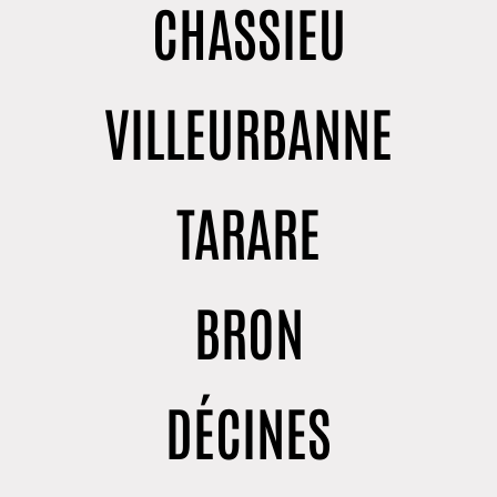
CHASSIEU
VILLEURBANNE
TARARE
BRON
DÉCINES