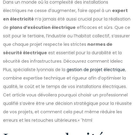
Dans un monde où la complexité des installations
électriques ne cesse d’augmenter, faire appel à un
expert
en électricité
n’a jamais été aussi crucial pour la réalisation
de
plans d’exécution électrique
efficaces et sûrs. Que ce
soit pour le tertiaire, l’industrie ou l’habitat collectif, s’assurer
que chaque projet respecte les strictes
normes de
sécurité électrique
est essentiel pour la durabilité et la
sécurité des infrastructures. Découvrez comment Idelec
Plus, spécialiste lyonnais de la
gestion de projet électrique
,
combine expertise technique et rigueur afin d’optimiser la
qualité, le coût et le temps de vos installations électriques.
Cet article vous dévoilera pourquoi choisir un professionnel
qualifié s’avère être une décision stratégique pour la réussite
de vos projets, et comment cela peut même réduire les
erreurs et les retouches ultérieures.« `html