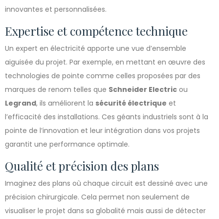
innovantes et personnalisées.
Expertise et compétence technique
Un expert en électricité apporte une vue d’ensemble
aiguisée du projet. Par exemple, en mettant en œuvre des
technologies de pointe comme celles proposées par des
marques de renom telles que
Schneider Electric
ou
Legrand
, ils améliorent la
sécurité électrique
et
l’efficacité des installations. Ces géants industriels sont à la
pointe de l’innovation et leur intégration dans vos projets
garantit une performance optimale.
Qualité et précision des plans
Imaginez des plans où chaque circuit est dessiné avec une
précision chirurgicale. Cela permet non seulement de
visualiser le projet dans sa globalité mais aussi de détecter