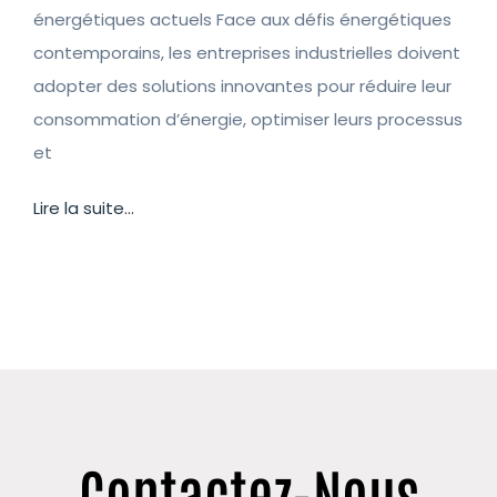
énergétiques actuels Face aux défis énergétiques
contemporains, les entreprises industrielles doivent
adopter des solutions innovantes pour réduire leur
consommation d’énergie, optimiser leurs processus
et
Lire la suite...
Contactez-Nous