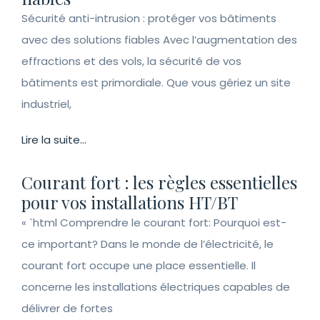
Sécurité anti-intrusion : protéger vos bâtiments
avec des solutions fiables Avec l’augmentation des
effractions et des vols, la sécurité de vos
bâtiments est primordiale. Que vous gériez un site
industriel,
Lire la suite...
Courant fort : les règles essentielles
pour vos installations HT/BT
« `html Comprendre le courant fort: Pourquoi est-
ce important? Dans le monde de l’électricité, le
courant fort occupe une place essentielle. Il
concerne les installations électriques capables de
délivrer de fortes