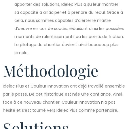
apporter des solutions, Idelec Plus a su leur montrer
sa capacité à anticiper et à prendre du recul. Grâce à
cela, nous sommes capables d’alerter le maître
d’oeuvre en cas de soucis, réduisant ainsi les possibles
moments de ralentissements ou les points de friction.
Le pilotage du chantier devient ainsi beaucoup plus
simple.
Méthodologie
Idelec Plus et Couleur Innovation ont déjà travaillé ensemble
par le passé. De cet historique est née une confiance. Ainsi,
face à ce nouveau chantier, Couleur Innovation n’a pas
hésité et s’est tourné vers Idelec Plus comme partenaire.
Solutions