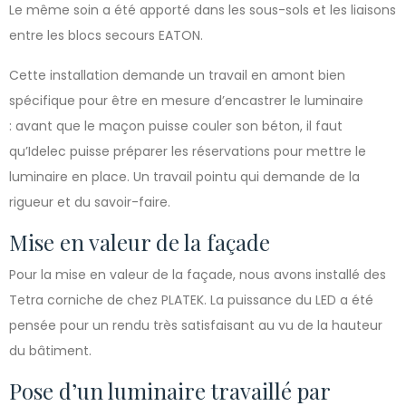
Le même soin a été apporté dans les sous-sols et les liaisons
entre les blocs secours EATON.
Cette installation demande un travail en amont bien
spécifique pour être en mesure d’encastrer le luminaire
: avant que le maçon puisse couler son béton, il faut
qu’Idelec puisse préparer les réservations pour mettre le
luminaire en place. Un travail pointu qui demande de la
rigueur et du savoir-faire.
Mise en valeur de la façade
Pour la mise en valeur de la façade, nous avons installé des
Tetra corniche de chez PLATEK. La puissance du LED a été
pensée pour un rendu très satisfaisant au vu de la hauteur
du bâtiment.
Pose d’un luminaire travaillé par