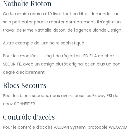
Nathalie Rioton
Ce luminaire nous a été livré tout en kit et demandait un
soin particulier pour le monter correctement. Il s’agit d’un
travail de Mme Nathalie Rioton, de l’agence Blonde Design.
Autre exemple de luminaire sophistiqué :
Pour les montées, il s’agit de réglettes LED FILA de chez
SECURITE, avec un design plutôt original et en plus un bon
degré d’éclairement.
Blocs Secours
Pour les blocs secours, nous avons posé les Exiway ESI de
chez SCHNEIDER.
Contrôle d’accès
Pour le contrôle d’accès VAUBAN System, protocole WIEGAND