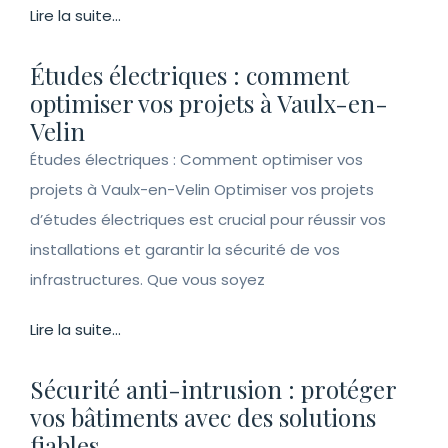
Lire la suite...
Études électriques : comment
optimiser vos projets à Vaulx-en-
Velin
Études électriques : Comment optimiser vos
projets à Vaulx-en-Velin Optimiser vos projets
d’études électriques est crucial pour réussir vos
installations et garantir la sécurité de vos
infrastructures. Que vous soyez
Lire la suite...
Sécurité anti-intrusion : protéger
vos bâtiments avec des solutions
fiables