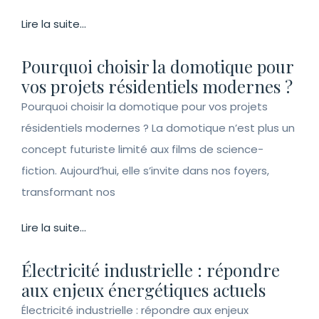
Lire la suite...
Pourquoi choisir la domotique pour
vos projets résidentiels modernes ?
Pourquoi choisir la domotique pour vos projets
résidentiels modernes ? La domotique n’est plus un
concept futuriste limité aux films de science-
fiction. Aujourd’hui, elle s’invite dans nos foyers,
transformant nos
Lire la suite...
Électricité industrielle : répondre
aux enjeux énergétiques actuels
Électricité industrielle : répondre aux enjeux