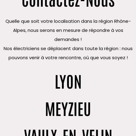
Quelle que soit votre localisation dans la région Rhône-
Alpes, nous serons en mesure de répondre à vos
demandes !
Nos électriciens se déplacent dans toute la région : nous
pouvons venir à votre rencontre, où que vous soyez !
LYON
MEYZIEU
VAULX-EN-VELIN