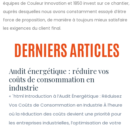
équipes de Couleur Innovation et 1850 invest sur ce chantier,
auprès desquelles nous avons constamment essayé d’être
force de proposition, de manière à toujours mieux satisfaire
les exigences du client final.
DERNIERS ARTICLES
Audit énergétique : réduire vos
coûts de consommation en
industrie
« `html Introduction à l’Audit Énergétique : Réduisez
Vos Coûts de Consommation en Industrie À l’heure
où la réduction des coûts devient une priorité pour
les entreprises industrielles, l’optimisation de votre