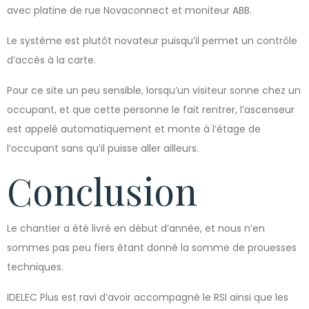
avec platine de rue Novaconnect et moniteur ABB.
Le système est plutôt novateur puisqu’il permet un contrôle
d’accès à la carte.
Pour ce site un peu sensible, lorsqu’un visiteur sonne chez un
occupant, et que cette personne le fait rentrer, l’ascenseur
est appelé automatiquement et monte à l’étage de
l’occupant sans qu’il puisse aller ailleurs.
Conclusion
Le chantier a été livré en début d’année, et nous n’en
sommes pas peu fiers étant donné la somme de prouesses
techniques.
IDELEC Plus est ravi d’avoir accompagné le RSI ainsi que les