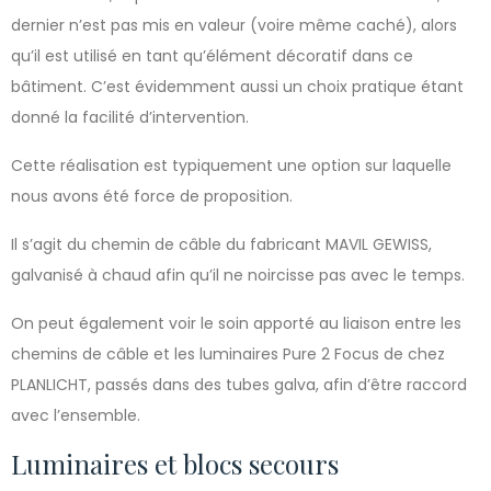
dernier n’est pas mis en valeur (voire même caché), alors
qu’il est utilisé en tant qu’élément décoratif dans ce
bâtiment. C’est évidemment aussi un choix pratique étant
donné la facilité d’intervention.
Cette réalisation est typiquement une option sur laquelle
nous avons été force de proposition.
Il s’agit du chemin de câble du fabricant MAVIL GEWISS,
galvanisé à chaud afin qu’il ne noircisse pas avec le temps.
On peut également voir le soin apporté au liaison entre les
chemins de câble et les luminaires Pure 2 Focus de chez
PLANLICHT, passés dans des tubes galva, afin d’être raccord
avec l’ensemble.
Luminaires et blocs secours