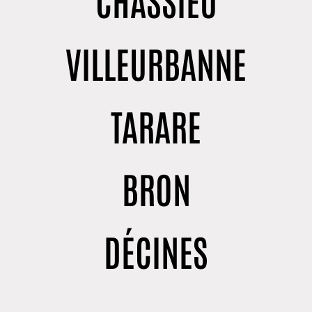
VILLEURBANNE
TARARE
BRON
DÉCINES