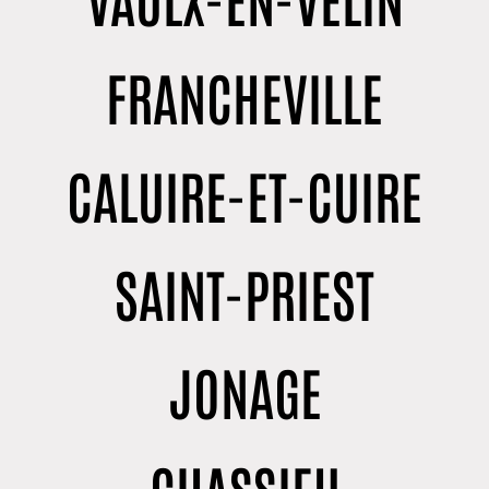
FRANCHEVILLE
CALUIRE-ET-CUIRE
SAINT-PRIEST
JONAGE
CHASSIEU