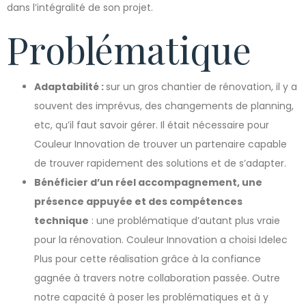
dans l’intégralité de son projet.
Problématique
Adaptabilité :
sur un gros chantier de rénovation, il y a
souvent des imprévus, des changements de planning,
etc, qu’il faut savoir gérer. Il était nécessaire pour
Couleur Innovation de trouver un partenaire capable
de trouver rapidement des solutions et de s’adapter.
Bénéficier d’un réel accompagnement, une
présence appuyée et des compétences
technique
: une problématique d’autant plus vraie
pour la rénovation. Couleur Innovation a choisi Idelec
Plus pour cette réalisation grâce à la confiance
gagnée à travers notre collaboration passée. Outre
notre capacité à poser les problématiques et à y