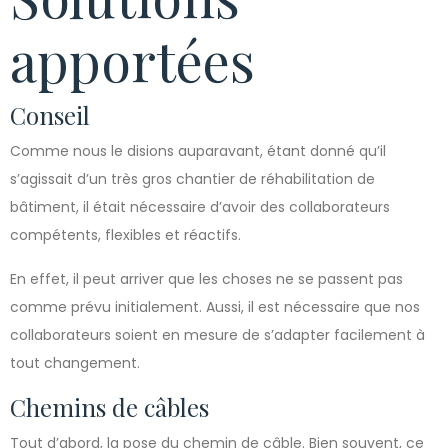
apportées
Conseil
Comme nous le disions auparavant, étant donné qu’il
s’agissait d’un très gros chantier de réhabilitation de
bâtiment, il était nécessaire d’avoir des collaborateurs
compétents, flexibles et réactifs.
En effet, il peut arriver que les choses ne se passent pas
comme prévu initialement. Aussi, il est nécessaire que nos
collaborateurs soient en mesure de s’adapter facilement à
tout changement.
Chemins de câbles
Tout d’abord, la pose du chemin de câble. Bien souvent, ce