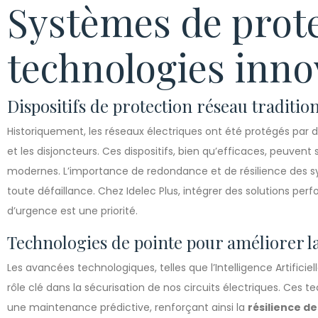
Systèmes de prote
technologies inno
Dispositifs de protection réseau traditio
Historiquement, les réseaux électriques ont été protégés par 
et les disjoncteurs. Ces dispositifs, bien qu’efficaces, peuven
modernes. L’importance de redondance et de résilience des s
toute défaillance. Chez Idelec Plus, intégrer des solutions pe
d’urgence est une priorité.
Technologies de pointe pour améliorer la
Les avancées technologiques, telles que l’Intelligence Artificiell
rôle clé dans la sécurisation de nos circuits électriques. Ces t
une maintenance prédictive, renforçant ainsi la
résilience d