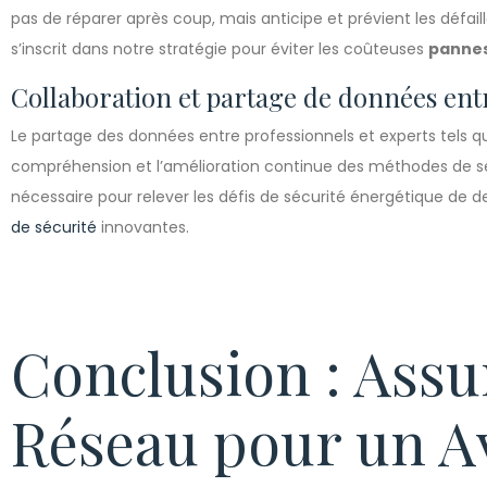
pas de réparer après coup, mais anticipe et prévient les défail
s’inscrit dans notre stratégie pour éviter les coûteuses
pannes
Collaboration et partage de données ent
Le partage des données entre professionnels et experts tels qu
compréhension et l’amélioration continue des méthodes de séc
nécessaire pour relever les défis de sécurité énergétique de
de sécurité
innovantes.
Conclusion : Assu
Réseau pour un A