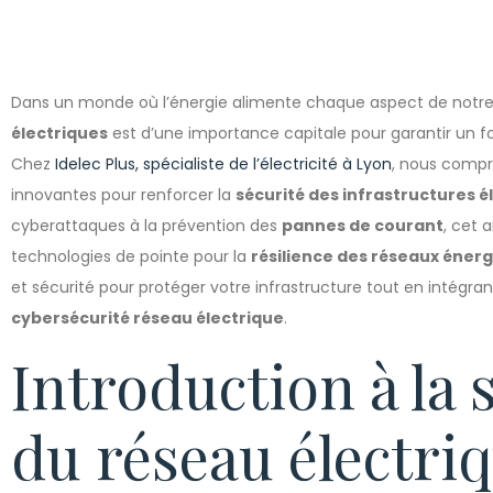
Dans un monde où l’énergie alimente chaque aspect de notre 
électriques
est d’une importance capitale pour garantir un f
Chez
Idelec Plus, spécialiste de l’électricité à Lyon
, nous compr
innovantes pour renforcer la
sécurité des infrastructures é
cyberattaques à la prévention des
pannes de courant
, cet 
technologies de pointe pour la
résilience des réseaux éner
et sécurité pour protéger votre infrastructure tout en intégra
cybersécurité réseau électrique
.
Introduction à la 
du réseau électri