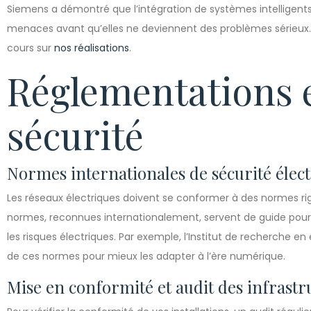
Siemens a démontré que l’intégration de systèmes intelligent
menaces avant qu’elles ne deviennent des problèmes sérieux. P
cours sur
nos réalisations
.
Réglementations 
sécurité
Normes internationales de sécurité élec
Les réseaux électriques doivent se conformer à des normes rig
normes, reconnues internationalement, servent de guide pour 
les risques électriques. Par exemple, l’Institut de recherche e
de ces normes pour mieux les adapter à l’ère numérique.
Mise en conformité et audit des infrastr