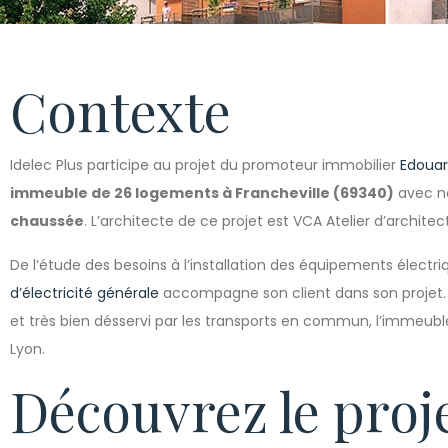
Contexte
Idelec Plus participe au projet du promoteur immobilier
Edouar
immeuble de 26 logements à Francheville (69340)
avec 
chaussée
. L’architecte de ce projet est
VCA Atelier d’architec
De l’étude des besoins à l’installation des équipements électr
d’électricité générale
accompagne son client dans son projet. 
et très bien désservi par les transports en commun, l’immeubl
Lyon.
Découvrez le proj