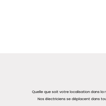
Quelle que soit votre localisation dans 
Nos électriciens se déplacent dans tou