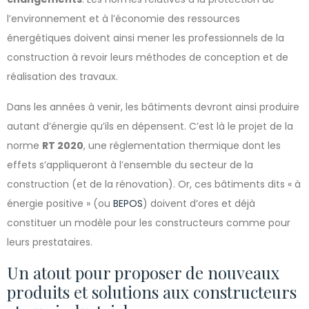
l’environnement et à l’économie des ressources
énergétiques doivent ainsi mener les professionnels de la
construction à revoir leurs méthodes de conception et de
réalisation des travaux.
Dans les années à venir, les bâtiments devront ainsi produire
autant d’énergie qu’ils en dépensent. C’est là le projet de la
norme
RT 2020
, une réglementation thermique dont les
effets s’appliqueront à l’ensemble du secteur de la
construction (et de la rénovation). Or, ces bâtiments dits « à
énergie positive » (ou
BEPOS
) doivent d’ores et déjà
constituer un modèle pour les constructeurs comme pour
leurs prestataires.
Un atout pour proposer de nouveaux
produits et solutions aux constructeurs