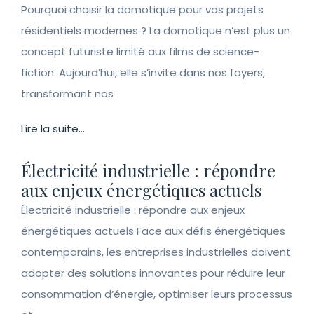
Pourquoi choisir la domotique pour vos projets
résidentiels modernes ? La domotique n’est plus un
concept futuriste limité aux films de science-
fiction. Aujourd’hui, elle s’invite dans nos foyers,
transformant nos
Lire la suite...
Électricité industrielle : répondre
aux enjeux énergétiques actuels
Électricité industrielle : répondre aux enjeux
énergétiques actuels Face aux défis énergétiques
contemporains, les entreprises industrielles doivent
adopter des solutions innovantes pour réduire leur
consommation d’énergie, optimiser leurs processus