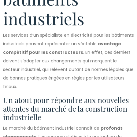
industriels
Les services d’un spécialiste en électricité pour les bâtiments
industriels peuvent représenter un véritable
avantage
compétitif pour les constructeurs
. En effet, ces derniers
doivent s’adapter aux changements qui marquent le
secteur industriel, qui relèvent autant de normes légales que
de bonnes pratiques érigées en règles par les utilisateurs
finaux.
Un atout pour répondre aux nouvelles
attentes du marché de la construction
industrielle
Le marché du bâtiment industriel connaît de
profonds
changements
. Les normes relatives à la protection de