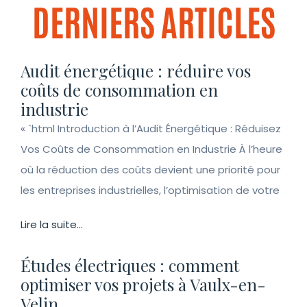
DERNIERS ARTICLES
Audit énergétique : réduire vos
coûts de consommation en
industrie
« `html Introduction à l’Audit Énergétique : Réduisez
Vos Coûts de Consommation en Industrie À l’heure
où la réduction des coûts devient une priorité pour
les entreprises industrielles, l’optimisation de votre
Lire la suite...
Études électriques : comment
optimiser vos projets à Vaulx-en-
Velin