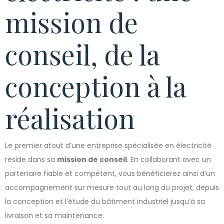
mission de
conseil, de la
conception à la
réalisation
Le premier atout d’une entreprise spécialisée en électricité
réside dans sa
mission de conseil
. En collaborant avec un
partenaire fiable et compétent, vous bénéficierez ainsi d’un
accompagnement sur mesure tout au long du projet, depuis
la conception et l’étude du bâtiment industriel jusqu’à sa
livraison et sa maintenance.