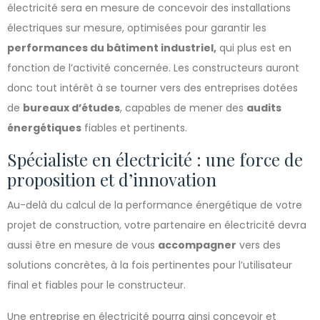
électricité sera en mesure de concevoir des installations
électriques sur mesure, optimisées pour garantir les
performances du bâtiment industriel,
qui plus est en
fonction de l’activité concernée. Les constructeurs auront
donc tout intérêt à se tourner vers des entreprises dotées
de
bureaux d’études
, capables de mener des
audits
énergétiques
fiables et pertinents.
Spécialiste en électricité : une force de
proposition et d’innovation
Au-delà du calcul de la performance énergétique de votre
projet de construction, votre partenaire en électricité devra
aussi être en mesure de vous
accompagner
vers des
solutions concrètes, à la fois pertinentes pour l’utilisateur
final et fiables pour le constructeur.
Une entreprise en électricité pourra ainsi concevoir et