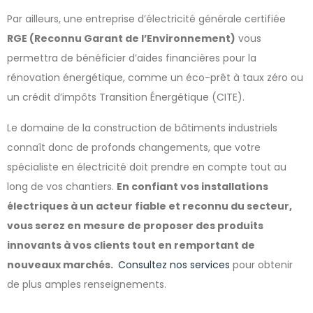
Par ailleurs, une entreprise d’électricité générale certifiée
RGE (Reconnu Garant de l’Environnement)
vous
permettra de bénéficier d’aides financières pour la
rénovation énergétique, comme un éco-prêt à taux zéro ou
un crédit d’impôts Transition Énergétique (CITE).
Le domaine de la construction de bâtiments industriels
connaît donc de profonds changements, que votre
spécialiste en électricité doit prendre en compte tout au
long de vos chantiers.
En confiant vos installations
électriques à un acteur fiable et reconnu du secteur,
vous serez en mesure de proposer des produits
innovants à vos clients tout en remportant de
nouveaux marchés.
Consultez nos services
pour obtenir
de plus amples renseignements.