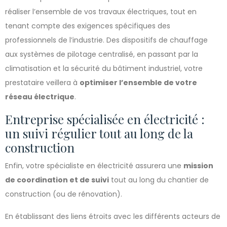
réaliser l’ensemble de vos travaux électriques, tout en
tenant compte des exigences spécifiques des
professionnels de l’industrie. Des dispositifs de chauffage
aux systèmes de pilotage centralisé, en passant par la
climatisation et la sécurité du bâtiment industriel, votre
prestataire veillera à
optimiser l’ensemble de votre
réseau électrique
.
Entreprise spécialisée en électricité :
un suivi régulier tout au long de la
construction
Enfin, votre spécialiste en électricité assurera une
mission
de coordination et de suivi
tout au long du chantier de
construction (ou de rénovation).
En établissant des liens étroits avec les différents acteurs de