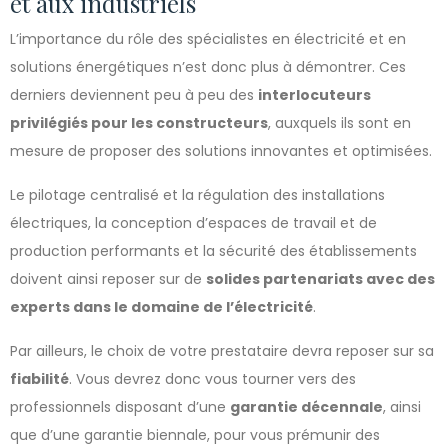
et aux industriels
L’importance du rôle des spécialistes en électricité et en
solutions énergétiques n’est donc plus à démontrer. Ces
derniers deviennent peu à peu des
interlocuteurs
privilégiés pour les constructeurs
, auxquels ils sont en
mesure de proposer des solutions innovantes et optimisées.
Le pilotage centralisé et la régulation des installations
électriques, la conception d’espaces de travail et de
production performants et la sécurité des établissements
doivent ainsi reposer sur de
solides partenariats avec des
experts dans le domaine de l’électricité
.
Par ailleurs, le choix de votre prestataire devra reposer sur sa
fiabilité
. Vous devrez donc vous tourner vers des
professionnels disposant d’une
garantie décennale
, ainsi
que d’une garantie biennale, pour vous prémunir des