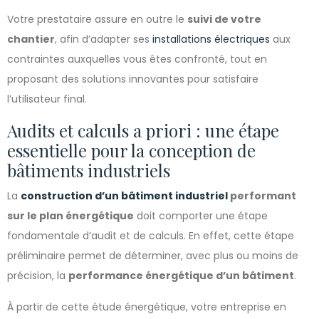
Votre prestataire assure en outre le
suivi de votre
chantier
, afin d’adapter ses
installations électriques
aux
contraintes auxquelles vous êtes confronté, tout en
proposant des solutions innovantes pour satisfaire
l’utilisateur final.
Audits et calculs a priori : une étape
essentielle pour la conception de
bâtiments industriels
La
construction d’un bâtiment industriel
performant
sur le plan énergétique
doit comporter une étape
fondamentale d’audit et de calculs. En effet, cette étape
préliminaire permet de déterminer, avec plus ou moins de
précision, la
performance énergétique d’un bâtiment
.
À partir de cette étude énergétique, votre entreprise en