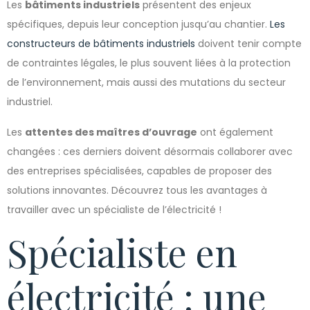
Les
bâtiments industriels
présentent des enjeux
spécifiques, depuis leur conception jusqu’au chantier.
Les
constructeurs de bâtiments industriels
doivent tenir compte
de contraintes légales, le plus souvent liées à la protection
de l’environnement, mais aussi des mutations du secteur
industriel.
Les
attentes des maîtres d’ouvrage
ont également
changées : ces derniers doivent désormais collaborer avec
des entreprises spécialisées, capables de proposer des
solutions innovantes. Découvrez tous les avantages à
travailler avec un spécialiste de l’électricité !
Spécialiste en
électricité : une