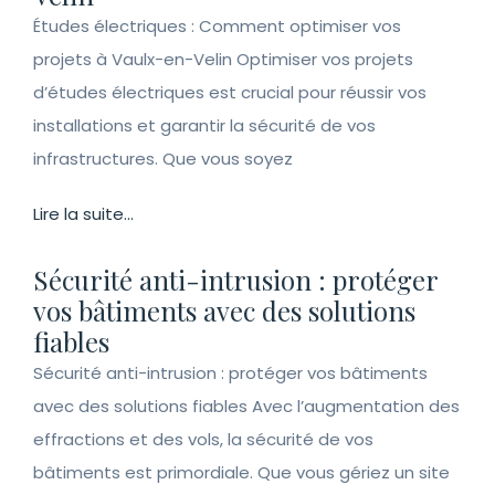
Études électriques : Comment optimiser vos
projets à Vaulx-en-Velin Optimiser vos projets
d’études électriques est crucial pour réussir vos
installations et garantir la sécurité de vos
infrastructures. Que vous soyez
Lire la suite...
Sécurité anti-intrusion : protéger
vos bâtiments avec des solutions
fiables
Sécurité anti-intrusion : protéger vos bâtiments
avec des solutions fiables Avec l’augmentation des
effractions et des vols, la sécurité de vos
bâtiments est primordiale. Que vous gériez un site