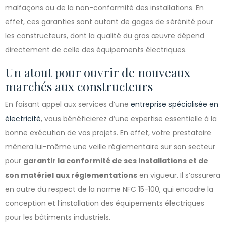
malfaçons ou de la non-conformité des installations. En
effet, ces garanties sont autant de gages de sérénité pour
les constructeurs, dont la qualité du gros œuvre dépend
directement de celle des équipements électriques.
Un atout pour ouvrir de nouveaux
marchés aux constructeurs
En faisant appel aux services d’une
entreprise spécialisée en
électricité
, vous bénéficierez d’une expertise essentielle à la
bonne exécution de vos projets. En effet, votre prestataire
mènera lui-même une veille réglementaire sur son secteur
pour
garantir la conformité de ses installations et de
son matériel aux réglementations
en vigueur. Il s’assurera
en outre du respect de la norme NFC 15-100, qui encadre la
conception et l’installation des équipements électriques
pour les bâtiments industriels.