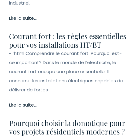
industriel,
Lire la suite...
Courant fort : les règles essentielles
pour vos installations HT/BT
« `html Comprendre le courant fort: Pourquoi est-
ce important? Dans le monde de l’électricité, le
courant fort occupe une place essentielle. Il
concerne les installations électriques capables de
délivrer de fortes
Lire la suite...
Pourquoi choisir la domotique pour
vos projets résidentiels modernes ?