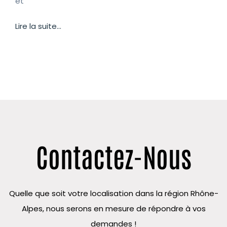
et
Lire la suite...
Contactez-Nous
Quelle que soit votre localisation dans la région Rhône-
Alpes, nous serons en mesure de répondre à vos
demandes !