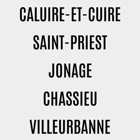
CALUIRE-ET-CUIRE
SAINT-PRIEST
JONAGE
CHASSIEU
VILLEURBANNE