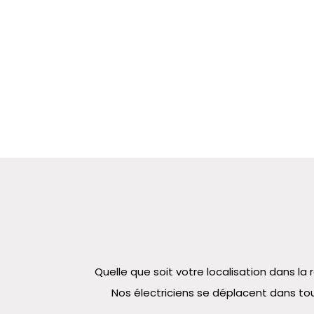
Quelle que soit votre localisation dans 
Nos électriciens se déplacent dans tou