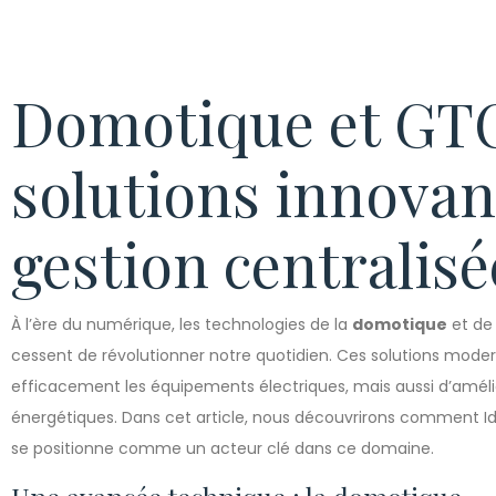
Domotique et GTC
solutions innovan
gestion centralisé
À l’ère du numérique, les technologies de la
domotique
et de
cessent de révolutionner notre quotidien. Ces solutions mod
efficacement les équipements électriques, mais aussi d’amélio
énergétiques. Dans cet article, nous découvrirons comment Idel
se positionne comme un acteur clé dans ce domaine.