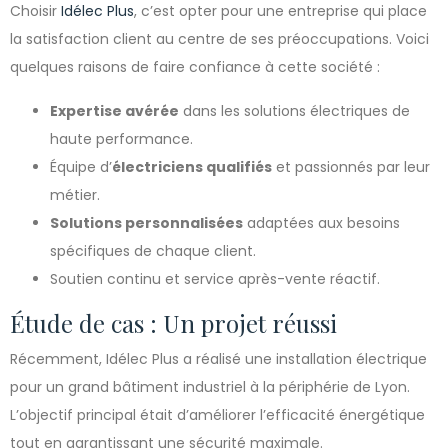
Choisir
Idélec Plus
, c’est opter pour une entreprise qui place
la satisfaction client au centre de ses préoccupations. Voici
quelques raisons de faire confiance à cette société :
Expertise avérée
dans les solutions électriques de
haute performance.
Équipe d’
électriciens qualifiés
et passionnés par leur
métier.
Solutions personnalisées
adaptées aux besoins
spécifiques de chaque client.
Soutien continu et service après-vente réactif.
Étude de cas : Un projet réussi
Récemment, Idélec Plus a réalisé une installation électrique
pour un grand bâtiment industriel à la périphérie de Lyon.
L’objectif principal était d’améliorer l’efficacité énergétique
tout en garantissant une sécurité maximale.