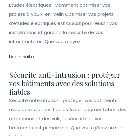
Études électriques : Comment optimiser vos
projets à Vaulx-en-Velin Optimiser vos projets
d’études électriques est crucial pour réussir vos
installations et garantir la sécurité de vos
infrastructures. Que vous soyez
Lire la suite...
Sécurité anti-intrusion : protéger
vos bâtiments avec des solutions
fiables
Sécurité anti-intrusion : protéger vos bâtiments
avec des solutions fiables Avec l’augmentation des
effractions et des vols, la sécurité de vos
bâtiments est primordiale. Que vous gériez un site