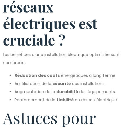
réseaux
électriques est
cruciale ?
Les bénéfices d’une installation électrique optimisée sont
nombreux :
Réduction des coûts
énergétiques à long terme.
Amélioration de la
sécurité
des installations.
Augmentation de la
durabilité
des équipements.
Renforcement de la
fiabilité
du réseau électrique.
Astuces pour