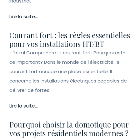
industriel,
Lire la suite...
Courant fort : les règles essentielles
pour vos installations HT/BT
« `html Comprendre le courant fort: Pourquoi est-
ce important? Dans le monde de l’électricité, le
courant fort occupe une place essentielle. Il
concerne les installations électriques capables de
délivrer de fortes
Lire la suite...
Pourquoi choisir la domotique pour
vos projets résidentiels modernes ?