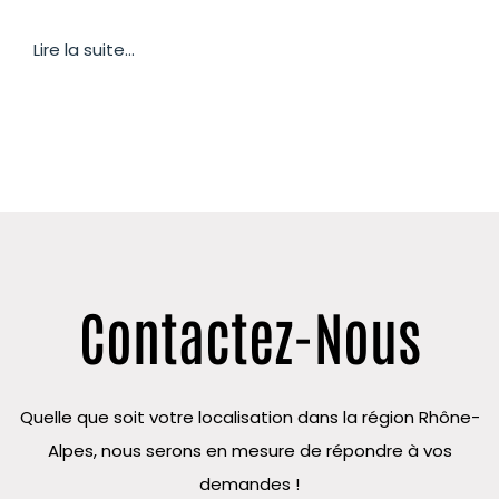
Lire la suite...
Contactez-Nous
Quelle que soit votre localisation dans la région Rhône-
Alpes, nous serons en mesure de répondre à vos
demandes !