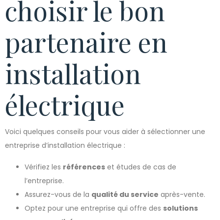
choisir le bon
partenaire en
installation
électrique
Voici quelques conseils pour vous aider à sélectionner une
entreprise d’installation électrique :
Vérifiez les
références
et études de cas de
l’entreprise.
Assurez-vous de la
qualité du service
après-vente.
Optez pour une entreprise qui offre des
solutions