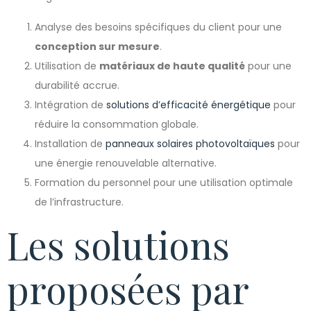
Analyse des besoins spécifiques du client pour une
conception sur mesure
.
Utilisation de
matériaux de haute qualité
pour une
durabilité accrue.
Intégration de
solutions d’efficacité énergétique
pour
réduire la consommation globale.
Installation de
panneaux solaires photovoltaïques
pour
une énergie renouvelable alternative.
Formation du personnel pour une utilisation optimale
de l’infrastructure.
Les solutions
proposées par