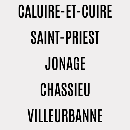
CALUIRE-ET-CUIRE
SAINT-PRIEST
JONAGE
CHASSIEU
VILLEURBANNE