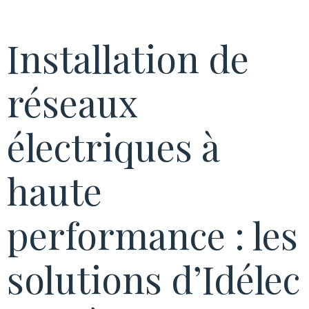
Installation de
réseaux
électriques à
haute
performance : les
solutions d’Idélec