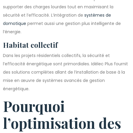
supporter des charges lourdes tout en maximisant la
sécurité et l’efficacité. L’intégration de
systèmes de
domotique
permet aussi une gestion plus intelligente de
l’énergie.
Habitat collectif
Dans les projets résidentiels collectifs, la sécurité et
l’efficacité énergétique sont primordiales. Idélec Plus fournit
des solutions complètes allant de l’installation de base à la
mise en œuvre de systèmes avancés de gestion
énergétique.
Pourquoi
l’optimisation des