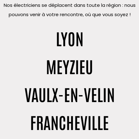
Nos électriciens se déplacent dans toute la région : nous
pouvons venir à votre rencontre, où que vous soyez !
LYON
MEYZIEU
VAULX-EN-VELIN
FRANCHEVILLE