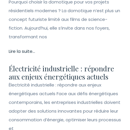
Pourquoi choisir la domotique pour vos projets
résidentiels modernes ? La domotique n’est plus un
concept futuriste limité aux films de science-
fiction. Aujourd’hui, elle s’invite dans nos foyers,
transformant nos
Lire la suite...
Électricité industrielle : répondre
aux enjeux énergétiques actuels
Électricité industrielle : répondre aux enjeux
énergétiques actuels Face aux défis énergétiques
contemporains, les entreprises industrielles doivent
adopter des solutions innovantes pour réduire leur
consommation d’énergie, optimiser leurs processus
et