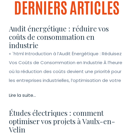
DERNIERS ARTICLES
Audit énergétique : réduire vos
coûts de consommation en
industrie
« `html Introduction à l’Audit Énergétique : Réduisez
Vos Coûts de Consommation en Industrie À l’heure
où la réduction des coûts devient une priorité pour
les entreprises industrielles, l’optimisation de votre
Lire la suite...
Études électriques : comment
optimiser vos projets à Vaulx-en-
Velin