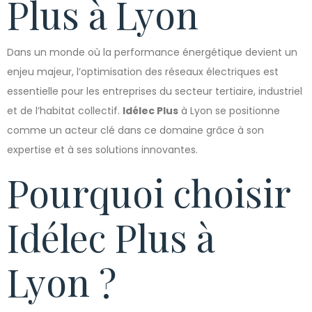
Plus à Lyon
Dans un monde où la performance énergétique devient un
enjeu majeur, l’optimisation des réseaux électriques est
essentielle pour les entreprises du secteur tertiaire, industriel
et de l’habitat collectif.
Idélec Plus
à Lyon se positionne
comme un acteur clé dans ce domaine grâce à son
expertise et à ses solutions innovantes.
Pourquoi choisir
Idélec Plus à
Lyon ?