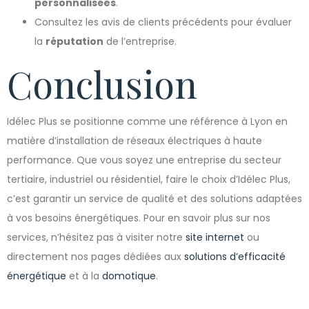
personnalisées
.
Consultez les avis de clients précédents pour évaluer
la
réputation
de l’entreprise.
Conclusion
Idélec Plus se positionne comme une référence à Lyon en
matière d’installation de réseaux électriques à haute
performance. Que vous soyez une entreprise du secteur
tertiaire, industriel ou résidentiel, faire le choix d’Idélec Plus,
c’est garantir un service de qualité et des solutions adaptées
à vos besoins énergétiques. Pour en savoir plus sur nos
services, n’hésitez pas à visiter notre
site internet
ou
directement nos pages dédiées aux
solutions d’efficacité
énergétique
et à la
domotique
.