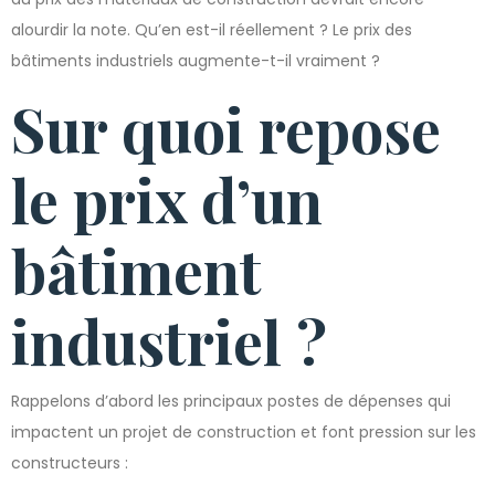
alourdir la note. Qu’en est-il réellement ? Le prix des
bâtiments industriels augmente-t-il vraiment ?
Sur quoi repose
le prix d’un
bâtiment
industriel ?
Rappelons d’abord les principaux postes de dépenses qui
impactent un projet de construction et font pression sur les
constructeurs :