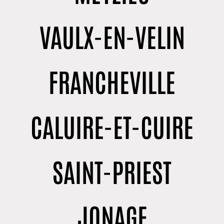
VAULX-EN-VELIN
FRANCHEVILLE
CALUIRE-ET-CUIRE
SAINT-PRIEST
JONAGE