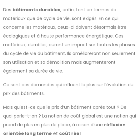
Des
bâtiments durables
, enfin, tant en termes de
matériaux que de cycle de vie, sont exigés. En ce qui
concerne les matériaux, ceux-ci doivent désormais être
écologiques et à haute performance énergétique. Ces
matériaux, durables, auront un impact sur toutes les phases
du cycle de vie du bâtiment. Ils amélioreront non seulement
son utilisation et sa démolition mais augmenteront
également sa durée de vie.
Ce sont ces demandes qui influent le plus sur l’évolution du
prix des bâtiments.
Mais qu’est-ce que le prix d’un bâtiment après tout ? De
quoi parle-t-on ? La notion de coût global est une notion qui
prend de plus en plus de place, à raison d’une
réflexion
orientée long terme
et
coût réel
.