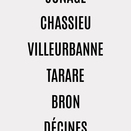
CHASSIEU
VILLEURBANNE
TARARE
BRON
DÉCINES