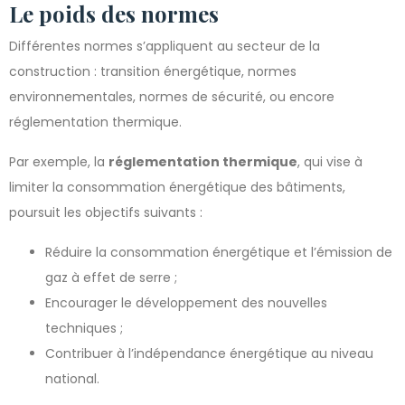
Le poids des normes
Différentes normes s’appliquent au secteur de la
construction : transition énergétique, normes
environnementales, normes de sécurité, ou encore
réglementation thermique.
Par exemple, la
réglementation thermique
, qui vise à
limiter la consommation énergétique des bâtiments,
poursuit les objectifs suivants :
Réduire la consommation énergétique et l’émission de
gaz à effet de serre ;
Encourager le développement des nouvelles
techniques ;
Contribuer à l’indépendance énergétique au niveau
national.