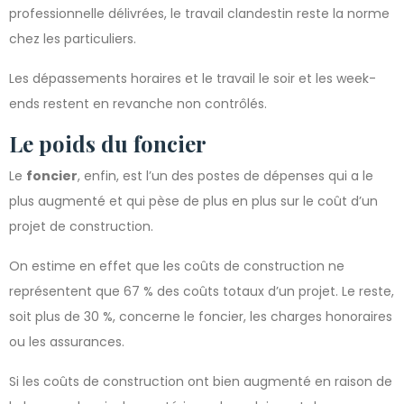
professionnelle délivrées, le travail clandestin reste la norme
chez les particuliers.
Les dépassements horaires et le travail le soir et les week-
ends restent en revanche non contrôlés.
Le poids du foncier
Le
foncier
, enfin, est l’un des postes de dépenses qui a le
plus augmenté et qui pèse de plus en plus sur le coût d’un
projet de construction.
On estime en effet que les coûts de construction ne
représentent que 67 % des coûts totaux d’un projet. Le reste,
soit plus de 30 %, concerne le foncier, les charges honoraires
ou les assurances.
Si les coûts de construction ont bien augmenté en raison de