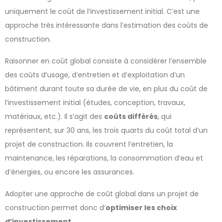
uniquement le coût de l’investissement initial. C’est une
approche très intéressante dans l’estimation des coûts de
construction.
Raisonner en coût global consiste à considérer l’ensemble
des coûts d’usage, d’entretien et d’exploitation d’un
bâtiment durant toute sa durée de vie, en plus du coût de
l’investissement initial (études, conception, travaux,
matériaux, etc.). Il s’agit des
coûts différés
, qui
représentent, sur 30 ans, les trois quarts du coût total d’un
projet de construction. Ils couvrent l’entretien, la
maintenance, les réparations, la consommation d’eau et
d’énergies, ou encore les assurances.
Adopter une approche de coût global dans un projet de
construction permet donc d’
optimiser les choix
d’investissement
.