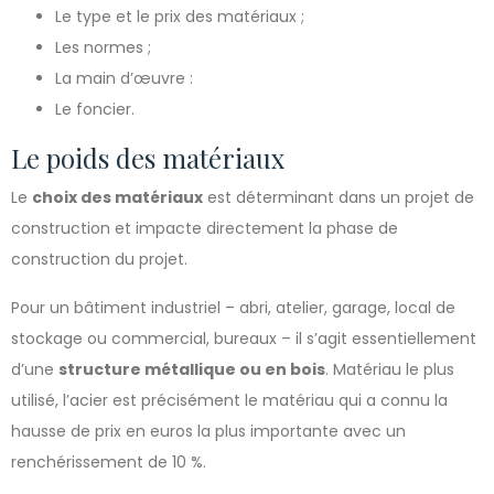
Le type et le prix des matériaux ;
Les normes ;
La main d’œuvre :
Le foncier.
Le poids des matériaux
Le
choix des matériaux
est déterminant dans un projet de
construction et impacte directement la phase de
construction du projet.
Pour un bâtiment industriel – abri, atelier, garage, local de
stockage ou commercial, bureaux – il s’agit essentiellement
d’une
structure métallique ou en bois
. Matériau le plus
utilisé, l’acier est précisément le matériau qui a connu la
hausse de prix en euros la plus importante avec un
renchérissement de 10 %.