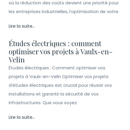
où la réduction des coûts devient une priorité pour
les entreprises industrielles, l’optimisation de votre
Lire la suite...
Études électriques : comment
optimiser vos projets à Vaulx-en-
Velin
Études électriques : Comment optimiser vos
projets à Vaulx-en-Velin Optimiser vos projets
d’études électriques est crucial pour réussir vos
installations et garantir la sécurité de vos
infrastructures. Que vous soyez
Lire la suite...