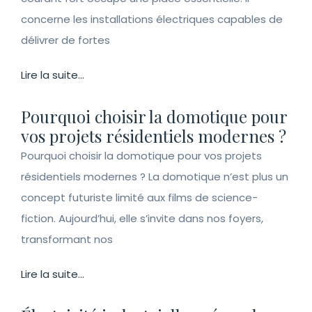
concerne les installations électriques capables de
délivrer de fortes
Lire la suite...
Pourquoi choisir la domotique pour
vos projets résidentiels modernes ?
Pourquoi choisir la domotique pour vos projets
résidentiels modernes ? La domotique n’est plus un
concept futuriste limité aux films de science-
fiction. Aujourd’hui, elle s’invite dans nos foyers,
transformant nos
Lire la suite...