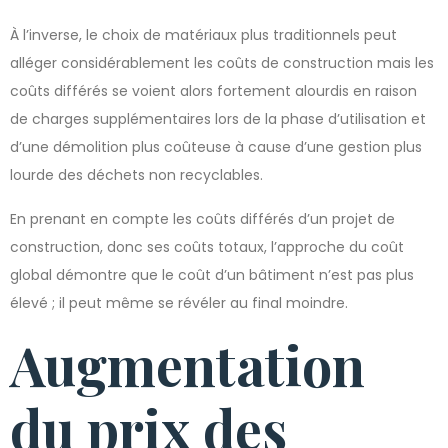
À l’inverse, le choix de matériaux plus traditionnels peut
alléger considérablement les coûts de construction mais les
coûts différés se voient alors fortement alourdis en raison
de charges supplémentaires lors de la phase d’utilisation et
d’une démolition plus coûteuse à cause d’une gestion plus
lourde des déchets non recyclables.
En prenant en compte les coûts différés d’un projet de
construction, donc ses coûts totaux, l’approche du coût
global démontre que le coût d’un bâtiment n’est pas plus
élevé ; il peut même se révéler au final moindre.
Augmentation
du prix des