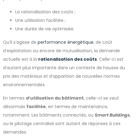
La rationalisation des coûts ;
Une utilisation facilitée ;
Une durée de vie optimisée.
Qu’il s’agisse de
performance énergétique
, de coût
d’exploitation ou encore de mutualisation, la demande
actuelle est à la
rationalisation des coûts
. Celle-ci est
d’autant plus importante dans un contexte de hausse du
prix des matériaux et d’apparition de nouvelles normes
environnementales.
En termes
d’utilisation du bâtiment
, celle-ci se veut
désormais
facilitée
, en termes de maintenance,
notamment. Les bâtiments connectés, ou
Smart Buildings
,
ou le pilotage centralisé sont autant de réponses à ces
demandes.