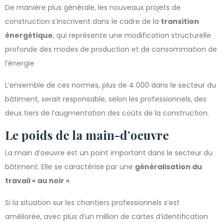
De manière plus générale, les nouveaux projets de
construction s’inscrivent dans le cadre de la
transition
énergétique
, qui représente une modification structurelle
profonde des modes de production et de consommation de
l’énergie
L’ensemble de ces normes, plus de 4 000 dans le secteur du
bâtiment, serait responsable, selon les professionnels, des
deux tiers de l’augmentation des coûts de la construction.
Le poids de la main-d’oeuvre
La main d’oeuvre est un point important dans le secteur du
bâtiment. Elle se caractérise par une
généralisation du
travail « au noir »
.
Si la situation sur les chantiers professionnels s’est
améliorée, avec plus d’un million de cartes d’identification