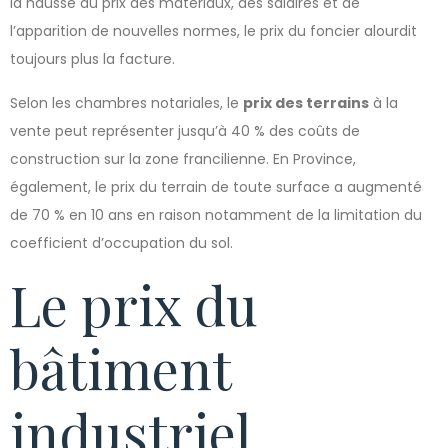
la hausse du prix des matériaux, des salaires et de
l’apparition de nouvelles normes, le prix du foncier alourdit
toujours plus la facture.
Selon les chambres notariales, le
prix des terrains
à la
vente peut représenter jusqu’à 40 % des coûts de
construction sur la zone francilienne. En Province,
également, le prix du terrain de toute surface a augmenté
de 70 % en 10 ans en raison notamment de la limitation du
coefficient d’occupation du sol.
Le prix du
bâtiment
industriel,