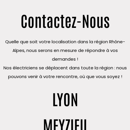
Contactez-Nous
Quelle que soit votre localisation dans la région Rhône-
Alpes, nous serons en mesure de répondre à vos
demandes !
Nos électriciens se déplacent dans toute la région : nous
pouvons venir à votre rencontre, où que vous soyez !
LYON
MEYZIEU