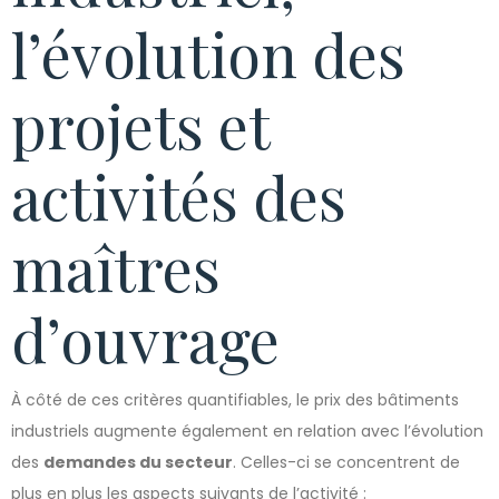
l’évolution des
projets et
activités des
maîtres
d’ouvrage
À côté de ces critères quantifiables, le prix des bâtiments
industriels augmente également en relation avec l’évolution
des
demandes du secteur
. Celles-ci se concentrent de
plus en plus les aspects suivants de l’activité :