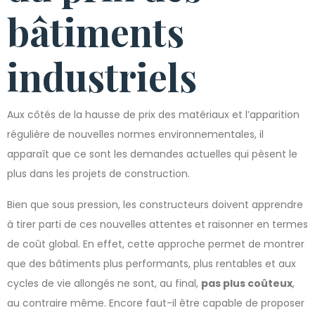
bâtiments
industriels
Aux côtés de la hausse de prix des matériaux et l’apparition
régulière de nouvelles normes environnementales, il
apparaît que ce sont les demandes actuelles qui pèsent le
plus dans les projets de construction.
Bien que sous pression, les constructeurs doivent apprendre
à tirer parti de ces nouvelles attentes et raisonner en termes
de coût global. En effet, cette approche permet de montrer
que des bâtiments plus performants, plus rentables et aux
cycles de vie allongés ne sont, au final,
pas plus coûteux
,
au contraire même. Encore faut-il être capable de proposer