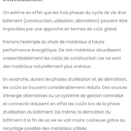
On estime en effet que les trois phases du cycle de vie d’un
bâtiment (construction, utilisation, démolition) peuvent être
impactées par une approche en termes de coût global.
Prenons l’exemple du choix de matériaux à haute
performance énergétique. De tels matériaux alourdissent
vraisemblablement les coûts de construction car ce sont
des matériaux naturellement plus onéreux.
En revanche, durant les phases d’utilisation et de démolition,
les coûts se trouvent considérablement réduits. Des sources
d’énergie alternatives ou un système de gestion centralisé
et connecté réduisent en effet les coûts lors de la phase
d’utilisation du bâtiment. De même, la démolition du
bâtiment à la fin de sa vie se voit moins coûteuse grâce au
recyclage possible des matériaux utilisés.