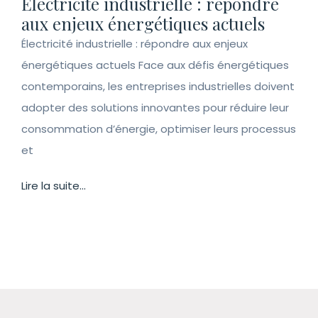
Électricité industrielle : répondre
aux enjeux énergétiques actuels
Électricité industrielle : répondre aux enjeux
énergétiques actuels Face aux défis énergétiques
contemporains, les entreprises industrielles doivent
adopter des solutions innovantes pour réduire leur
consommation d’énergie, optimiser leurs processus
et
Lire la suite...