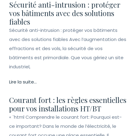
Sécurité anti-intrusion : protéger
vos bâtiments avec des solutions
fiables
Sécurité anti-intrusion : protéger vos bâtiments
avec des solutions fiables Avec l’augmentation des
effractions et des vols, la sécurité de vos
bâtiments est primordiale. Que vous gériez un site
industriel,
Lire la suite...
Courant fort : les règles essentielles
pour vos installations HT/BT
« `html Comprendre le courant fort: Pourquoi est-
ce important? Dans le monde de l’électricité, le
courant fort occupe une place essentielle. Il