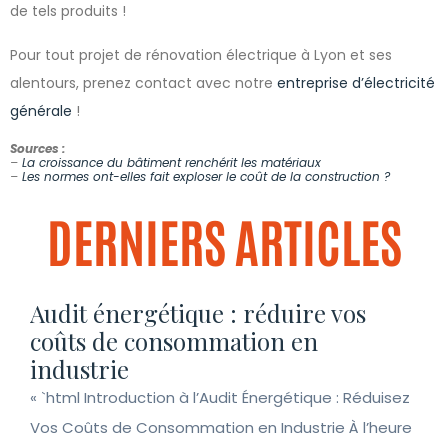
de tels produits !
Pour tout projet de rénovation électrique à Lyon et ses
alentours, prenez contact avec notre
entreprise d’électricité
générale
!
Sources :
–
La croissance du bâtiment renchérit les matériaux
–
Les normes ont-elles fait exploser le coût de la construction ?
DERNIERS ARTICLES
Audit énergétique : réduire vos
coûts de consommation en
industrie
« `html Introduction à l’Audit Énergétique : Réduisez
Vos Coûts de Consommation en Industrie À l’heure