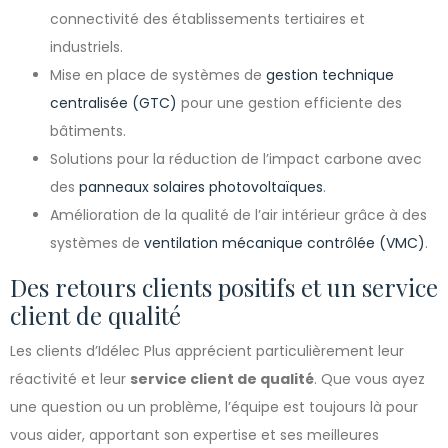
connectivité des établissements tertiaires et
industriels.
Mise en place de systèmes de
gestion technique
centralisée (GTC)
pour une gestion efficiente des
bâtiments.
Solutions pour la réduction de l’impact carbone avec
des
panneaux solaires photovoltaïques
.
Amélioration de la qualité de l’air intérieur grâce à des
systèmes de
ventilation mécanique contrôlée (VMC)
.
Des retours clients positifs et un service
client de qualité
Les clients d’Idélec Plus apprécient particulièrement leur
réactivité et leur
service client de qualité
. Que vous ayez
une question ou un problème, l’équipe est toujours là pour
vous aider, apportant son expertise et ses meilleures