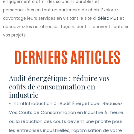
engagement à offrir des solutions durables et
personnalisées en font un partenaire de choix. Explorez
davantage leurs services en visitant le site d’
Idélec Plus
et
découvrez les nombreuses façons dont ils peuvent soutenir
vos projets.
DERNIERS ARTICLES
Audit énergétique : réduire vos
coûts de consommation en
industrie
« `html Introduction à l’Audit Énergétique : Réduisez
Vos Coûts de Consommation en Industrie À l’heure
où la réduction des coûts devient une priorité pour
les entreprises industrielles, l’optimisation de votre