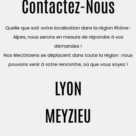
Contactez-Nous
Quelle que soit votre localisation dans la région Rhône-
Alpes, nous serons en mesure de répondre à vos
demandes !
Nos électriciens se déplacent dans toute la région : nous
pouvons venir à votre rencontre, où que vous soyez !
LYON
MEYZIEU