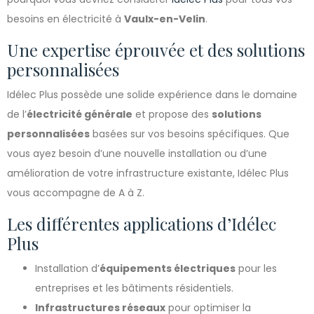
besoins en électricité à
Vaulx-en-Velin
.
Une expertise éprouvée et des solutions
personnalisées
Idélec Plus possède une solide expérience dans le domaine
de l’
électricité générale
et propose des
solutions
personnalisées
basées sur vos besoins spécifiques. Que
vous ayez besoin d’une nouvelle installation ou d’une
amélioration de votre infrastructure existante, Idélec Plus
vous accompagne de A à Z.
Les différentes applications d’Idélec
Plus
Installation d’
équipements électriques
pour les
entreprises et les bâtiments résidentiels.
Infrastructures réseaux
pour optimiser la