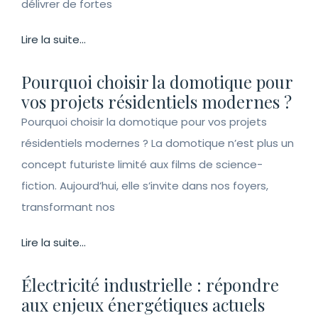
délivrer de fortes
Lire la suite...
Pourquoi choisir la domotique pour
vos projets résidentiels modernes ?
Pourquoi choisir la domotique pour vos projets
résidentiels modernes ? La domotique n’est plus un
concept futuriste limité aux films de science-
fiction. Aujourd’hui, elle s’invite dans nos foyers,
transformant nos
Lire la suite...
Électricité industrielle : répondre
aux enjeux énergétiques actuels