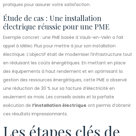
pratiques pour assurer votre satisfaction.
Étude de cas : Une installation
électrique réussie pour une PME
Exemple concret : une PME basée à Vaulx-en-Velin a fait
appel à Idélec Plus pour mettre à jour son installation
électrique. L’objectif était de moderniser l’infrastructure tout
en réduisant les coûts énergétiques. En mettant en place
des équipements à haut rendement et en optimisant la
gestion des ressources énergétiques, cette PME a observé
une réduction de 30 % sur sa facture d’électricité en
seulement six mois. Les conseils avisés et la parfaite
exécution de
l’installation électrique
ont permis d’obtenir
ces résultats impressionnants.
Les étapes clés de