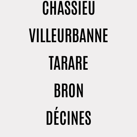
CHASSIEU
VILLEURBANNE
TARARE
BRON
DÉCINES