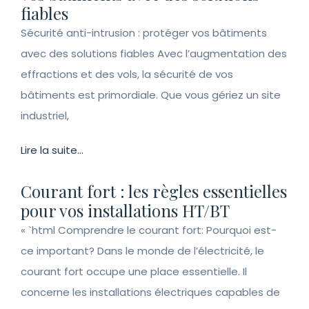
fiables
Sécurité anti-intrusion : protéger vos bâtiments
avec des solutions fiables Avec l’augmentation des
effractions et des vols, la sécurité de vos
bâtiments est primordiale. Que vous gériez un site
industriel,
Lire la suite...
Courant fort : les règles essentielles
pour vos installations HT/BT
« `html Comprendre le courant fort: Pourquoi est-
ce important? Dans le monde de l’électricité, le
courant fort occupe une place essentielle. Il
concerne les installations électriques capables de