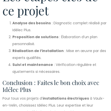
ce projet
Analyse des besoins
: Diagnostic complet réalisé par
Idélec Plus.
Proposition de solutions
: Élaboration d’un plan
personnalisé.
Réalisation de l’installation
: Mise en œuvre par des
experts qualifiés.
Suivi et maintenance
: Vérification régulière et
ajustements si nécessaires.
Conclusion : Faites le bon choix avec
Idélec Plus
Pour tous vos projets d’
installations électriques
à Vaulx-
en-Velin, choisissez Idélec Plus. Leur expertise et leur