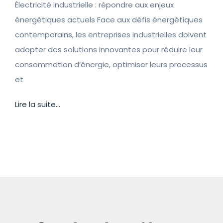
Électricité industrielle : répondre aux enjeux
énergétiques actuels Face aux défis énergétiques
contemporains, les entreprises industrielles doivent
adopter des solutions innovantes pour réduire leur
consommation d’énergie, optimiser leurs processus
et
Lire la suite...