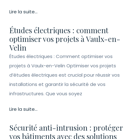
Lire la suite...
Études électriques : comment
optimiser vos projets à Vaulx-en-
Velin
Études électriques : Comment optimiser vos
projets à Vaulx-en-Velin Optimiser vos projets
d’études électriques est crucial pour réussir vos
installations et garantir la sécurité de vos
infrastructures. Que vous soyez
Lire la suite...
Sécurité anti-intrusion : protéger
vos bâtiments avec des solutions