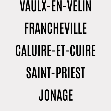
VAULX-EN-VELIN
FRANCHEVILLE
CALUIRE-ET-CUIRE
SAINT-PRIEST
JONAGE