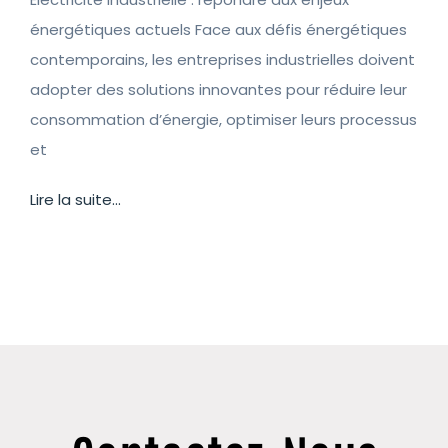
énergétiques actuels Face aux défis énergétiques
contemporains, les entreprises industrielles doivent
adopter des solutions innovantes pour réduire leur
consommation d’énergie, optimiser leurs processus
et
Lire la suite...