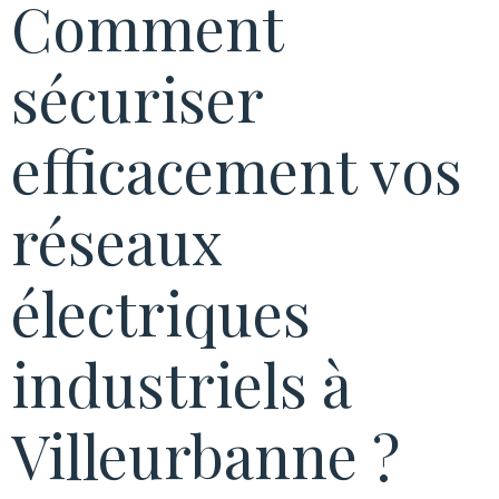
Comment
sécuriser
efficacement vos
réseaux
électriques
industriels à
Villeurbanne ?