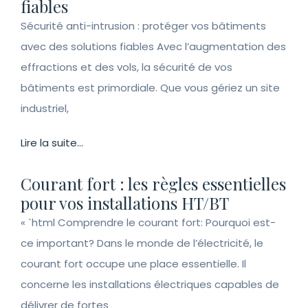
fiables
Sécurité anti-intrusion : protéger vos bâtiments
avec des solutions fiables Avec l’augmentation des
effractions et des vols, la sécurité de vos
bâtiments est primordiale. Que vous gériez un site
industriel,
Lire la suite...
Courant fort : les règles essentielles
pour vos installations HT/BT
« `html Comprendre le courant fort: Pourquoi est-
ce important? Dans le monde de l’électricité, le
courant fort occupe une place essentielle. Il
concerne les installations électriques capables de
délivrer de fortes