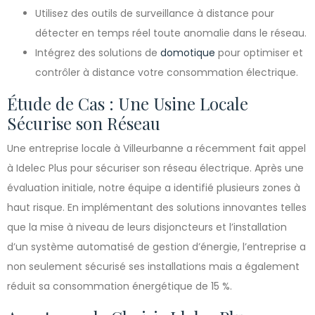
Utilisez des outils de surveillance à distance pour
détecter en temps réel toute anomalie dans le réseau.
Intégrez des solutions de
domotique
pour optimiser et
contrôler à distance votre consommation électrique.
Étude de Cas : Une Usine Locale
Sécurise son Réseau
Une entreprise locale à Villeurbanne a récemment fait appel
à Idelec Plus pour sécuriser son réseau électrique. Après une
évaluation initiale, notre équipe a identifié plusieurs zones à
haut risque. En implémentant des solutions innovantes telles
que la mise à niveau de leurs disjoncteurs et l’installation
d’un système automatisé de gestion d’énergie, l’entreprise a
non seulement sécurisé ses installations mais a également
réduit sa consommation énergétique de 15 %.