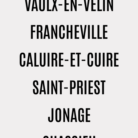
VAULX-EN-VELIN
FRANCHEVILLE
CALUIRE-ET-CUIRE
SAINT-PRIEST
JONAGE