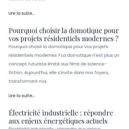
Lire la suite...
Pourquoi choisir la domotique pour
vos projets résidentiels modernes ?
Pourquoi choisir la domotique pour vos projets
résidentiels modernes ? La domotique n’est plus un
concept futuriste limité aux films de science-
fiction. Aujourd’hui, elle s’invite dans nos foyers,
transformant nos
Lire la suite...
Électricité industrielle : répondre
aux enjeux énergétiques actuels
Électricité industrielle : répondre aux enjeux