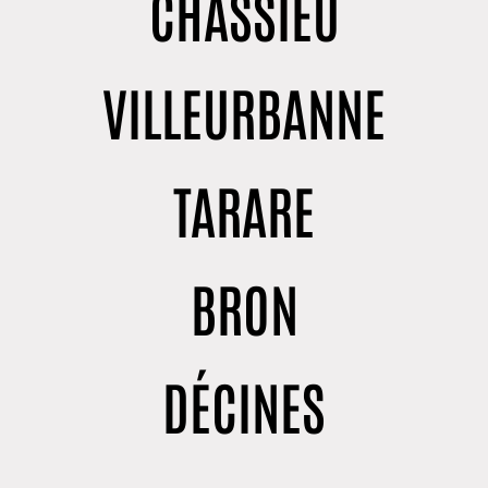
CHASSIEU
VILLEURBANNE
TARARE
BRON
DÉCINES