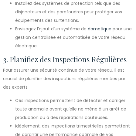
Installez des systèmes de protection tels que des
disjoncteurs et des parafoudres pour protéger vos
équipements des surtensions.
Envisagez l’ajout d’un système de
domotique
pour une
gestion centralisée et automatisée de votre réseau
électrique.
3. Planifiez des Inspections Régulières
Pour assurer une sécurité continue de votre réseau, il est
crucial de planifier des inspections régulières menées par
des experts.
Ces inspections permettent de détecter et corriger
toute anomalie avant qu’elle ne mène à un arrêt de
production ou à des réparations coûteuses.
Idéalement, des inspections trimestrielles permettent
de garantir une performance optimale de vos