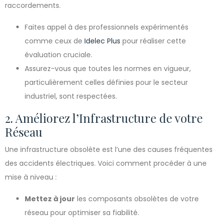
raccordements.
Faites appel à des professionnels expérimentés
comme ceux de
Idelec Plus
pour réaliser cette
évaluation cruciale.
Assurez-vous que toutes les normes en vigueur,
particulièrement celles définies pour le secteur
industriel, sont respectées.
2. Améliorez l’Infrastructure de votre
Réseau
Une infrastructure obsolète est l’une des causes fréquentes
des accidents électriques. Voici comment procéder à une
mise à niveau :
Mettez à jour
les composants obsolètes de votre
réseau pour optimiser sa fiabilité.