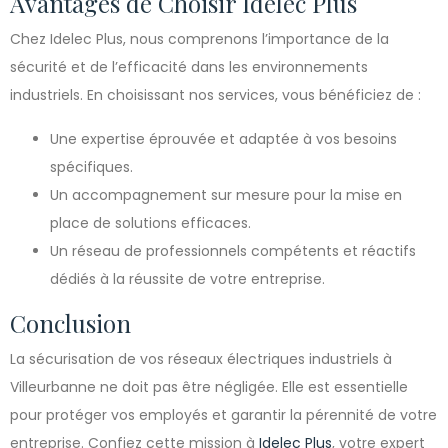
Avantages de Choisir Idelec Plus
Chez Idelec Plus, nous comprenons l’importance de la
sécurité et de l’efficacité dans les environnements
industriels. En choisissant nos services, vous bénéficiez de :
Une expertise éprouvée et adaptée à vos besoins
spécifiques.
Un accompagnement sur mesure pour la mise en
place de solutions efficaces.
Un réseau de professionnels compétents et réactifs
dédiés à la réussite de votre entreprise.
Conclusion
La sécurisation de vos réseaux électriques industriels à
Villeurbanne ne doit pas être négligée. Elle est essentielle
pour protéger vos employés et garantir la pérennité de votre
entreprise. Confiez cette mission à
Idelec Plus
, votre expert