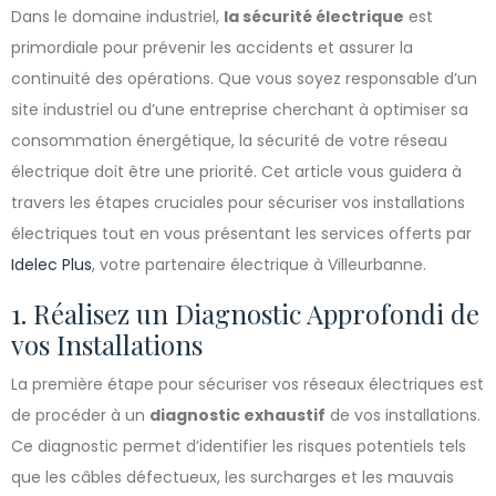
Dans le domaine industriel,
la sécurité électrique
est
primordiale pour prévenir les accidents et assurer la
continuité des opérations. Que vous soyez responsable d’un
site industriel ou d’une entreprise cherchant à optimiser sa
consommation énergétique, la sécurité de votre réseau
électrique doit être une priorité. Cet article vous guidera à
travers les étapes cruciales pour sécuriser vos installations
électriques tout en vous présentant les services offerts par
Idelec Plus
, votre partenaire électrique à Villeurbanne.
1. Réalisez un Diagnostic Approfondi de
vos Installations
La première étape pour sécuriser vos réseaux électriques est
de procéder à un
diagnostic exhaustif
de vos installations.
Ce diagnostic permet d’identifier les risques potentiels tels
que les câbles défectueux, les surcharges et les mauvais