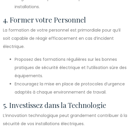
installations.
4. Former votre Personnel
La formation de votre personnel est primordiale pour qu’il
soit capable de réagir efficacement en cas d’incident
électrique.
Proposez des formations régulières sur les bonnes
pratiques de sécurité électrique et l’utilisation sûre des
équipements.
Encouragez la mise en place de protocoles d’urgence
adaptés à chaque environnement de travail.
5. Investissez dans la Technologie
L’innovation technologique peut grandement contribuer à la
sécurité de vos installations électriques.