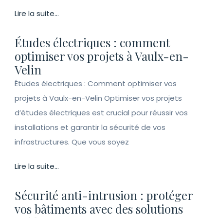
Lire la suite...
Études électriques : comment
optimiser vos projets à Vaulx-en-
Velin
Études électriques : Comment optimiser vos
projets à Vaulx-en-Velin Optimiser vos projets
d’études électriques est crucial pour réussir vos
installations et garantir la sécurité de vos
infrastructures. Que vous soyez
Lire la suite...
Sécurité anti-intrusion : protéger
vos bâtiments avec des solutions