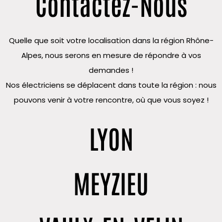
Contactez-Nous
Quelle que soit votre localisation dans la région Rhône-
Alpes, nous serons en mesure de répondre à vos
demandes !
Nos électriciens se déplacent dans toute la région : nous
pouvons venir à votre rencontre, où que vous soyez !
LYON
MEYZIEU