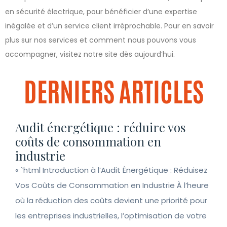
en sécurité électrique, pour bénéficier d’une expertise
inégalée et d’un service client irréprochable. Pour en savoir
plus sur nos services et comment nous pouvons vous
accompagner, visitez notre site dès aujourd’hui.
DERNIERS ARTICLES
Audit énergétique : réduire vos
coûts de consommation en
industrie
« `html Introduction à l’Audit Énergétique : Réduisez
Vos Coûts de Consommation en Industrie À l’heure
où la réduction des coûts devient une priorité pour
les entreprises industrielles, l’optimisation de votre